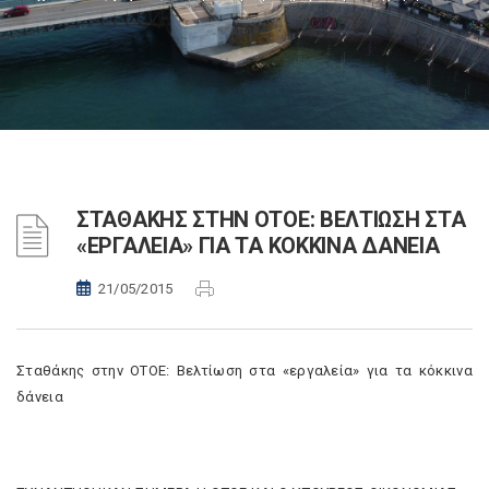
ΣΤΑΘΑΚΗΣ ΣΤΗΝ ΟΤΟΕ: ΒΕΛΤΙΩΣΗ ΣΤΑ
«ΕΡΓΑΛΕΙΑ» ΓΙΑ ΤΑ ΚΟΚΚΙΝΑ ΔΑΝΕΙΑ
21/05/2015
Σταθάκης στην ΟΤΟΕ: Βελτίωση στα «εργαλεία» για τα κόκκινα
δάνεια