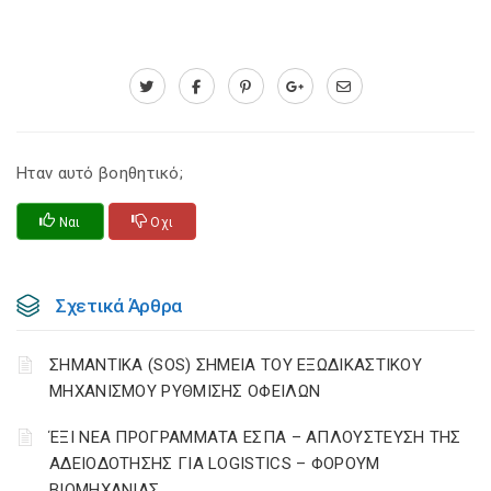
Ηταν αυτό βοηθητικό;
Ναι
Οχι
Σχετικά Άρθρα
ΣΗΜΑΝΤΙΚΑ (SOS) ΣΗΜΕΙΑ ΤΟΥ ΕΞΩΔΙΚΑΣΤΙΚΟΥ
ΜΗΧΑΝΙΣΜΟΥ ΡΥΘΜΙΣΗΣ ΟΦΕΙΛΩΝ
ΈΞΙ ΝΕΑ ΠΡΟΓΡΑΜΜΑΤΑ ΕΣΠΑ – AΠΛΟΥΣΤΕΥΣΗ ΤΗΣ
ΑΔΕΙΟΔΟΤΗΣΗΣ ΓΙΑ LOGISTICS – ΦΟΡΟΥΜ
ΒΙΟΜΗΧΑΝΙΑΣ