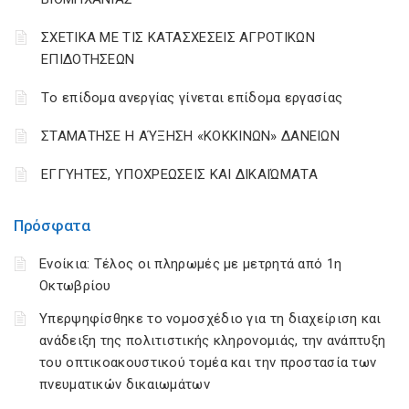
ΣΧΕΤΙΚΑ ΜΕ ΤΙΣ ΚΑΤΑΣΧΕΣΕΙΣ ΑΓΡΟΤΙΚΩΝ
ΕΠΙΔΟΤΗΣΕΩΝ
Tο επίδομα ανεργίας γίνεται επίδομα εργασίας
ΣΤΑΜΑΤΗΣΕ Η ΑΎΞΗΣΗ «ΚΟΚΚΙΝΩΝ» ΔΑΝΕΙΩΝ
ΕΓΓΥΗΤΕΣ, ΥΠΟΧΡΕΩΣΕΙΣ ΚΑΙ ΔΙΚΑΙΏΜΑΤΑ
Πρόσφατα
Ενοίκια: Τέλος οι πληρωμές με μετρητά από 1η
Οκτωβρίου
Υπερψηφίσθηκε το νομοσχέδιο για τη διαχείριση και
ανάδειξη της πολιτιστικής κληρονομιάς, την ανάπτυξη
του οπτικοακουστικού τομέα και την προστασία των
πνευματικών δικαιωμάτων