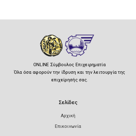
ONLINE Σύμβουλος Επιχειρηματία
Όλα όσα αφορούν την ίδρυση και την λειτουργία της
επιχείρησής σας.
Σελίδες
Αρχική
Επικοινωνία