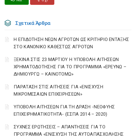
Ναι
Οχι
Σχετικά Άρθρα
Η ΕΠΙΔΟΤΗΣΗ ΝΕΩΝ ΑΓΡΟΤΩΝ ΩΣ ΚΡΙΤΗΡΙΟ ΕΝΤΑΞΗΣ
ΣΤΟ ΚΑΝΟΝΙΚΟ ΚΑΘΕΣΤΩΣ ΑΓΡΟΤΩΝ
ΞΕΚΙΝΑ ΣΤΙΣ 23 ΜΑΡΤΙΟΥ Η ΥΠΟΒΟΛΗ ΑΙΤΗΣΕΩΝ
ΧΡΗΜΑΤΟΔΟΤΗΣΗΣ ΓΙΑ ΤΟ ΠΡΟΓΡΑΜΜΑ «ΕΡΕΥΝΩ –
ΔΗΜΙΟΥΡΓΩ – ΚΑΙΝΟΤΟΜΩ»
ΠΑΡΑΤΑΣΗ ΣΤΙΣ ΑΙΤΗΣΕΙΣ ΓΙΑ «ΕΝΙΣΧΥΣΗ
ΜΙΚΡΟΜΕΣΑΙΩΝ ΕΠΙΧΕΙΡΗΣΕΩΝ»
ΥΠΟΒΟΛΗ ΑΙΤΗΣΕΩΝ ΓΙΑ ΤΗ ΔΡΑΣΗ -ΝΕΟΦΥΗΣ
ΕΠΙΧΕΙΡΗΜΑΤΙΚΟΤΗΤΑ- (ΕΣΠΑ 2014 – 2020)
ΣΥΧΝΕΣ ΕΡΩΤΗΣΕΙΣ – ΑΠΑΝΤΗΣΕΙΣ ΓΙΑ ΤΟ
ΠΡΟΓΡΑΜΜΑ «ΕΝΙΣΧΥΣΗ ΤΗΣ ΑΥΤΟΑΠΑΣΧΟΛΗΣΗΣ