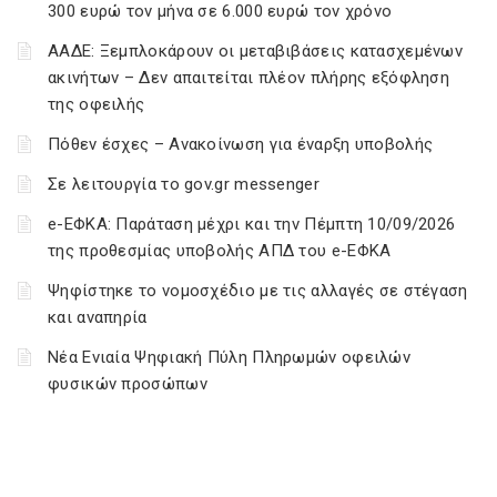
300 ευρώ τον μήνα σε 6.000 ευρώ τον χρόνο
ΑΑΔΕ: Ξεμπλοκάρουν οι μεταβιβάσεις κατασχεμένων
ακινήτων – Δεν απαιτείται πλέον πλήρης εξόφληση
της οφειλής
Πόθεν έσχες – Ανακοίνωση για έναρξη υποβολής
Σε λειτουργία το gov.gr messenger
e-ΕΦΚΑ: Παράταση μέχρι και την Πέμπτη 10/09/2026
της προθεσμίας υποβολής ΑΠΔ του e-ΕΦΚΑ
Ψηφίστηκε το νομοσχέδιο με τις αλλαγές σε στέγαση
και αναπηρία
Νέα Ενιαία Ψηφιακή Πύλη Πληρωμών οφειλών
φυσικών προσώπων