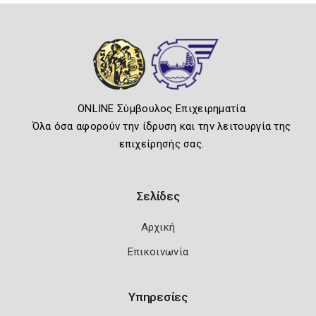
ONLINE Σύμβουλος Επιχειρηματία
Όλα όσα αφορούν την ίδρυση και την λειτουργία της
επιχείρησής σας.
Σελίδες
Αρχική
Επικοινωνία
Υπηρεσίες