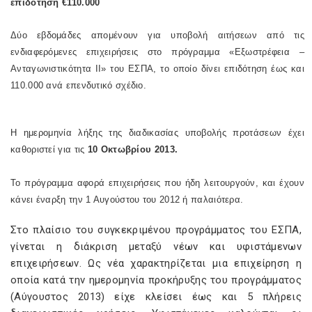
επιδότηση €110.000
Δύο εβδομάδες απομένουν για υποβολή αιτήσεων από τις
ενδιαφερόμενες επιχειρήσεις στο πρόγραμμα «Εξωστρέφεια –
Ανταγωνιστικότητα ΙΙ» του ΕΣΠΑ, το οποίο δίνει επιδότηση έως και
110.000 ανά επενδυτικό σχέδιο.
Η ημερομηνία λήξης της διαδικασίας υποβολής προτάσεων έχει
καθοριστεί για τις
10 Οκτωβρίου 2013.
Το πρόγραμμα αφορά επιχειρήσεις που ήδη λειτουργούν, και έχουν
κάνει έναρξη την 1 Αυγούστου του 2012 ή παλαιότερα.
Στο πλαίσιο του συγκεκριμένου προγράμματος του ΕΣΠΑ,
γίνεται η διάκριση μεταξύ νέων και υφιστάμενων
επιχειρήσεων. Ως νέα χαρακτηρίζεται μια επιχείρηση η
οποία κατά την ημερομηνία προκήρυξης του προγράμματος
(Αύγουστος 2013) είχε κλείσει έως και 5 πλήρεις