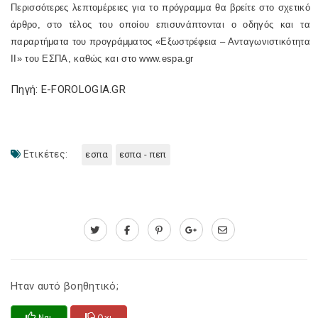
Περισσότερες λεπτομέρειες για το πρόγραμμα θα βρείτε στο σχετικό
άρθρο, στο τέλος του οποίου επισυνάπτονται ο οδηγός και τα
παραρτήματα του προγράμματος «Εξωστρέφεια – Ανταγωνιστικότητα
ΙΙ» του ΕΣΠΑ, καθώς και στο
www.espa.gr
Πηγή: E-FOROLOGIA.GR
Ετικέτες:
εσπα
εσπα - πεπ
Ηταν αυτό βοηθητικό;