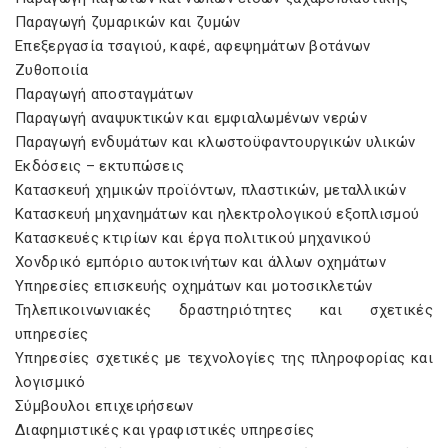
Παραγωγή ζυμαρικών και ζυμών
Επεξεργασία τσαγιού, καφέ, αφεψημάτων βοτάνων
Ζυθοποιία
Παραγωγή αποσταγμάτων
Παραγωγή αναψυκτικών και εμφιαλωμένων νερών
Παραγωγή ενδυμάτων και κλωστοϋφαντουργικών υλικών
Εκδόσεις – εκτυπώσεις
Κατασκευή χημικών προϊόντων, πλαστικών, μεταλλικών
Κατασκευή μηχανημάτων και ηλεκτρολογικού εξοπλισμού
Κατασκευές κτιρίων και έργα πολιτικού μηχανικού
Χονδρικό εμπόριο αυτοκινήτων και άλλων οχημάτων
Υπηρεσίες επισκευής οχημάτων και μοτοσικλετών
Τηλεπικοινωνιακές δραστηριότητες και σχετικές
υπηρεσίες
Υπηρεσίες σχετικές με τεχνολογίες της πληροφορίας και
λογισμικό
Σύμβουλοι επιχειρήσεων
Διαφημιστικές και γραφιστικές υπηρεσίες