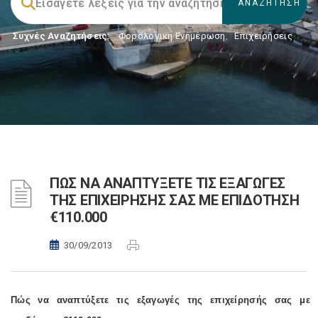
Συχνές Αναζητήσεις:
Φορολογικη Ενημέρωση
,
Επιχειρήσεις
ΠΩΣ ΝΑ ΑΝΑΠΤΥΞΕΤΕ ΤΙΣ ΕΞΑΓΩΓΕΣ
ΤΗΣ ΕΠΙΧΕΙΡΗΣΗΣ ΣΑΣ ΜΕ ΕΠΙΔΟΤΗΣΗ
€110.000
30/09/2013
Πώς να αναπτύξετε τις εξαγωγές της επιχείρησής σας με