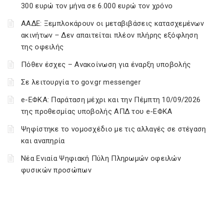
300 ευρώ τον μήνα σε 6.000 ευρώ τον χρόνο
ΑΑΔΕ: Ξεμπλοκάρουν οι μεταβιβάσεις κατασχεμένων
ακινήτων – Δεν απαιτείται πλέον πλήρης εξόφληση
της οφειλής
Πόθεν έσχες – Ανακοίνωση για έναρξη υποβολής
Σε λειτουργία το gov.gr messenger
e-ΕΦΚΑ: Παράταση μέχρι και την Πέμπτη 10/09/2026
της προθεσμίας υποβολής ΑΠΔ του e-ΕΦΚΑ
Ψηφίστηκε το νομοσχέδιο με τις αλλαγές σε στέγαση
και αναπηρία
Νέα Ενιαία Ψηφιακή Πύλη Πληρωμών οφειλών
φυσικών προσώπων