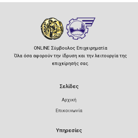
ONLINE Σύμβουλος Επιχειρηματία
Όλα όσα αφορούν την ίδρυση και την λειτουργία της
επιχείρησής σας.
Σελίδες
Αρχική
Επικοινωνία
Υπηρεσίες