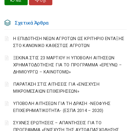
Ναι
Οχι
Σχετικά Άρθρα
Η ΕΠΙΔΟΤΗΣΗ ΝΕΩΝ ΑΓΡΟΤΩΝ ΩΣ ΚΡΙΤΗΡΙΟ ΕΝΤΑΞΗΣ
ΣΤΟ ΚΑΝΟΝΙΚΟ ΚΑΘΕΣΤΩΣ ΑΓΡΟΤΩΝ
ΞΕΚΙΝΑ ΣΤΙΣ 23 ΜΑΡΤΙΟΥ Η ΥΠΟΒΟΛΗ ΑΙΤΗΣΕΩΝ
ΧΡΗΜΑΤΟΔΟΤΗΣΗΣ ΓΙΑ ΤΟ ΠΡΟΓΡΑΜΜΑ «ΕΡΕΥΝΩ –
ΔΗΜΙΟΥΡΓΩ – ΚΑΙΝΟΤΟΜΩ»
ΠΑΡΑΤΑΣΗ ΣΤΙΣ ΑΙΤΗΣΕΙΣ ΓΙΑ «ΕΝΙΣΧΥΣΗ
ΜΙΚΡΟΜΕΣΑΙΩΝ ΕΠΙΧΕΙΡΗΣΕΩΝ»
ΥΠΟΒΟΛΗ ΑΙΤΗΣΕΩΝ ΓΙΑ ΤΗ ΔΡΑΣΗ -ΝΕΟΦΥΗΣ
ΕΠΙΧΕΙΡΗΜΑΤΙΚΟΤΗΤΑ- (ΕΣΠΑ 2014 – 2020)
ΣΥΧΝΕΣ ΕΡΩΤΗΣΕΙΣ – ΑΠΑΝΤΗΣΕΙΣ ΓΙΑ ΤΟ
ΠΡΟΓΡΑΜΜΑ «ΕΝΙΣΧΥΣΗ ΤΗΣ ΑΥΤΟΑΠΑΣΧΟΛΗΣΗΣ