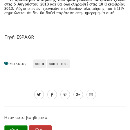
στις 5 Αυγούστου 2013 και θα ολοκληρωθεί στις 10 Οκτωβρίου
2013.
Λόγω στενών χρονικών περιθωρίων υλοποίησης του ΕΣΠΑ,
σημειώνεται ότι δεν θα δοθεί παράταση στην ημερομηνία αυτή.
Πηγή: ESPA.GR
Ετικέτες:
εσπα
εσπα - πεπ
Ηταν αυτό βοηθητικό;