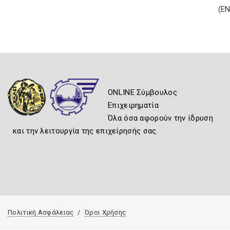
(Ε
ONLINE Σύμβουλος
Επιχειρηματία
Όλα όσα αφορούν την ίδρυση
και την λειτουργία της επιχείρησής σας.
Πολιτική Ασφάλειας
Όροι Χρήσης