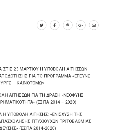
Α ΣΤΙΣ 23 ΜΑΡΤΙΟΥ Η ΥΠΟΒΟΛΗ ΑΙΤΗΣΕΩΝ
ΑΤΟΔΟΤΗΣΗΣ ΓΙΑ ΤΟ ΠΡΟΓΡΑΜΜΑ «ΕΡΕΥΝΩ –
ΥΡΓΩ – ΚΑΙΝΟΤΟΜΩ»
ΛΗ ΑΙΤΗΣΕΩΝ ΓΙΑ ΤΗ ΔΡΑΣΗ -ΝΕΟΦΥΗΣ
ΙΡΗΜΑΤΙΚΟΤΗΤΑ- (ΕΣΠΑ 2014 – 2020)
Α Η ΥΠΟΒΟΛΗ ΑΙΤΗΣΗΣ: «ΕΝΙΣΧΥΣΗ ΤΗΣ
ΑΠΑΣΧΟΛΗΣΗΣ ΠΤΥΧΙΟΥΧΩΝ ΤΡΙΤΟΒΑΘΜΙΑΣ
ΔΕΥΣΗΣ» (ΕΣΠΑ 2014-2020)