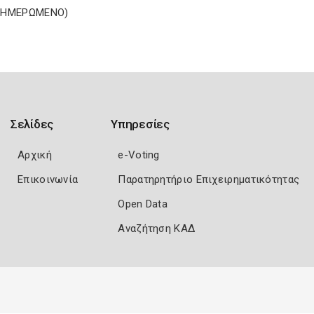
ΝΗΜΕΡΩΜΕΝΟ)
Σελίδες
Υπηρεσίες
Αρχική
e-Voting
Επικοινωνία
Παρατηρητήριο Επιχειρηματικότητας
Open Data
Αναζήτηση ΚΑΔ