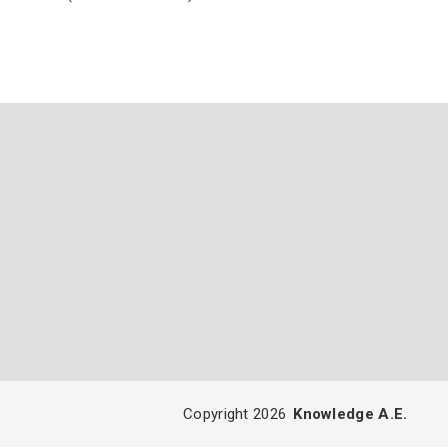
Copyright 2026
Knowledge A.E.