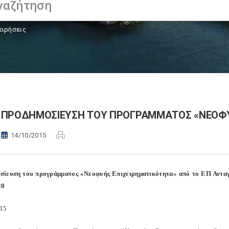
ειρήσεις
ΠΡΟΔΗΜΟΣΙΕΥΣΗ ΤΟΥ ΠΡΟΓΡΑΜΜΑΤΟΣ «ΝΕΟΦΥ
14/10/2015
σίευση του προγράμματος «Νεοφυής Επιχειρηματικότητα
» από το ΕΠ Αντα
20
015