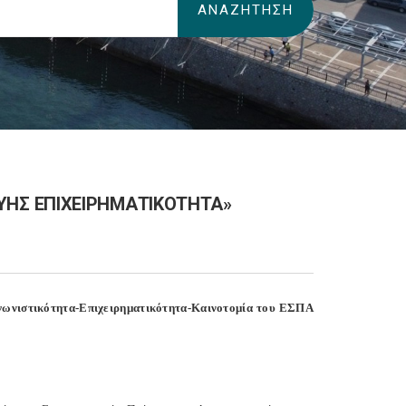
ΗΣ ΕΠΙΧΕΙΡΗΜΑΤΙΚΟΤΗΤΑ»
γωνιστικότητα-Επιχειρηματικότητα-Καινοτομία του ΕΣΠΑ