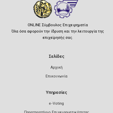
ONLINE Σύμβουλος Επιχειρηματία
Όλα όσα αφορούν την ίδρυση και την λειτουργία της
επιχείρησής σας.
Σελίδες
Αρχική
Επικοινωνία
Υπηρεσίες
e-Voting
Παρατηρητήριο Επιχειρηματικότητας