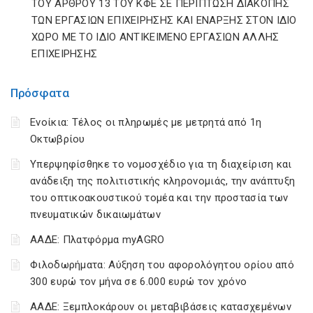
ΤΟΥ ΑΡΘΡΟΥ 13 ΤΟΥ ΚΦΕ ΣΕ ΠΕΡΙΠΤΩΣΗ ΔΙΑΚΟΠΗΣ
ΤΩΝ ΕΡΓΑΣΙΩΝ ΕΠΙΧΕΙΡΗΣΗΣ ΚΑΙ ΕΝΑΡΞΗΣ ΣΤΟΝ ΙΔΙΟ
ΧΩΡΟ ΜΕ ΤΟ ΙΔΙΟ ΑΝΤΙΚΕΙΜΕΝΟ ΕΡΓΑΣΙΩΝ ΑΛΛΗΣ
ΕΠΙΧΕΙΡΗΣΗΣ
Πρόσφατα
Ενοίκια: Τέλος οι πληρωμές με μετρητά από 1η
Οκτωβρίου
Υπερψηφίσθηκε το νομοσχέδιο για τη διαχείριση και
ανάδειξη της πολιτιστικής κληρονομιάς, την ανάπτυξη
του οπτικοακουστικού τομέα και την προστασία των
πνευματικών δικαιωμάτων
ΑΑΔΕ: Πλατφόρμα myAGRO
Φιλοδωρήματα: Αύξηση του αφορολόγητου ορίου από
300 ευρώ τον μήνα σε 6.000 ευρώ τον χρόνο
ΑΑΔΕ: Ξεμπλοκάρουν οι μεταβιβάσεις κατασχεμένων