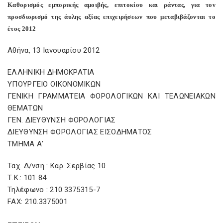
Καθορισμός εμπορικής αμοιβής, επιτοκίου και ράντας, για τον
προσδιορισμό της άυλης αξίας επιχειρήσεων που μεταβιβάζονται το
έτος 2012
Αθήνα, 13 Ιανουαρίου 2012
ΕΛΛΗΝΙΚΗ ΔΗΜΟΚΡΑΤΙΑ
ΥΠΟΥΡΓΕΙΟ ΟΙΚΟΝΟΜΙΚΩΝ
ΓΕΝΙΚΗ ΓΡΑΜΜΑΤΕΙΑ ΦΟΡΟΛΟΓΙΚΩΝ ΚΑΙ ΤΕΛΩΝΕΙΑΚΩΝ
ΘΕΜΑΤΩΝ
ΓΕΝ. ΔΙΕΥΘΥΝΣΗ ΦΟΡΟΛΟΓΙΑΣ
ΔΙΕΥΘΥΝΣΗ ΦΟΡΟΛΟΓΙΑΣ ΕΙΣΟΔΗΜΑΤΟΣ
ΤΜΗΜΑ Α'
Ταχ. Δ/νση : Καρ. Σερβίας 10
Τ.Κ.: 101 84
Τηλέφωνο : 210.3375315-7
FAX: 210.3375001