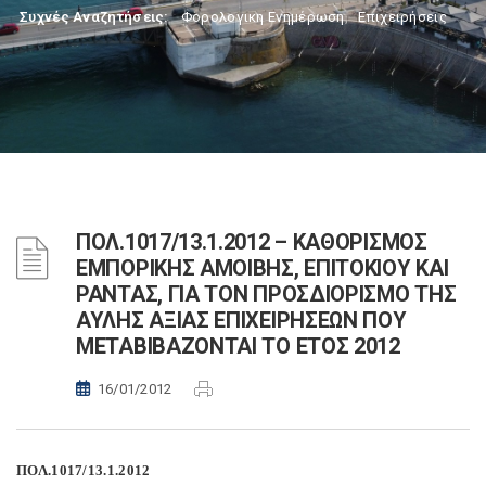
Συχνές Αναζητήσεις:
Φορολογικη Ενημέρωση
,
Επιχειρήσεις
ΠΟΛ.1017/13.1.2012 – ΚΑΘΟΡΙΣΜΟΣ
ΕΜΠΟΡΙΚΗΣ ΑΜΟΙΒΗΣ, ΕΠΙΤΟΚΙΟΥ ΚΑΙ
ΡΑΝΤΑΣ, ΓΙΑ ΤΟΝ ΠΡΟΣΔΙΟΡΙΣΜΟ ΤΗΣ
ΑΥΛΗΣ ΑΞΙΑΣ ΕΠΙΧΕΙΡΗΣΕΩΝ ΠΟΥ
ΜΕΤΑΒΙΒΑΖΟΝΤΑΙ ΤΟ ΕΤΟΣ 2012
16/01/2012
ΠΟΛ.1017/13.1.2012