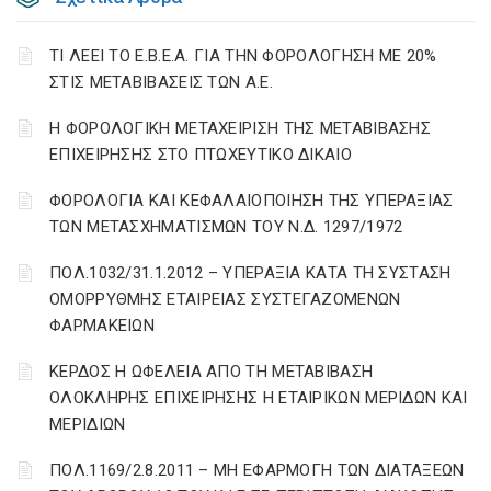
ΤΙ ΛΕΕΙ ΤΟ Ε.Β.Ε.Α. ΓΙΑ ΤΗΝ ΦΟΡΟΛΟΓΗΣΗ ΜΕ 20%
ΣΤΙΣ ΜΕΤΑΒΙΒΑΣΕΙΣ ΤΩΝ Α.Ε.
H ΦΟΡΟΛΟΓΙΚΗ ΜΕΤΑΧΕΙΡΙΣΗ ΤΗΣ ΜΕΤΑΒΙΒΑΣΗΣ
ΕΠΙΧΕΙΡΗΣΗΣ ΣΤΟ ΠΤΩΧΕΥΤΙΚΟ ΔΙΚΑΙΟ
ΦΟΡΟΛΟΓΙΑ ΚΑΙ ΚΕΦΑΛΑΙΟΠΟΙΗΣΗ ΤΗΣ ΥΠΕΡΑΞΙΑΣ
ΤΩΝ ΜΕΤΑΣΧΗΜΑΤΙΣΜΩΝ ΤΟΥ N.Δ. 1297/1972
ΠΟΛ.1032/31.1.2012 – ΥΠΕΡΑΞΙΑ ΚΑΤΑ ΤΗ ΣΥΣΤΑΣΗ
ΟΜΟΡΡΥΘΜΗΣ ΕΤΑΙΡΕΙΑΣ ΣΥΣΤΕΓΑΖΟΜΕΝΩΝ
ΦΑΡΜΑΚΕΙΩΝ
ΚΕΡΔΟΣ Η ΩΦΕΛΕΙΑ ΑΠΟ ΤΗ ΜΕΤΑΒΙΒΑΣΗ
ΟΛΟΚΛΗΡΗΣ ΕΠΙΧΕΙΡΗΣΗΣ Η ΕΤΑΙΡΙΚΩΝ ΜΕΡΙΔΩΝ ΚΑΙ
ΜΕΡΙΔΙΩΝ
ΠΟΛ.1169/2.8.2011 – ΜΗ ΕΦΑΡΜΟΓΗ ΤΩΝ ΔΙΑΤΑΞΕΩΝ