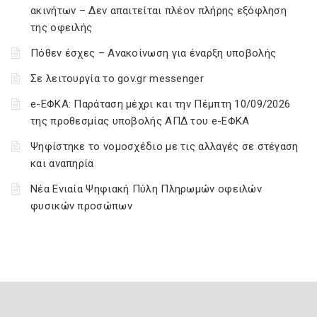
ακινήτων – Δεν απαιτείται πλέον πλήρης εξόφληση
της οφειλής
Πόθεν έσχες – Ανακοίνωση για έναρξη υποβολής
Σε λειτουργία το gov.gr messenger
e-ΕΦΚΑ: Παράταση μέχρι και την Πέμπτη 10/09/2026
της προθεσμίας υποβολής ΑΠΔ του e-ΕΦΚΑ
Ψηφίστηκε το νομοσχέδιο με τις αλλαγές σε στέγαση
και αναπηρία
Νέα Ενιαία Ψηφιακή Πύλη Πληρωμών οφειλών
φυσικών προσώπων