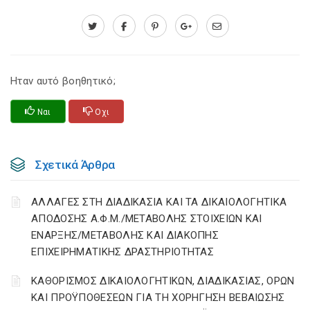
Ηταν αυτό βοηθητικό;
Ναι
Οχι
Σχετικά Άρθρα
ΑΛΛΑΓΕΣ ΣΤΗ ΔΙΑΔΙΚΑΣΙΑ ΚΑΙ ΤΑ ΔΙΚΑΙΟΛΟΓΗΤΙΚΑ
ΑΠΟΔΟΣΗΣ Α.Φ.Μ./ΜΕΤΑΒΟΛΗΣ ΣΤΟΙΧΕΙΩΝ ΚΑΙ
ΕΝΑΡΞΗΣ/ΜΕΤΑΒΟΛΗΣ ΚΑΙ ΔΙΑΚΟΠΗΣ
ΕΠΙΧΕΙΡΗΜΑΤΙΚΗΣ ΔΡΑΣΤΗΡΙΟΤΗΤΑΣ
ΚΑΘΟΡΙΣΜΟΣ ΔΙΚΑΙΟΛΟΓΗΤΙΚΩΝ, ΔΙΑΔΙΚΑΣΙΑΣ, ΟΡΩΝ
ΚΑΙ ΠΡΟΫΠΟΘΕΣΕΩΝ ΓΙΑ ΤΗ ΧΟΡΗΓΗΣΗ ΒΕΒΑΙΩΣΗΣ