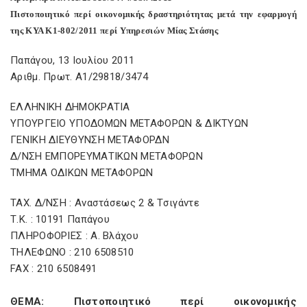
Πιστοποιητικό περί οικονομικής δραστηριότητας μετά την εφαρμογή
της ΚΥΑ Κ1-802/2011 περί Υπηρεσιών Μίας Στάσης
Παπάγου, 13 Ιουλίου 2011
Αριθμ. Πρωτ. A1/29818/3474
ΕΛΛΗΝΙΚΗ ΔΗΜΟΚΡΑΤΙΑ
ΥΠΟΥΡΓΕΙΟ ΥΠΟΔΟΜΩΝ ΜΕΤΑΦΟΡΩΝ & ΔΙΚΤΥΩΝ
ΓΕΝΙΚΗ ΔΙΕΥΘΥΝΣΗ ΜΕΤΑΦΟΡΔΝ
Δ/ΝΣΗ ΕΜΠΟΡΕΥΜΑΤΙΚΩΝ ΜΕΤΑΦΟΡΩΝ
ΤΜΗΜΑ ΟΔΙΚΩΝ ΜΕΤΑΦΟΡΩΝ
ΤΑΧ. Δ/ΝΣΗ : Αναστάσεως 2 & Τσιγάντε
Τ.Κ. : 10191 Παπάγου
ΠΛΗΡΟΦΟΡΙΕΣ : Α. Βλάχου
THΛΕΦΩΝΟ : 210 6508510
FAX : 210 6508491
ΘΕΜΑ: Πιστοποιητικό περί οικονομικής