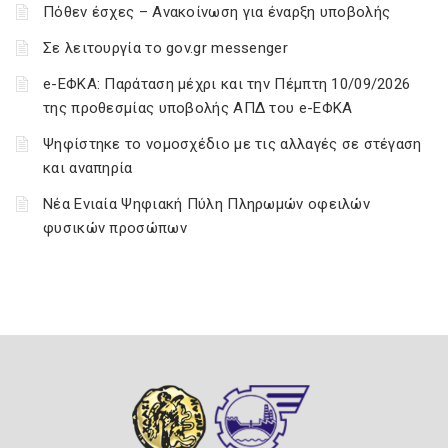
Πόθεν έσχες – Ανακοίνωση για έναρξη υποβολής
Σε λειτουργία το gov.gr messenger
e-ΕΦΚΑ: Παράταση μέχρι και την Πέμπτη 10/09/2026
της προθεσμίας υποβολής ΑΠΔ του e-ΕΦΚΑ
Ψηφίστηκε το νομοσχέδιο με τις αλλαγές σε στέγαση
και αναπηρία
Νέα Ενιαία Ψηφιακή Πύλη Πληρωμών οφειλών
φυσικών προσώπων