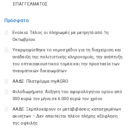
ΕΠΑΓΓΕΛΜΑΤΟΣ
Πρόσφατα
Ενοίκια: Τέλος οι πληρωμές με μετρητά από 1η
Οκτωβρίου
Υπερψηφίσθηκε το νομοσχέδιο για τη διαχείριση και
ανάδειξη της πολιτιστικής κληρονομιάς, την ανάπτυξη
του οπτικοακουστικού τομέα και την προστασία των
πνευματικών δικαιωμάτων
ΑΑΔΕ: Πλατφόρμα myAGRO
Φιλοδωρήματα: Αύξηση του αφορολόγητου ορίου από
300 ευρώ τον μήνα σε 6.000 ευρώ τον χρόνο
ΑΑΔΕ: Ξεμπλοκάρουν οι μεταβιβάσεις κατασχεμένων
ακινήτων – Δεν απαιτείται πλέον πλήρης εξόφληση
της οφειλής