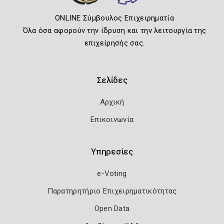
ONLINE Σύμβουλος Επιχειρηματία
Όλα όσα αφορούν την ίδρυση και την λειτουργία της
επιχείρησής σας.
Σελίδες
Αρχική
Επικοινωνία
Υπηρεσίες
e-Voting
Παρατηρητήριο Επιχειρηματικότητας
Open Data