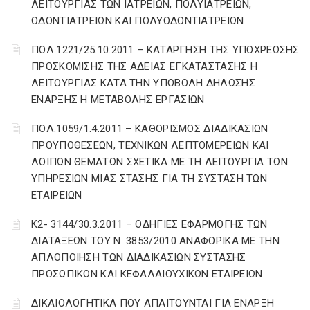
ΛΕΙΤΟΥΡΓΙΑΣ ΤΩΝ ΙΑΤΡΕΙΩΝ, ΠΟΛΥΪΑΤΡΕΙΩΝ,
ΟΔΟΝΤΙΑΤΡΕΙΩΝ ΚΑΙ ΠΟΛΥΟΔΟΝΤΙΑΤΡΕΙΩΝ
ΠΟΛ.1221/25.10.2011 – ΚΑΤΑΡΓΗΣΗ ΤΗΣ ΥΠΟΧΡΕΩΣΗΣ
ΠΡΟΣΚΟΜΙΣΗΣ ΤΗΣ ΑΔΕΙΑΣ ΕΓΚΑΤΑΣΤΑΣΗΣ Η
ΛΕΙΤΟΥΡΓΙΑΣ ΚΑΤΑ ΤΗΝ ΥΠΟΒΟΛΗ ΔΗΛΩΣΗΣ
ΕΝΑΡΞΗΣ Η ΜΕΤΑΒΟΛΗΣ ΕΡΓΑΣΙΩΝ
ΠΟΛ.1059/1.4.2011 – ΚΑΘΟΡΙΣΜΟΣ ΔΙΑΔΙΚΑΣΙΩΝ
ΠΡΟΫΠΟΘΕΣΕΩΝ, ΤΕΧΝΙΚΩΝ ΛΕΠΤΟΜΕΡΕΙΩΝ ΚΑΙ
ΛΟΙΠΩΝ ΘΕΜΑΤΩΝ ΣΧΕΤΙΚΑ ΜΕ ΤΗ ΛΕΙΤΟΥΡΓΙΑ ΤΩΝ
ΥΠΗΡΕΣΙΩΝ ΜΙΑΣ ΣΤΑΣΗΣ ΓΙΑ ΤΗ ΣΥΣΤΑΣΗ ΤΩΝ
ΕΤΑΙΡΕΙΩΝ
Κ2- 3144/30.3.2011 – ΟΔΗΓΙΕΣ ΕΦΑΡΜΟΓΗΣ ΤΩΝ
ΔΙΑΤΑΞΕΩΝ ΤΟΥ Ν. 3853/2010 ΑΝΑΦΟΡΙΚΑ ΜΕ ΤΗΝ
ΑΠΛΟΠΟΙΗΣΗ ΤΩΝ ΔΙΑΔΙΚΑΣΙΩΝ ΣΥΣΤΑΣΗΣ
ΠΡΟΣΩΠΙΚΩΝ ΚΑΙ ΚΕΦΑΛΑΙΟΥΧΙΚΩΝ ΕΤΑΙΡΕΙΩΝ
ΔΙΚΑΙΟΛΟΓΗΤΙΚΑ ΠΟΥ ΑΠΑΙΤΟΥΝΤΑΙ ΓΙΑ ΕΝΑΡΞΗ