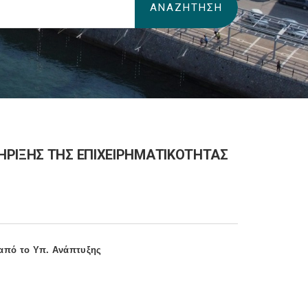
ΗΡΙΞΗΣ ΤΗΣ ΕΠΙΧΕΙΡΗΜΑΤΙΚΟΤΗΤΑΣ
 από το Υπ. Ανάπτυξης