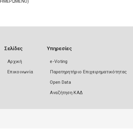
ΝΗΜΕΡΩΜΕΝΟ)
Σελίδες
Υπηρεσίες
Αρχική
e-Voting
Επικοινωνία
Παρατηρητήριο Επιχειρηματικότητας
Open Data
Αναζήτηση ΚΑΔ