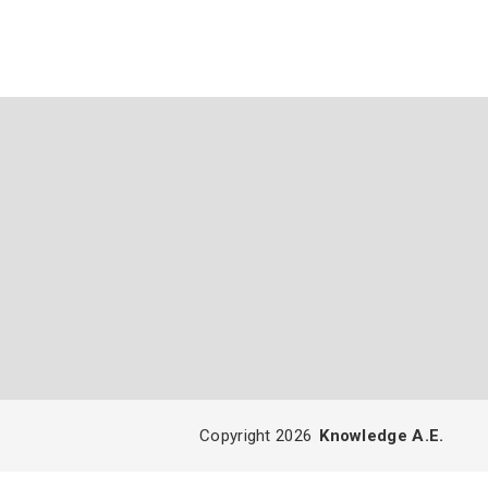
Copyright 2026
Knowledge A.E.