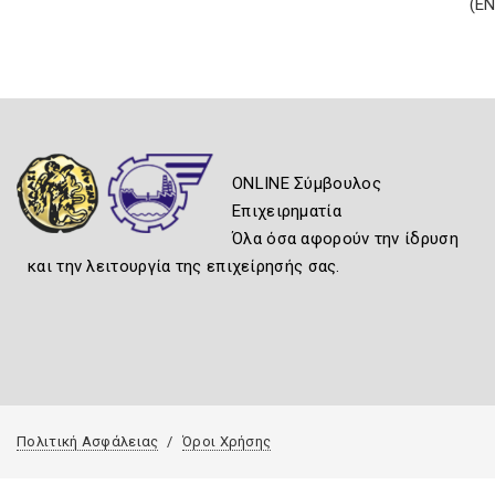
(Ε
ONLINE Σύμβουλος
Επιχειρηματία
Όλα όσα αφορούν την ίδρυση
και την λειτουργία της επιχείρησής σας.
Πολιτική Ασφάλειας
Όροι Χρήσης