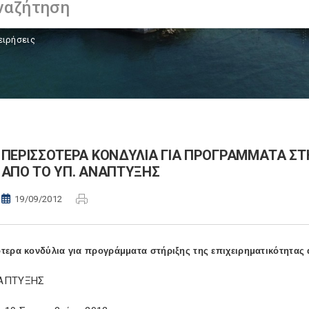
ειρήσεις
ΠΕΡΙΣΣΟΤΕΡΑ ΚΟΝΔΥΛΙΑ ΓΙΑ ΠΡΟΓΡΑΜΜΑΤΑ ΣΤ
ΑΠΟ ΤΟ ΥΠ. ΑΝΑΠΤΥΞΗΣ
19/09/2012
τερα κονδύλια για προγράμματα στήριξης της επιχειρηματικότητας
ΝΑΠΤΥΞΗΣ