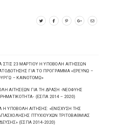
Α ΣΤΙΣ 23 ΜΑΡΤΙΟΥ Η ΥΠΟΒΟΛΗ ΑΙΤΗΣΕΩΝ
ΑΤΟΔΟΤΗΣΗΣ ΓΙΑ ΤΟ ΠΡΟΓΡΑΜΜΑ «ΕΡΕΥΝΩ –
ΥΡΓΩ – ΚΑΙΝΟΤΟΜΩ»
ΛΗ ΑΙΤΗΣΕΩΝ ΓΙΑ ΤΗ ΔΡΑΣΗ -ΝΕΟΦΥΗΣ
ΙΡΗΜΑΤΙΚΟΤΗΤΑ- (ΕΣΠΑ 2014 – 2020)
Α Η ΥΠΟΒΟΛΗ ΑΙΤΗΣΗΣ: «ΕΝΙΣΧΥΣΗ ΤΗΣ
ΑΠΑΣΧΟΛΗΣΗΣ ΠΤΥΧΙΟΥΧΩΝ ΤΡΙΤΟΒΑΘΜΙΑΣ
ΔΕΥΣΗΣ» (ΕΣΠΑ 2014-2020)