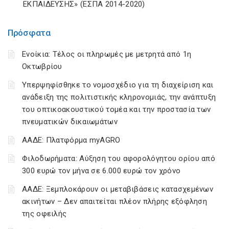
ΕΚΠΑΙΔΕΥΣΗΣ» (ΕΣΠΑ 2014-2020)
Πρόσφατα
Ενοίκια: Τέλος οι πληρωμές με μετρητά από 1η
Οκτωβρίου
Υπερψηφίσθηκε το νομοσχέδιο για τη διαχείριση και
ανάδειξη της πολιτιστικής κληρονομιάς, την ανάπτυξη
του οπτικοακουστικού τομέα και την προστασία των
πνευματικών δικαιωμάτων
ΑΑΔΕ: Πλατφόρμα myAGRO
Φιλοδωρήματα: Αύξηση του αφορολόγητου ορίου από
300 ευρώ τον μήνα σε 6.000 ευρώ τον χρόνο
ΑΑΔΕ: Ξεμπλοκάρουν οι μεταβιβάσεις κατασχεμένων
ακινήτων – Δεν απαιτείται πλέον πλήρης εξόφληση
της οφειλής