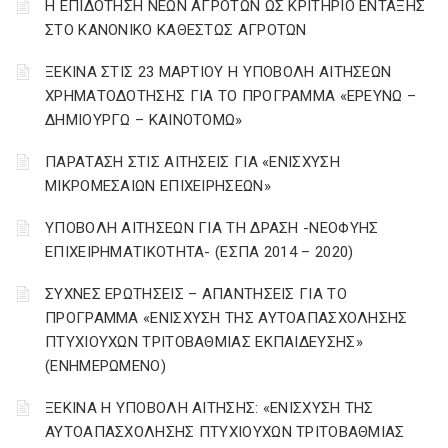
Η ΕΠΙΔΟΤΗΣΗ ΝΕΩΝ ΑΓΡΟΤΩΝ ΩΣ ΚΡΙΤΗΡΙΟ ΕΝΤΑΞΗΣ
ΣΤΟ ΚΑΝΟΝΙΚΟ ΚΑΘΕΣΤΩΣ ΑΓΡΟΤΩΝ
ΞΕΚΙΝΑ ΣΤΙΣ 23 ΜΑΡΤΙΟΥ Η ΥΠΟΒΟΛΗ ΑΙΤΗΣΕΩΝ
ΧΡΗΜΑΤΟΔΟΤΗΣΗΣ ΓΙΑ ΤΟ ΠΡΟΓΡΑΜΜΑ «ΕΡΕΥΝΩ –
ΔΗΜΙΟΥΡΓΩ – ΚΑΙΝΟΤΟΜΩ»
ΠΑΡΑΤΑΣΗ ΣΤΙΣ ΑΙΤΗΣΕΙΣ ΓΙΑ «ΕΝΙΣΧΥΣΗ
ΜΙΚΡΟΜΕΣΑΙΩΝ ΕΠΙΧΕΙΡΗΣΕΩΝ»
ΥΠΟΒΟΛΗ ΑΙΤΗΣΕΩΝ ΓΙΑ ΤΗ ΔΡΑΣΗ -ΝΕΟΦΥΗΣ
ΕΠΙΧΕΙΡΗΜΑΤΙΚΟΤΗΤΑ- (ΕΣΠΑ 2014 – 2020)
ΣΥΧΝΕΣ ΕΡΩΤΗΣΕΙΣ – ΑΠΑΝΤΗΣΕΙΣ ΓΙΑ ΤΟ
ΠΡΟΓΡΑΜΜΑ «ΕΝΙΣΧΥΣΗ ΤΗΣ ΑΥΤΟΑΠΑΣΧΟΛΗΣΗΣ
ΠΤΥΧΙΟΥΧΩΝ ΤΡΙΤΟΒΑΘΜΙΑΣ ΕΚΠΑΙΔΕΥΣΗΣ»
(ΕΝΗΜΕΡΩΜΕΝΟ)
ΞΕΚΙΝΑ Η ΥΠΟΒΟΛΗ ΑΙΤΗΣΗΣ: «ΕΝΙΣΧΥΣΗ ΤΗΣ
ΑΥΤΟΑΠΑΣΧΟΛΗΣΗΣ ΠΤΥΧΙΟΥΧΩΝ ΤΡΙΤΟΒΑΘΜΙΑΣ