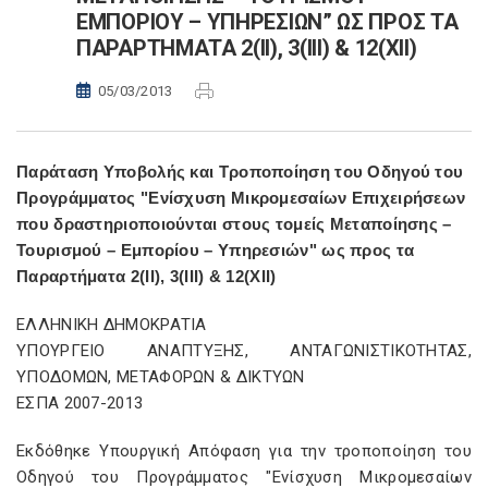
ΕΜΠΟΡΙΟΥ – ΥΠΗΡΕΣΙΩΝ” ΩΣ ΠΡΟΣ ΤΑ
ΠΑΡΑΡΤΗΜΑΤΑ 2(ΙΙ), 3(ΙΙΙ) & 12(ΧΙΙ)
05/03/2013
Παράταση Υποβολής και Τροποποίηση του Οδηγού του
Προγράμματος "Ενίσχυση Μικρομεσαίων Επιχειρήσεων
που δραστηριοποιούνται στους τομείς Μεταποίησης –
Τουρισμού – Εμπορίου – Υπηρεσιών" ως προς τα
Παραρτήματα 2(ΙΙ), 3(ΙΙΙ) & 12(ΧΙΙ)
ΕΛΛΗΝΙΚΗ ΔΗΜΟΚΡΑΤΙΑ
ΥΠΟΥΡΓΕΙΟ ΑΝΑΠΤΥΞΗΣ, ΑΝΤΑΓΩΝΙΣΤΙΚΟΤΗΤΑΣ,
ΥΠΟΔΟΜΩΝ, ΜΕΤΑΦΟΡΩΝ & ΔΙΚΤΥΩΝ
ΕΣΠΑ 2007-2013
Εκδόθηκε Υπουργική Απόφαση για την τροποποίηση του
Οδηγού του Προγράμματος "Ενίσχυση Μικρομεσαίων