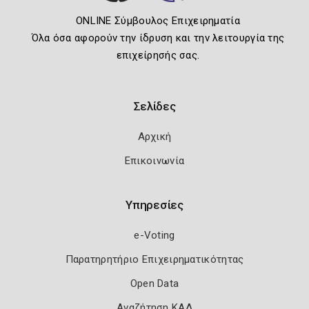
ONLINE Σύμβουλος Επιχειρηματία
Όλα όσα αφορούν την ίδρυση και την λειτουργία της
επιχείρησής σας.
Σελίδες
Αρχική
Επικοινωνία
Υπηρεσίες
e-Voting
Παρατηρητήριο Επιχειρηματικότητας
Open Data
Αναζήτηση ΚΑΔ