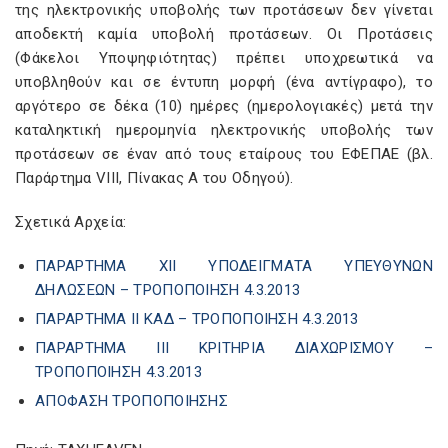
της ηλεκτρονικής υποβολής των προτάσεων δεν γίνεται
αποδεκτή καμία υποβολή προτάσεων. Οι Προτάσεις
(Φάκελοι Υποψηφιότητας) πρέπει υποχρεωτικά να
υποβληθούν και σε έντυπη μορφή (ένα αντίγραφο), το
αργότερο σε δέκα (10) ημέρες (ημερολογιακές) μετά την
καταληκτική ημερομηνία ηλεκτρονικής υποβολής των
προτάσεων σε έναν από τους εταίρους του ΕΦΕΠΑΕ (βλ.
Παράρτημα VIII, Πίνακας Α του Οδηγού).
Σχετικά Αρχεία:
ΠΑΡΑΡΤΗΜΑ XΙΙ ΥΠΟΔΕΙΓΜΑΤΑ ΥΠΕΥΘΥΝΩΝ
ΔΗΛΩΣΕΩΝ – ΤΡΟΠΟΠΟΙΗΣΗ 4.3.2013
ΠΑΡΑΡΤΗΜΑ ΙΙ ΚΑΔ – ΤΡΟΠΟΠΟΙΗΣΗ 4.3.2013
ΠΑΡΑΡΤΗΜΑ ΙΙΙ ΚΡΙΤΗΡΙΑ ΔΙΑΧΩΡΙΣΜΟΥ –
ΤΡΟΠΟΠΟΙΗΣΗ 4.3.2013
ΑΠΟΦΑΣΗ ΤΡΟΠΟΠΟΙΗΣΗΣ