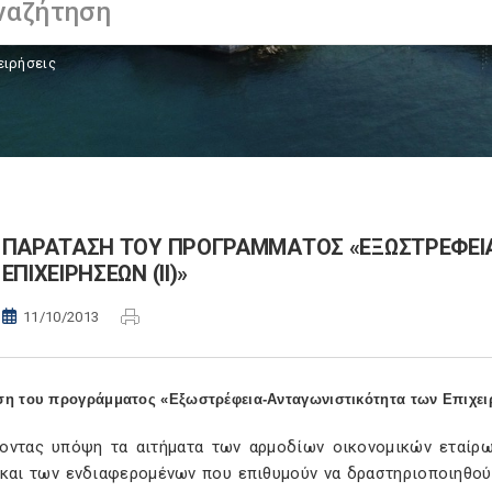
ειρήσεις
ΠΑΡΑΤΑΣΗ ΤΟΥ ΠΡΟΓΡΑΜΜΑΤΟΣ «ΕΞΩΣΤΡΕΦΕΙ
ΕΠΙΧΕΙΡΗΣΕΩΝ (ΙΙ)»
11/10/2013
η του προγράμματος «Εξωστρέφεια-Ανταγωνιστικότητα των Επιχειρ
οντας υπόψη τα αιτήματα των αρμοδίων οικονομικών εταίρω
 και των ενδιαφερομένων που επιθυμούν να δραστηριοποιηθού