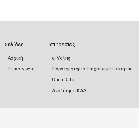
Σελίδες
Υπηρεσίες
Αρχική
e-Voting
Επικοινωνία
Παρατηρητήριο Επιχειρηματικότητας
Open Data
Αναζήτηση ΚΑΔ