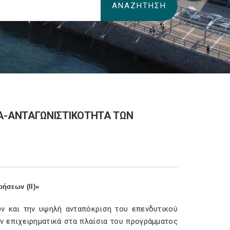
Α-ΑΝΤΑΓΩΝΙΣΤΙΚΟΤΗΤΑ ΤΩΝ
ήσεων (ΙΙ)»
ν και την υψηλή ανταπόκριση του επενδυτικού
ν επιχειρηματικά στα πλαίσια του προγράμματος