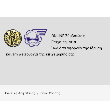
ONLINE Σύμβουλος
Επιχειρηματία
Όλα όσα αφορούν την ίδρυση
και την λειτουργία της επιχείρησής σας.
Πολιτική Ασφάλειας
Όροι Χρήσης