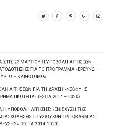
Α ΣΤΙΣ 23 ΜΑΡΤΙΟΥ Η ΥΠΟΒΟΛΗ ΑΙΤΗΣΕΩΝ
ΑΤΟΔΟΤΗΣΗΣ ΓΙΑ ΤΟ ΠΡΟΓΡΑΜΜΑ «ΕΡΕΥΝΩ –
ΥΡΓΩ – ΚΑΙΝΟΤΟΜΩ»
ΛΗ ΑΙΤΗΣΕΩΝ ΓΙΑ ΤΗ ΔΡΑΣΗ -ΝΕΟΦΥΗΣ
ΙΡΗΜΑΤΙΚΟΤΗΤΑ- (ΕΣΠΑ 2014 – 2020)
Α Η ΥΠΟΒΟΛΗ ΑΙΤΗΣΗΣ: «ΕΝΙΣΧΥΣΗ ΤΗΣ
ΑΠΑΣΧΟΛΗΣΗΣ ΠΤΥΧΙΟΥΧΩΝ ΤΡΙΤΟΒΑΘΜΙΑΣ
ΔΕΥΣΗΣ» (ΕΣΠΑ 2014-2020)