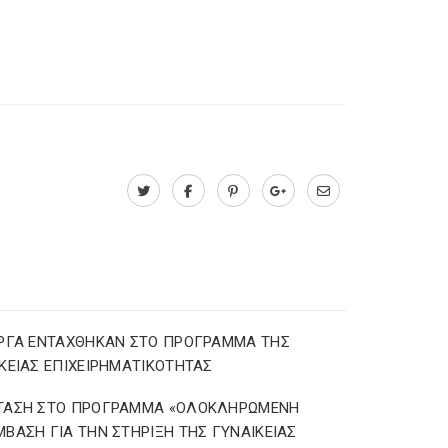
ΕΡΓΑ ΕΝΤΑΧΘΗΚΑΝ ΣΤΟ ΠΡΟΓΡΑΜΜΑ ΤΗΣ
ΚΕΙΑΣ ΕΠΙΧΕΙΡΗΜΑΤΙΚΟΤΗΤΑΣ
ΤΑΣΗ ΣΤΟ ΠΡΟΓΡΑΜΜΑ «ΟΛΟΚΛΗΡΩΜΕΝΗ
ΒΑΣΗ ΓΙΑ ΤΗΝ ΣΤΗΡΙΞΗ ΤΗΣ ΓΥΝΑΙΚΕΙΑΣ