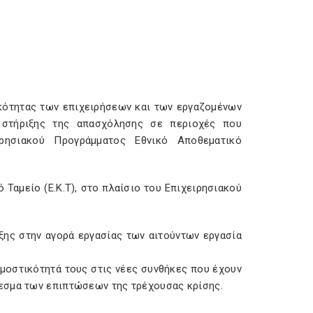
ικότητας των επιχειρήσεων και των εργαζομένων
 στήριξης της απασχόλησης σε περιοχές που
ιρησιακού Προγράμματος Εθνικό Αποθεματικό
Ταμείο (Ε.Κ.Τ), στο πλαίσιο του Επιχειρησιακού
ξης στην αγορά εργασίας των αιτούντων εργασία
μοστικότητά τους στις νέες συνθήκες που έχουν
εσμα των επιπτώσεων της τρέχουσας κρίσης.