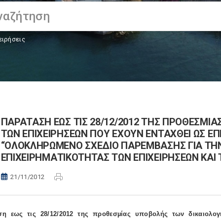
ειρήσεις
ΠΑΡΑΤΑΣΗ ΕΩΣ ΤΙΣ 28/12/2012 ΤΗΣ ΠΡΟΘΕΣMΙ
ΤΩΝ ΕΠΙΧΕΙΡΗΣΕΩΝ ΠΟΥ ΕΧΟΥΝ ΕΝΤΑΧΘΕΙ ΩΣ Ε
“ΟΛΟΚΛΗΡΩMΕΝΟ ΣΧΕΔΙΟ ΠΑΡΕMΒΑΣΗΣ ΓΙΑ ΤΗΝ
ΕΠΙΧΕΙΡΗMΑΤΙΚΟΤΗΤΑΣ ΤΩΝ ΕΠΙΧΕΙΡΗΣΕΩΝ ΚΑΙ
21/11/2012
ση εως τις 28/12/2012 της προθεσµίας υποβολής των δικαιολογ