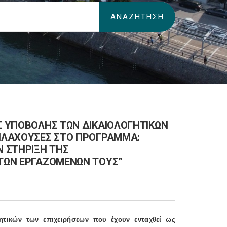
ΑΣ ΥΠΟΒΟΛΗΣ ΤΩΝ ΔΙΚΑΙΟΛΟΓΗΤΙΚΩΝ
ΠΙΛΑΧΟΥΣΕΣ ΣΤΟ ΠΡΟΓΡΑMMΑ:
 ΣΤΗΡΙΞΗ ΤΗΣ
 ΤΩΝ ΕΡΓΑΖΟMΕΝΩΝ ΤΟΥΣ”
ητικών των επιχειρήσεων που έχουν ενταχθεί ως