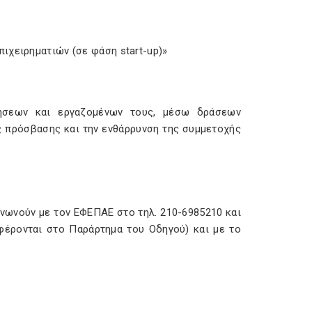
ιχειρηματιών (σε φάση start-up)»
ρήσεων και εργαζομένων τους, μέσω δράσεων
ς πρόσβασης και την ενθάρρυνση της συμμετοχής
νωνούν με τον ΕΦΕΠΑΕ στο τηλ. 210-6985210 και
αφέρονται στο Παράρτημα του Οδηγού) και με το