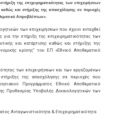
τήριξη της επιχειρηµατικότητας των επιχειρήσεων
 καθώς και στήριξης της απασχόλησης σε περιοχές
οθεματικό Απροβλέπτων».
ογητικών των επιχειρήσεων που έχουν ενταχθεί
για την στήριξη της επιχειρηµατικότητας των
τικής και κατάρτισης καθώς και στήριξης της
ονοµικής κρίσης" του ΕΠ «Εθνικό Αποθεματικό
κότητας των επιχειρήσεων και των εργαζομένων
 στήριξης της απασχόλησης σε περιοχές που
ιρησιακού Προγράμματος Εθνικό Αποθεματικό
της Προθεσμίας Υποβολής Δικαιολογητικών των
ματος Ανταγωνιστικότητα & Επιχειρηματικότητα