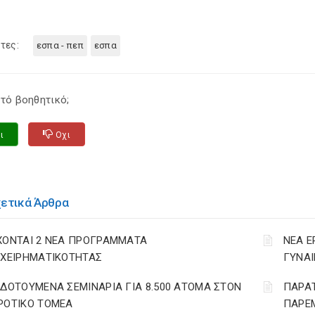
τες:
εσπα - πεπ
εσπα
τό βοηθητικό;
ι
Οχι
χετικά Άρθρα
ΧΟΝΤΑΙ 2 ΝΕΑ ΠΡΟΓΡΑΜΜΑΤΑ
ΝΕΑ 
ΙΧΕΙΡΗΜΑΤΙΚΟΤΗΤΑΣ
ΓΥΝΑΙ
ΙΔΟΤΟΥΜΕΝΑ ΣΕΜΙΝΑΡΙΑ ΓΙΑ 8.500 ΑΤΟΜΑ ΣΤΟΝ
ΠΑΡΑ
ΡΟΤΙΚΟ ΤΟΜΕΑ
ΠΑΡΕΜ