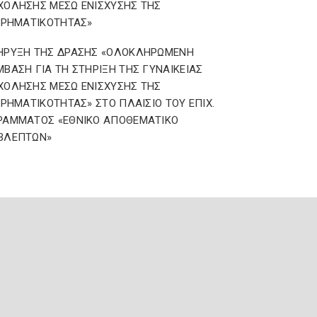
ΧΟΛΗΣΗΣ ΜΕΣΩ ΕΝΙΣΧΥΣΗΣ ΤΗΣ
ΙΡΗΜΑΤΙΚΟΤΗΤΑΣ»
ΗΡΥΞΗ ΤΗΣ ΔΡΑΣΗΣ «ΟΛΟΚΛΗΡΩΜΕΝΗ
ΒΑΣΗ ΓΙΑ ΤΗ ΣΤΗΡΙΞΗ ΤΗΣ ΓΥΝΑΙΚΕΙΑΣ
ΧΟΛΗΣΗΣ ΜΕΣΩ ΕΝΙΣΧΥΣΗΣ ΤΗΣ
ΙΡΗΜΑΤΙΚΟΤΗΤΑΣ» ΣΤΟ ΠΛΑΙΣΙΟ ΤΟΥ ΕΠΙΧ.
ΡΑΜΜΑΤΟΣ «ΕΘΝΙΚΟ ΑΠΟΘΕΜΑΤΙΚΟ
ΒΛΕΠΤΩΝ»