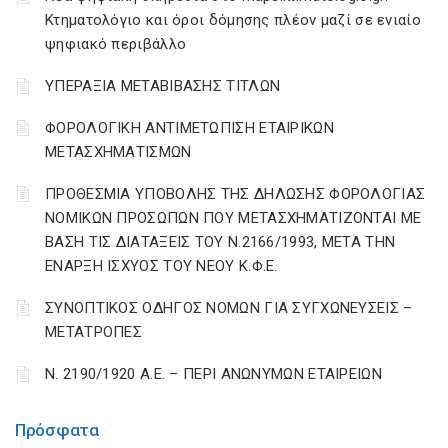
Κτηματολόγιο και όροι δόμησης πλέον μαζί σε ενιαίο
ψηφιακό περιβάλλο
ΥΠΕΡΑΞΙΑ ΜΕΤΑΒΙΒΑΣΗΣ ΤΙΤΛΩΝ
ΦΟΡΟΛΟΓΙΚΗ ΑΝΤΙΜΕΤΩΠΙΣΗ ΕΤΑΙΡΙΚΩΝ
ΜΕΤΑΣΧΗΜΑΤΙΣΜΩΝ
ΠΡΟΘΕΣΜΙΑ ΥΠΟΒΟΛΗΣ ΤΗΣ ΔΗΛΩΣΗΣ ΦΟΡΟΛΟΓΙΑΣ
ΝΟΜΙΚΩΝ ΠΡΟΣΩΠΩΝ ΠΟΥ ΜΕΤΑΣΧΗΜΑΤΙΖΟΝΤΑΙ ΜΕ
ΒΑΣΗ ΤΙΣ ΔΙΑΤΑΞΕΙΣ ΤΟΥ Ν.2166/1993, ΜΕΤΑ ΤΗΝ
ΕΝΑΡΞΗ ΙΣΧΥΟΣ ΤΟΥ ΝΕΟΥ Κ.Φ.Ε.
ΣΥΝΟΠΤΙΚΟΣ ΟΔΗΓΟΣ ΝΟΜΩΝ ΓΙΑ ΣΥΓΧΩΝΕΥΣΕΙΣ –
ΜΕΤΑΤΡΟΠΕΣ
Ν. 2190/1920 Α.Ε. – ΠΕΡΙ ΑΝΩΝΥΜΩΝ ΕΤΑΙΡΕΙΩΝ
Πρόσφατα