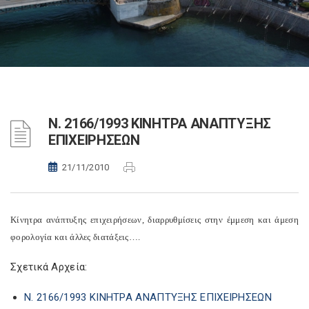
Ν. 2166/1993 ΚΙΝΗΤΡΑ ΑΝΑΠΤΥΞΗΣ
ΕΠΙΧΕΙΡΗΣΕΩΝ
21/11/2010
Κίνητρα ανάπτυξης επιχειρήσεων, διαρρυθμίσεις στην έμμεση και άμεση
φορολογία και άλλες διατάξεις….
Σχετικά Αρχεία:
Ν. 2166/1993 ΚΙΝΗΤΡΑ ΑΝΑΠΤΥΞΗΣ ΕΠΙΧΕΙΡΗΣΕΩΝ