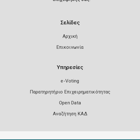
Σελίδες
Αρχική
Επικοινωνία
Υπηρεσίες
e-Voting
Παρατηρητήριο Επιχειρηματικότητας
Open Data
Αναζήτηση ΚΑΔ