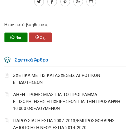
Ηταν αυτό βοηθητικό;
Ναι
Οχι
Σχετικά Άρθρα
ΣΧΕΤΙΚΑ ΜΕ ΤΙΣ ΚΑΤΑΣΧΕΣΕΙΣ ΑΓΡΟΤΙΚΩΝ
ΕΠΙΔΟΤΗΣΕΩΝ
ΛΗΞΗ ΠΡΟΘΕΣΜΙΑΣ ΓΙΑ ΤΟ ΠΡΟΓΡΑΜΜΑ
ΕΠΙΧΟΡΗΓΗΣΗΣ ΕΠΙΧΕΙΡΗΣΕΩΝ ΓΙΑ ΤΗΝ ΠΡΟΣΛΗΨΗ
10.000 ΩΦΕΛΟΥΜΕΝΩΝ
ΠΑΡΟΥΣΙΑΣΗ ΕΣΠΑ 2007-2013/ΕΜΠΡΟΣΘΟΒΑΡΗΣ
ΑΞΙΟΠΟΙΗΣΗ ΝΕΟΥ ΕΣΠΑ 2014-2020