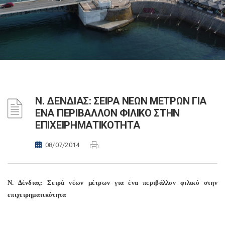
Ν. ΔΕΝΔΙΑΣ: ΣΕΙΡΑ ΝΕΩΝ ΜΕΤΡΩΝ ΓΙΑ
ΕΝΑ ΠΕΡΙΒΑΛΛΟΝ ΦΙΛΙΚΟ ΣΤΗΝ
ΕΠΙΧΕΙΡΗΜΑΤΙΚΟΤΗΤΑ
08/07/2014
Ν. Δένδιας: Σειρά νέων μέτρων για ένα περιβάλλον φιλικό στην
επιχειρηματικότητα