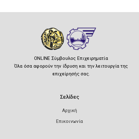
ONLINE Σύμβουλος Επιχειρηματία
Όλα όσα αφορούν την ίδρυση και την λειτουργία της
επιχείρησής σας.
Σελίδες
Αρχική
Επικοινωνία