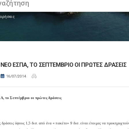
ειρήσεις
ΝΕΟ ΕΣΠΑ, ΤΟ ΣΕΠΤΕΜΒΡΙΟ ΟΙ ΠΡΩΤΕΣ ΔΡΑΣΕΙΣ
16/07/2014
, το Σεπτέμβριο οι πρώτες δράσεις
 δράσεις ύψους 1,5 δισ. από ένα « πακέτο» 9 δισ. είναι έτοιμες να προκηρυχτ