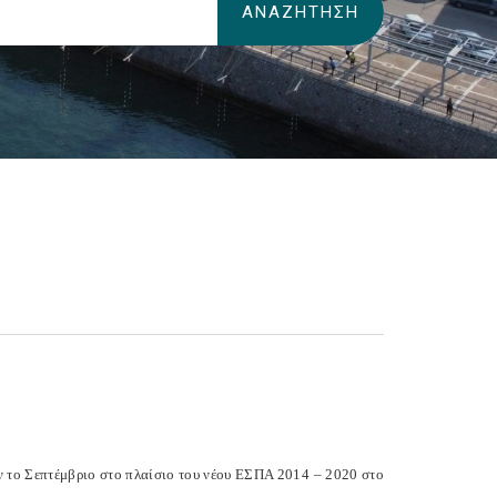
ούν το Σεπτέμβριο στο πλαίσιο του νέου ΕΣΠΑ 2014 – 2020 στο