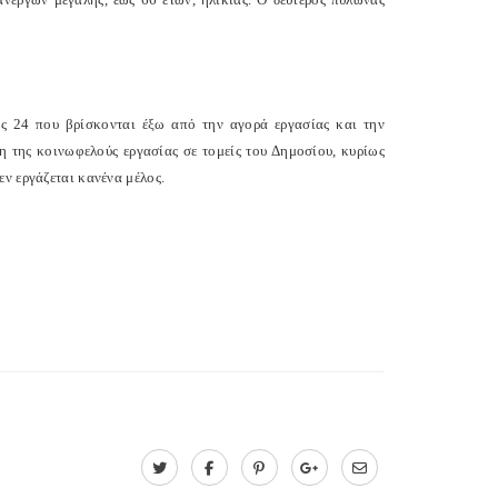
ς 24 που βρίσκονται έξω από την αγορά εργασίας και την
η της κοινωφελούς εργασίας σε τομείς του Δημοσίου, κυρίως
ν εργάζεται κανένα μέλος.