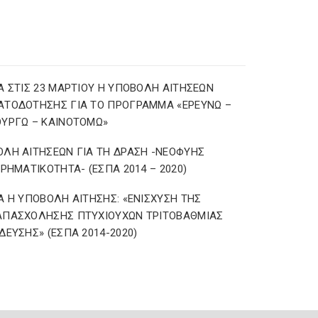
Α ΣΤΙΣ 23 ΜΑΡΤΙΟΥ Η ΥΠΟΒΟΛΗ ΑΙΤΗΣΕΩΝ
ΑΤΟΔΟΤΗΣΗΣ ΓΙΑ ΤΟ ΠΡΟΓΡΑΜΜΑ «ΕΡΕΥΝΩ –
ΥΡΓΩ – ΚΑΙΝΟΤΟΜΩ»
ΛΗ ΑΙΤΗΣΕΩΝ ΓΙΑ ΤΗ ΔΡΑΣΗ -ΝΕΟΦΥΗΣ
ΙΡΗΜΑΤΙΚΟΤΗΤΑ- (ΕΣΠΑ 2014 – 2020)
Α Η ΥΠΟΒΟΛΗ ΑΙΤΗΣΗΣ: «ΕΝΙΣΧΥΣΗ ΤΗΣ
ΑΠΑΣΧΟΛΗΣΗΣ ΠΤΥΧΙΟΥΧΩΝ ΤΡΙΤΟΒΑΘΜΙΑΣ
ΔΕΥΣΗΣ» (ΕΣΠΑ 2014-2020)