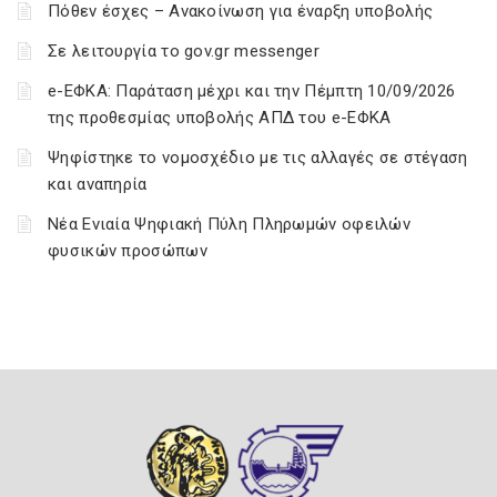
Πόθεν έσχες – Ανακοίνωση για έναρξη υποβολής
Σε λειτουργία το gov.gr messenger
e-ΕΦΚΑ: Παράταση μέχρι και την Πέμπτη 10/09/2026
της προθεσμίας υποβολής ΑΠΔ του e-ΕΦΚΑ
Ψηφίστηκε το νομοσχέδιο με τις αλλαγές σε στέγαση
και αναπηρία
Νέα Ενιαία Ψηφιακή Πύλη Πληρωμών οφειλών
φυσικών προσώπων