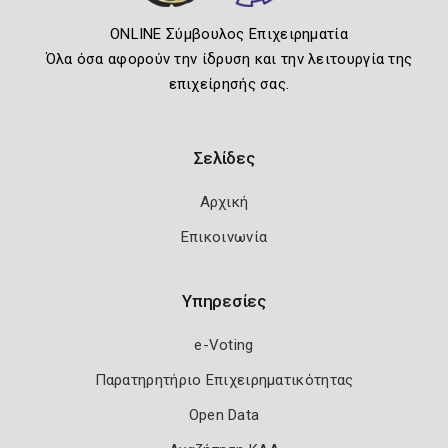
ONLINE Σύμβουλος Επιχειρηματία
Όλα όσα αφορούν την ίδρυση και την λειτουργία της
επιχείρησής σας.
Σελίδες
Αρχική
Επικοινωνία
Υπηρεσίες
e-Voting
Παρατηρητήριο Επιχειρηματικότητας
Open Data