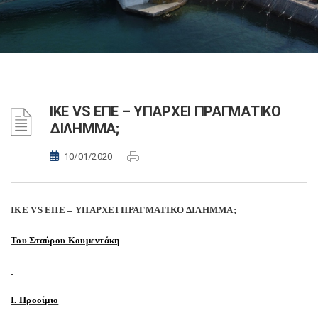
ΙΚΕ VS ΕΠΕ – ΥΠΑΡΧΕΙ ΠΡΑΓΜΑΤΙΚΟ
ΔΙΛΗΜΜΑ;
10/01/2020
ΙΚΕ VS ΕΠΕ – ΥΠΑΡΧΕΙ ΠΡΑΓΜΑΤΙΚΟ ΔΙΛΗΜΜΑ;
Του Σταύρου Κουμεντάκη
Ι. Προοίμιο