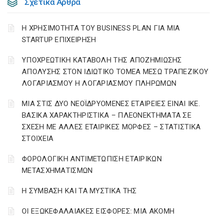
Σχετικά Άρθρα
Η ΧΡΗΣΙΜΟΤΗΤΑ ΤΟΥ BUSINESS PLAN ΓΙΑ ΜΙΑ
STARTUP ΕΠΙΧΕΙΡΗΣΗ
YΠΟΧΡΕΩΤΙΚΗ ΚΑΤΑΒΟΛΗ ΤΗΣ ΑΠΟΖΗΜΙΩΣΗΣ
ΑΠΟΛΥΣΗΣ ΣΤΟΝ ΙΔΙΩΤΙΚΟ ΤΟΜΕΑ ΜΕΣΩ ΤΡΑΠΕΖΙΚΟΥ
ΛΟΓΑΡΙΑΣΜΟΥ Η ΛΟΓΑΡΙΑΣΜΟΥ ΠΛΗΡΩΜΩΝ
ΜΙΑ ΣΤΙΣ ΔΥΟ ΝΕΟΪΔΡΥΟΜΕΝΕΣ ΕΤΑΙΡΕΙΕΣ ΕΙΝΑΙ ΙΚΕ.
ΒΑΣΙΚΑ ΧΑΡΑΚΤΗΡΙΣΤΙΚΑ – ΠΛΕΟΝΕΚΤΗΜΑΤΑ ΣΕ
ΣΧΕΣΗ ΜΕ ΑΛΛΕΣ ΕΤΑΙΡΙΚΕΣ ΜΟΡΦΕΣ – ΣΤΑΤΙΣΤΙΚΑ
ΣΤΟΙΧΕΙΑ
ΦΟΡΟΛΟΓΙΚΗ ΑΝΤΙΜΕΤΩΠΙΣΗ ΕΤΑΙΡΙΚΩΝ
ΜΕΤΑΣΧΗΜΑΤΙΣΜΩΝ
Η ΣΥΜΒΑΣΗ ΚΑΙ ΤΑ ΜΥΣΤΙΚΑ ΤΗΣ
ΟΙ ΕΞΩΚΕΦΑΛΑΙΑΚΕΣ ΕΙΣΦΟΡΕΣ: ΜΙΑ ΑΚΟΜΗ