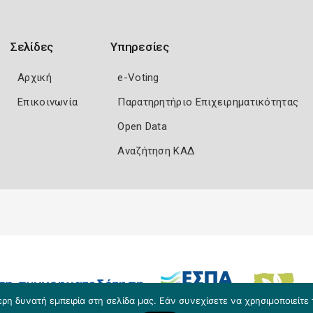
Σελίδες
Υπηρεσίες
Αρχική
e-Voting
Επικοινωνία
Παρατηρητήριο Επιχειρηματικότητας
Open Data
Αναζήτηση ΚΑΔ
η δυνατή εμπειρία στη σελίδα μας. Εάν συνεχίσετε να χρησιμοποιείτε 