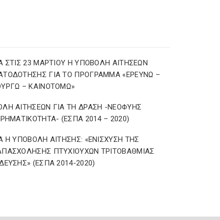
Α ΣΤΙΣ 23 ΜΑΡΤΙΟΥ Η ΥΠΟΒΟΛΗ ΑΙΤΗΣΕΩΝ
ΑΤΟΔΟΤΗΣΗΣ ΓΙΑ ΤΟ ΠΡΟΓΡΑΜΜΑ «ΕΡΕΥΝΩ –
ΥΡΓΩ – ΚΑΙΝΟΤΟΜΩ»
ΛΗ ΑΙΤΗΣΕΩΝ ΓΙΑ ΤΗ ΔΡΑΣΗ -ΝΕΟΦΥΗΣ
ΙΡΗΜΑΤΙΚΟΤΗΤΑ- (ΕΣΠΑ 2014 – 2020)
Α Η ΥΠΟΒΟΛΗ ΑΙΤΗΣΗΣ: «ΕΝΙΣΧΥΣΗ ΤΗΣ
ΑΠΑΣΧΟΛΗΣΗΣ ΠΤΥΧΙΟΥΧΩΝ ΤΡΙΤΟΒΑΘΜΙΑΣ
ΔΕΥΣΗΣ» (ΕΣΠΑ 2014-2020)