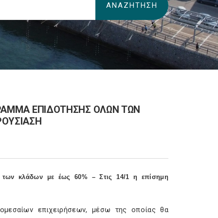
ΟΓΡΑΜΜΑ ΕΠΙΔΟΤΗΣΗΣ ΟΛΩΝ ΤΩΝ
ΑΡΟΥΣΙΑΣΗ
ν των κλάδων με έως 60% – Στις 14/1 η επίσημη
ρομεσαίων επιχειρήσεων, μέσω της οποίας θα