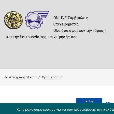
ONLINE Σύμβουλος
Επιχειρηματία
Όλα όσα αφορούν την ίδρυση
και την λειτουργία της επιχείρησής σας.
Πολιτική Ασφάλειας
Όροι Χρήσης
Χρησιμοποιούμε cookies για να σας προσφέρουμε την καλύτερ