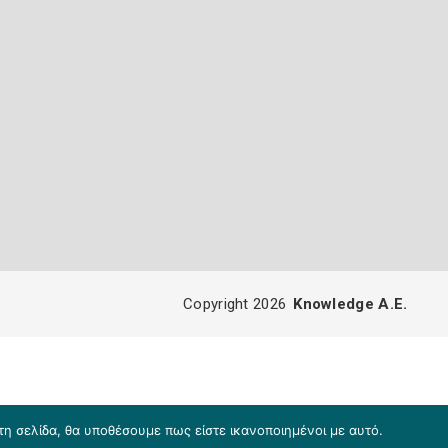
Copyright 2026
Knowledge A.E.
τη σελίδα, θα υποθέσουμε πως είστε ικανοποιημένοι με αυτό.