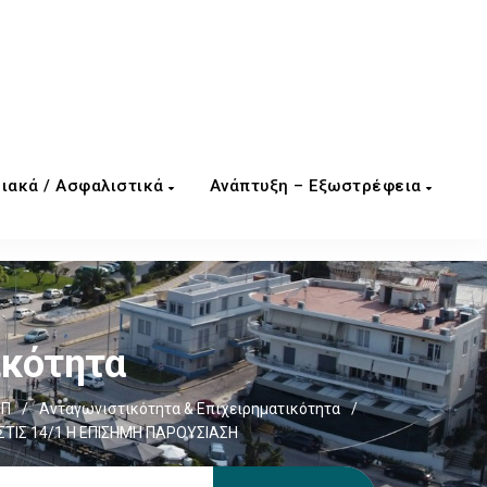
ιακά / Ασφαλιστικά
Ανάπτυξη – Εξωστρέφεια
ικότητα
ΕΠ
/
Ανταγωνιστικότητα & Επιχειρηματικότητα
/
ΣΤΙΣ 14/1 Η ΕΠΙΣΗΜΗ ΠΑΡΟΥΣΙΑΣΗ