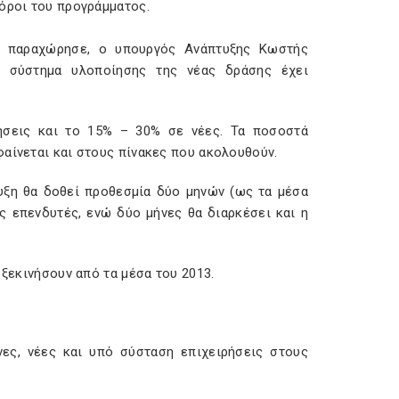
 όροι του προγράμματος.
υ παραχώρησε, ο υπουργός Ανάπτυξης Κωστής
ο σύστημα υλοποίησης της νέας δράσης έχει
ήσεις και το 15% – 30% σε νέες. Τα ποσοστά
φαίνεται και στους πίνακες που ακολουθούν.
υξη θα δοθεί προθεσμία δύο μηνών (ως τα μέσα
ς επενδυτές, ενώ δύο μήνες θα διαρκέσει και η
 ξεκινήσουν από τα μέσα του 2013.
ενες, νέες και υπό σύσταση επιχειρήσεις στους