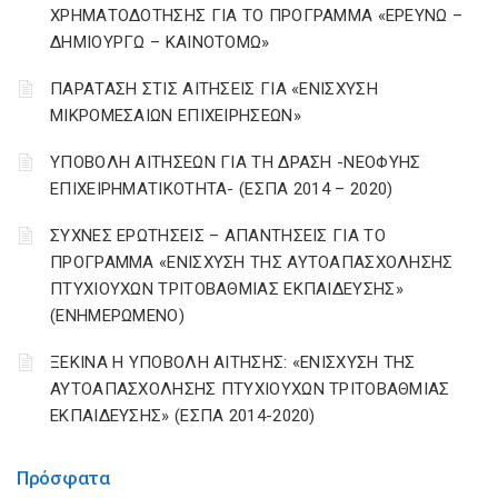
ΧΡΗΜΑΤΟΔΟΤΗΣΗΣ ΓΙΑ ΤΟ ΠΡΟΓΡΑΜΜΑ «ΕΡΕΥΝΩ –
ΔΗΜΙΟΥΡΓΩ – ΚΑΙΝΟΤΟΜΩ»
ΠΑΡΑΤΑΣΗ ΣΤΙΣ ΑΙΤΗΣΕΙΣ ΓΙΑ «ΕΝΙΣΧΥΣΗ
ΜΙΚΡΟΜΕΣΑΙΩΝ ΕΠΙΧΕΙΡΗΣΕΩΝ»
ΥΠΟΒΟΛΗ ΑΙΤΗΣΕΩΝ ΓΙΑ ΤΗ ΔΡΑΣΗ -ΝΕΟΦΥΗΣ
ΕΠΙΧΕΙΡΗΜΑΤΙΚΟΤΗΤΑ- (ΕΣΠΑ 2014 – 2020)
ΣΥΧΝΕΣ ΕΡΩΤΗΣΕΙΣ – ΑΠΑΝΤΗΣΕΙΣ ΓΙΑ ΤΟ
ΠΡΟΓΡΑΜΜΑ «ΕΝΙΣΧΥΣΗ ΤΗΣ ΑΥΤΟΑΠΑΣΧΟΛΗΣΗΣ
ΠΤΥΧΙΟΥΧΩΝ ΤΡΙΤΟΒΑΘΜΙΑΣ ΕΚΠΑΙΔΕΥΣΗΣ»
(ΕΝΗΜΕΡΩΜΕΝΟ)
ΞΕΚΙΝΑ Η ΥΠΟΒΟΛΗ ΑΙΤΗΣΗΣ: «ΕΝΙΣΧΥΣΗ ΤΗΣ
ΑΥΤΟΑΠΑΣΧΟΛΗΣΗΣ ΠΤΥΧΙΟΥΧΩΝ ΤΡΙΤΟΒΑΘΜΙΑΣ
ΕΚΠΑΙΔΕΥΣΗΣ» (ΕΣΠΑ 2014-2020)
Πρόσφατα