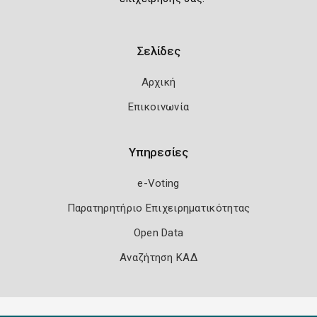
Σελίδες
Αρχική
Επικοινωνία
Υπηρεσίες
e-Voting
Παρατηρητήριο Επιχειρηματικότητας
Open Data
Αναζήτηση ΚΑΔ