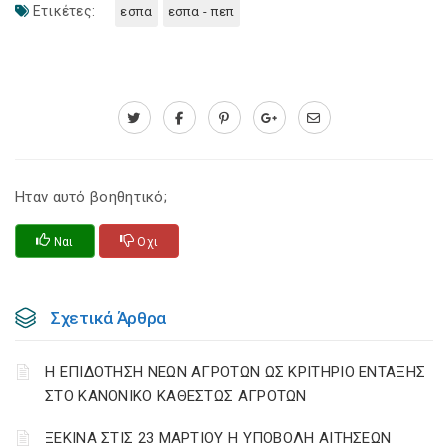
Ετικέτες:
εσπα
εσπα - πεπ
Ηταν αυτό βοηθητικό;
Ναι
Οχι
Σχετικά Άρθρα
Η ΕΠΙΔΟΤΗΣΗ ΝΕΩΝ ΑΓΡΟΤΩΝ ΩΣ ΚΡΙΤΗΡΙΟ ΕΝΤΑΞΗΣ
ΣΤΟ ΚΑΝΟΝΙΚΟ ΚΑΘΕΣΤΩΣ ΑΓΡΟΤΩΝ
ΞΕΚΙΝΑ ΣΤΙΣ 23 ΜΑΡΤΙΟΥ Η ΥΠΟΒΟΛΗ ΑΙΤΗΣΕΩΝ