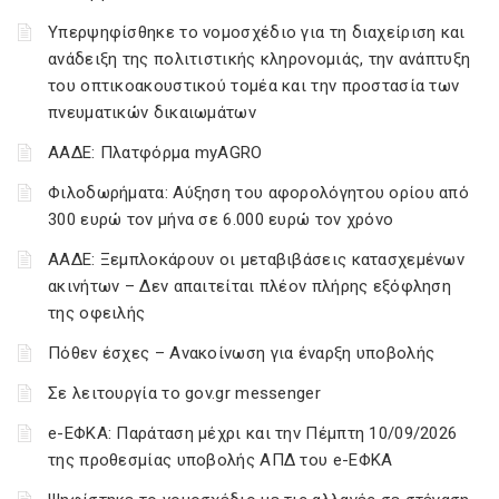
Υπερψηφίσθηκε το νομοσχέδιο για τη διαχείριση και
ανάδειξη της πολιτιστικής κληρονομιάς, την ανάπτυξη
του οπτικοακουστικού τομέα και την προστασία των
πνευματικών δικαιωμάτων
ΑΑΔΕ: Πλατφόρμα myAGRO
Φιλοδωρήματα: Αύξηση του αφορολόγητου ορίου από
300 ευρώ τον μήνα σε 6.000 ευρώ τον χρόνο
ΑΑΔΕ: Ξεμπλοκάρουν οι μεταβιβάσεις κατασχεμένων
ακινήτων – Δεν απαιτείται πλέον πλήρης εξόφληση
της οφειλής
Πόθεν έσχες – Ανακοίνωση για έναρξη υποβολής
Σε λειτουργία το gov.gr messenger
e-ΕΦΚΑ: Παράταση μέχρι και την Πέμπτη 10/09/2026
της προθεσμίας υποβολής ΑΠΔ του e-ΕΦΚΑ