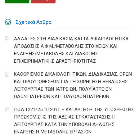
Σχετικά Άρθρα
ΑΛΛΑΓΕΣ ΣΤΗ ΔΙΑΔΙΚΑΣΙΑ ΚΑΙ ΤΑ ΔΙΚΑΙΟΛΟΓΗΤΙΚΑ
ΑΠΟΔΟΣΗΣ Α.Φ.Μ./ΜΕΤΑΒΟΛΗΣ ΣΤΟΙΧΕΙΩΝ ΚΑΙ
ΕΝΑΡΞΗΣ/ΜΕΤΑΒΟΛΗΣ ΚΑΙ ΔΙΑΚΟΠΗΣ
ΕΠΙΧΕΙΡΗΜΑΤΙΚΗΣ ΔΡΑΣΤΗΡΙΟΤΗΤΑΣ
ΚΑΘΟΡΙΣΜΟΣ ΔΙΚΑΙΟΛΟΓΗΤΙΚΩΝ, ΔΙΑΔΙΚΑΣΙΑΣ, ΟΡΩΝ
ΚΑΙ ΠΡΟΫΠΟΘΕΣΕΩΝ ΓΙΑ ΤΗ ΧΟΡΗΓΗΣΗ ΒΕΒΑΙΩΣΗΣ
ΛΕΙΤΟΥΡΓΙΑΣ ΤΩΝ ΙΑΤΡΕΙΩΝ, ΠΟΛΥΪΑΤΡΕΙΩΝ,
ΟΔΟΝΤΙΑΤΡΕΙΩΝ ΚΑΙ ΠΟΛΥΟΔΟΝΤΙΑΤΡΕΙΩΝ
ΠΟΛ.1221/25.10.2011 – ΚΑΤΑΡΓΗΣΗ ΤΗΣ ΥΠΟΧΡΕΩΣΗΣ
ΠΡΟΣΚΟΜΙΣΗΣ ΤΗΣ ΑΔΕΙΑΣ ΕΓΚΑΤΑΣΤΑΣΗΣ Η
ΛΕΙΤΟΥΡΓΙΑΣ ΚΑΤΑ ΤΗΝ ΥΠΟΒΟΛΗ ΔΗΛΩΣΗΣ
ΕΝΑΡΞΗΣ Η ΜΕΤΑΒΟΛΗΣ ΕΡΓΑΣΙΩΝ