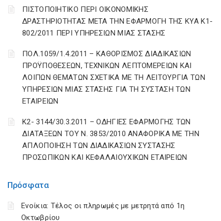
ΠΙΣΤΟΠΟΙΗΤΙΚΟ ΠΕΡΙ ΟΙΚΟΝΟΜΙΚΗΣ
ΔΡΑΣΤΗΡΙΟΤΗΤΑΣ ΜΕΤΑ ΤΗΝ ΕΦΑΡΜΟΓΗ ΤΗΣ ΚΥΑ Κ1-
802/2011 ΠΕΡΙ ΥΠΗΡΕΣΙΩΝ ΜΙΑΣ ΣΤΑΣΗΣ
ΠΟΛ.1059/1.4.2011 – ΚΑΘΟΡΙΣΜΟΣ ΔΙΑΔΙΚΑΣΙΩΝ
ΠΡΟΫΠΟΘΕΣΕΩΝ, ΤΕΧΝΙΚΩΝ ΛΕΠΤΟΜΕΡΕΙΩΝ ΚΑΙ
ΛΟΙΠΩΝ ΘΕΜΑΤΩΝ ΣΧΕΤΙΚΑ ΜΕ ΤΗ ΛΕΙΤΟΥΡΓΙΑ ΤΩΝ
ΥΠΗΡΕΣΙΩΝ ΜΙΑΣ ΣΤΑΣΗΣ ΓΙΑ ΤΗ ΣΥΣΤΑΣΗ ΤΩΝ
ΕΤΑΙΡΕΙΩΝ
Κ2- 3144/30.3.2011 – ΟΔΗΓΙΕΣ ΕΦΑΡΜΟΓΗΣ ΤΩΝ
ΔΙΑΤΑΞΕΩΝ ΤΟΥ Ν. 3853/2010 ΑΝΑΦΟΡΙΚΑ ΜΕ ΤΗΝ
ΑΠΛΟΠΟΙΗΣΗ ΤΩΝ ΔΙΑΔΙΚΑΣΙΩΝ ΣΥΣΤΑΣΗΣ
ΠΡΟΣΩΠΙΚΩΝ ΚΑΙ ΚΕΦΑΛΑΙΟΥΧΙΚΩΝ ΕΤΑΙΡΕΙΩΝ
Πρόσφατα
Ενοίκια: Τέλος οι πληρωμές με μετρητά από 1η
Οκτωβρίου