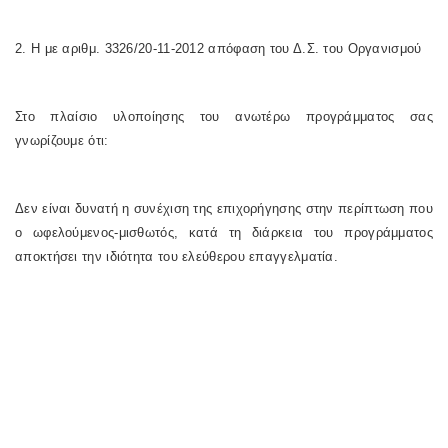
2. Η με αριθμ. 3326/20-11-2012 απόφαση του Δ.Σ. του Οργανισμού
Στο πλαίσιο υλοποίησης του ανωτέρω προγράμματος σας
γνωρίζουμε ότι:
Δεν είναι δυνατή η συνέχιση της επιχορήγησης στην περίπτωση που
ο ωφελούμενος-μισθωτός, κατά τη διάρκεια του προγράμματος
αποκτήσει την ιδιότητα του ελεύθερου επαγγελματία.