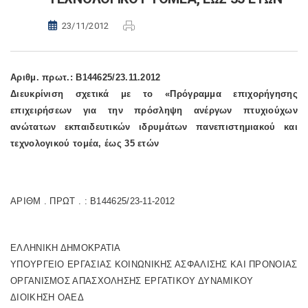
23/11/2012
Αριθμ. πρωτ.: Β144625/23.11.2012
Διευκρίνιση σχετικά με το «Πρόγραμμα επιχορήγησης
επιχειρήσεων για την πρόσληψη ανέργων πτυχιούχων
ανώτατων εκπαιδευτικών ιδρυμάτων πανεπιστημιακού και
τεχνολογικού τομέα, έως 35 ετών
ΑΡΙΘΜ . ΠΡΩΤ . : Β144625/23-11-2012
ΕΛΛΗΝΙΚΗ ΔΗΜΟΚΡΑΤΙΑ
ΥΠΟΥΡΓΕΙΟ ΕΡΓΑΣΙΑΣ ΚΟΙΝΩΝΙΚΗΣ ΑΣΦΑΛΙΣΗΣ ΚΑΙ ΠΡΟΝΟΙΑΣ
ΟΡΓΑΝΙΣΜΟΣ ΑΠΑΣΧΟΛΗΣΗΣ ΕΡΓΑΤΙΚΟΥ ΔΥΝΑΜΙΚΟΥ
ΔΙΟΙΚΗΣΗ ΟΑΕΔ