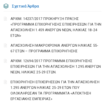
Σχετικά Άρθρα
ΑΡΙΘΜ. 14237/2017 ΠΡΟΚΗΡΥΞΗ ΠΡΑΞΗΣ
«ΠΡΟΓΡΑΜΜΑ ΕΠΙΧΟΡΗΓΗΣΗΣ ΕΠΙΧΕΙΡΗΣΕΩΝ ΓΙΑ ΤΗΝ
ΑΠΑΣΧΟΛΗΣΗ 1.459 ΑΝΕΡΓΩΝ ΝΕΩΝ, ΗΛΙΚΙΑΣ 18-24
ΕΤΩΝ»
ΑΠΑΣΧΟΛΗΣΗ ΜΑΚΡΟΧΡΟΝΙΑ ΑΝΕΡΓΩΝ ΗΛΙΚΙΑΣ 55-
67 ΕΤΩΝ – ΠΡΟΓΡΑΜΜΑ ΕΠΙΧΟΡΗΓΗΣΗΣ
ΑΡΙΘΜ. 12694/2017 ΠΡΟΓΡΑΜΜΑ ΕΠΙΧΟΡΗΓΗΣΗΣ
ΕΠΙΧΕΙΡΗΣΕΩΝ ΓΙΑ ΤΗΝ ΑΠΑΣΧΟΛΗΣΗ 1.295 ΑΝΕΡΓΩΝ
ΝΕΩΝ, ΗΛΙΚΙΑΣ 25-29 ΕΤΩΝ.
ΕΠΙΧΟΡΗΓΗΣΗ ΕΠΙΧΕΙΡΗΣΕΩΝ ΓΙΑ ΤΗΝ ΑΠΑΣΧΟΛΗΣΗ
1.295 ΑΝΕΡΓΩΝ ΗΛΙΚΙΑΣ 25-29 ΕΤΩΝ ΠΟΥ
ΟΛΟΚΛΗΡΩΣΑΝ ΤΑ ΠΡΟΓΡΑΜΜΑΤΑ «ΑΠΟΚΤΗΣΗ
ΕΡΓΑΣΙΑΚΗΣ ΕΜΠΕΙΡΙΑΣ»