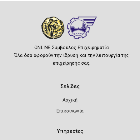
ONLINE Σύμβουλος Επιχειρηματία
Όλα όσα αφορούν την ίδρυση και την λειτουργία της
επιχείρησής σας.
Σελίδες
Αρχική
Επικοινωνία
Υπηρεσίες