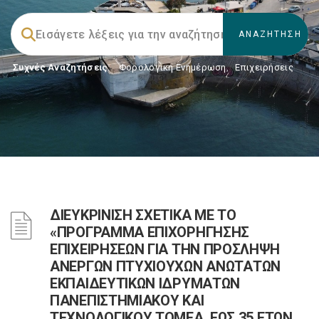
Συχνές Αναζητήσεις:
Φορολογικη Ενημέρωση
,
Επιχειρήσεις
ΔΙΕΥΚΡΙΝΙΣΗ ΣΧΕΤΙΚΑ ΜΕ ΤΟ
«ΠΡΟΓΡΑΜΜΑ ΕΠΙΧΟΡΗΓΗΣΗΣ
ΕΠΙΧΕΙΡΗΣΕΩΝ ΓΙΑ ΤΗΝ ΠΡΟΣΛΗΨΗ
ΑΝΕΡΓΩΝ ΠΤΥΧΙΟΥΧΩΝ ΑΝΩΤΑΤΩΝ
ΕΚΠΑΙΔΕΥΤΙΚΩΝ ΙΔΡΥΜΑΤΩΝ
ΠΑΝΕΠΙΣΤΗΜΙΑΚΟΥ ΚΑΙ
ΤΕΧΝΟΛΟΓΙΚΟΥ ΤΟΜΕΑ, ΕΩΣ 35 ΕΤΩΝ