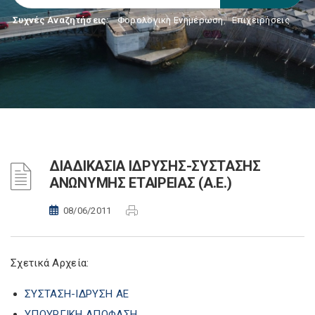
Συχνές Αναζητήσεις:
Φορολογικη Ενημέρωση
,
Επιχειρήσεις
ΔΙΑΔΙΚΑΣΙΑ IΔΡΥΣΗΣ-ΣΥΣΤΑΣΗΣ
ΑΝΩΝΥΜΗΣ ΕΤΑΙΡΕΙΑΣ (Α.Ε.)
08/06/2011
Σχετικά Αρχεία:
ΣΥΣΤΑΣΗ-ΙΔΡΥΣΗ ΑΕ
ΥΠΟΥΡΓΙΚΗ ΑΠΟΦΑΣΗ