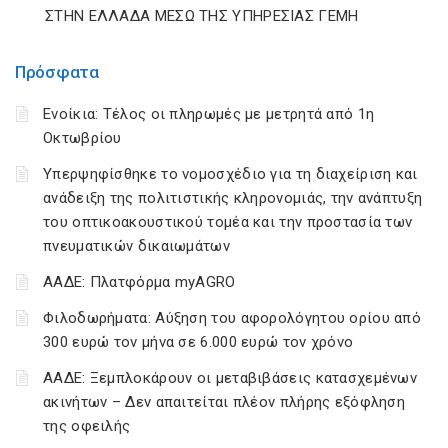
ΣΤΗΝ ΕΛΛΑΔΑ ΜΕΣΩ ΤΗΣ ΥΠΗΡΕΣΙΑΣ ΓΕΜΗ
Πρόσφατα
Ενοίκια: Τέλος οι πληρωμές με μετρητά από 1η
Οκτωβρίου
Υπερψηφίσθηκε το νομοσχέδιο για τη διαχείριση και
ανάδειξη της πολιτιστικής κληρονομιάς, την ανάπτυξη
του οπτικοακουστικού τομέα και την προστασία των
πνευματικών δικαιωμάτων
ΑΑΔΕ: Πλατφόρμα myAGRO
Φιλοδωρήματα: Αύξηση του αφορολόγητου ορίου από
300 ευρώ τον μήνα σε 6.000 ευρώ τον χρόνο
ΑΑΔΕ: Ξεμπλοκάρουν οι μεταβιβάσεις κατασχεμένων
ακινήτων – Δεν απαιτείται πλέον πλήρης εξόφληση
της οφειλής