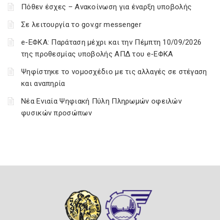
Πόθεν έσχες – Ανακοίνωση για έναρξη υποβολής
Σε λειτουργία το gov.gr messenger
e-ΕΦΚΑ: Παράταση μέχρι και την Πέμπτη 10/09/2026
της προθεσμίας υποβολής ΑΠΔ του e-ΕΦΚΑ
Ψηφίστηκε το νομοσχέδιο με τις αλλαγές σε στέγαση
και αναπηρία
Νέα Ενιαία Ψηφιακή Πύλη Πληρωμών οφειλών
φυσικών προσώπων