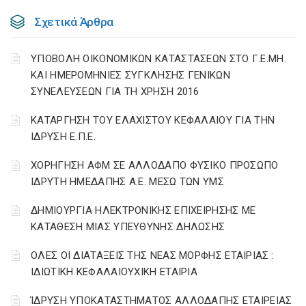
Σχετικά Άρθρα
ΥΠΟΒΟΛΗ ΟΙΚΟΝΟΜΙΚΩΝ ΚΑΤΑΣΤΑΣΕΩΝ ΣΤΟ Γ.Ε.ΜΗ.
ΚΑΙ ΗΜΕΡΟΜΗΝΙΕΣ ΣΥΓΚΛΗΣΗΣ ΓΕΝΙΚΩΝ
ΣΥΝΕΛΕΥΣΕΩΝ ΓΙΑ ΤΗ ΧΡΗΣΗ 2016
ΚΑΤΑΡΓΗΣΗ ΤΟΥ ΕΛΑΧΙΣΤΟΥ ΚΕΦΑΛΑΙΟΥ ΓΙΑ ΤΗΝ
ΙΔΡΥΣΗ Ε.Π.Ε.
ΧΟΡΗΓΗΣΗ ΑΦΜ ΣΕ ΑΛΛΟΔΑΠΟ ΦΥΣΙΚΟ ΠΡΟΣΩΠΟ
ΙΔΡΥΤΗ ΗΜΕΔΑΠΗΣ Α.Ε. ΜΕΣΩ ΤΩΝ ΥΜΣ
ΔΗΜΙΟΥΡΓΙΑ ΗΛΕΚΤΡΟΝΙΚΗΣ ΕΠΙΧΕΙΡΗΣΗΣ ΜΕ
ΚΑΤΑΘΕΣΗ ΜΙΑΣ ΥΠΕΥΘΥΝΗΣ ΔΗΛΩΣΗΣ
ΟΛΕΣ ΟΙ ΔΙΑΤΑΞΕΙΣ ΤΗΣ ΝΕΑΣ ΜΟΡΦΗΣ ΕΤΑΙΡΙΑΣ :
ΙΔΙΩΤΙΚΗ ΚΕΦΑΛΑΙΟΥΧΙΚΗ ΕΤΑΙΡΙΑ
ΊΔΡΥΣΗ ΥΠΟΚΑΤΑΣΤΗΜΑΤΟΣ ΑΛΛΟΔΑΠΗΣ ΕΤΑΙΡΕΙΑΣ