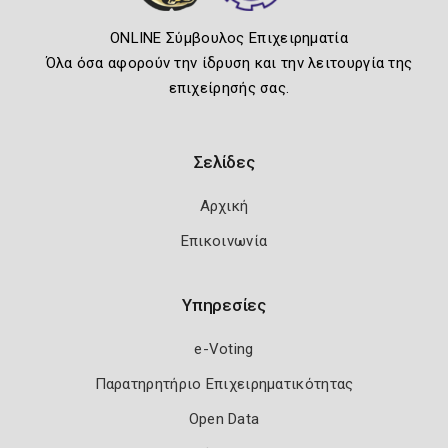
ONLINE Σύμβουλος Επιχειρηματία
Όλα όσα αφορούν την ίδρυση και την λειτουργία της
επιχείρησής σας.
Σελίδες
Αρχική
Επικοινωνία
Υπηρεσίες
e-Voting
Παρατηρητήριο Επιχειρηματικότητας
Open Data