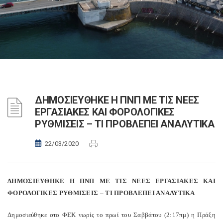
ΔΗΜΟΣΙΕΥΘΗΚΕ Η ΠΝΠ ΜΕ ΤΙΣ ΝΕΕΣ
ΕΡΓΑΣΙΑΚΕΣ ΚΑΙ ΦΟΡΟΛΟΓΙΚΕΣ
ΡΥΘΜΙΣΕΙΣ – ΤΙ ΠΡΟΒΛΕΠΕΙ ΑΝΑΛΥΤΙΚΑ
22/03/2020
ΔΗΜΟΣΙΕΥΘΗΚΕ Η ΠΝΠ ΜΕ ΤΙΣ ΝΕΕΣ ΕΡΓΑΣΙΑΚΕΣ ΚΑΙ
ΦΟΡΟΛΟΓΙΚΕΣ ΡΥΘΜΙΣΕΙΣ – ΤΙ ΠΡΟΒΛΕΠΕΙ ΑΝΑΛΥΤΙΚΑ
Δημοσιεύθηκε στο ΦΕΚ νωρίς το πρωί του Σαββάτου (2:17πμ) η Πράξη