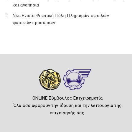
και αναπηρία
Νέα Ενιαία Ψηφιακή Πύλη Πληρωμών οφειλών
φυσικών προσώπων
ONLINE Σύμβουλος Επιχειρηματία
Όλα όσα αφορούν την ίδρυση και την λειτουργία της
επιχείρησής σας.