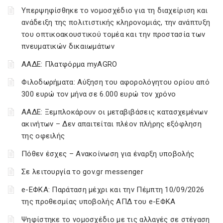
Υπερψηφίσθηκε το νομοσχέδιο για τη διαχείριση και
ανάδειξη της πολιτιστικής κληρονομιάς, την ανάπτυξη
του οπτικοακουστικού τομέα και την προστασία των
πνευματικών δικαιωμάτων
ΑΑΔΕ: Πλατφόρμα myAGRO
Φιλοδωρήματα: Αύξηση του αφορολόγητου ορίου από
300 ευρώ τον μήνα σε 6.000 ευρώ τον χρόνο
ΑΑΔΕ: Ξεμπλοκάρουν οι μεταβιβάσεις κατασχεμένων
ακινήτων – Δεν απαιτείται πλέον πλήρης εξόφληση
της οφειλής
Πόθεν έσχες – Ανακοίνωση για έναρξη υποβολής
Σε λειτουργία το gov.gr messenger
e-ΕΦΚΑ: Παράταση μέχρι και την Πέμπτη 10/09/2026
της προθεσμίας υποβολής ΑΠΔ του e-ΕΦΚΑ
Ψηφίστηκε το νομοσχέδιο με τις αλλαγές σε στέγαση