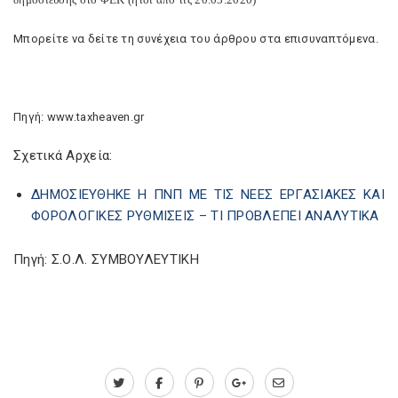
Μπορείτε να δείτε τη συνέχεια του άρθρου στα επισυναπτόμενα.
Πηγή: www.taxheaven.gr
Σχετικά Αρχεία:
ΔΗΜΟΣΙΕΥΘΗΚΕ Η ΠΝΠ ΜΕ ΤΙΣ ΝΕΕΣ ΕΡΓΑΣΙΑΚΕΣ ΚΑΙ
ΦΟΡΟΛΟΓΙΚΕΣ ΡΥΘΜΙΣΕΙΣ – ΤΙ ΠΡΟΒΛΕΠΕΙ ΑΝΑΛΥΤΙΚΑ
Πηγή: Σ.Ο.Λ. ΣΥΜΒΟΥΛΕΥΤΙΚΗ