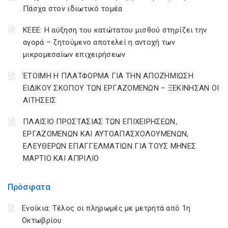
Πάσχα στον ιδιωτικό τομέα
ΚΕΕΕ: Η αύξηση του κατώτατου μισθού στηρίζει την
αγορά – ζητούμενο αποτελεί η αντοχή των
μικρομεσαίων επιχειρήσεων
ΈΤΟΙΜΗ Η ΠΛΑΤΦΟΡΜΑ ΓΙΑ ΤΗΝ ΑΠΟΖΗΜΙΩΣΗ
ΕΙΔΙΚΟΥ ΣΚΟΠΟΥ ΤΩΝ ΕΡΓΑΖΟΜΕΝΩΝ – ΞΕΚΙΝΗΣΑΝ ΟΙ
ΑΙΤΗΣΕΙΣ
ΠΛΑΙΣΙΟ ΠΡΟΣΤΑΣΙΑΣ ΤΩΝ ΕΠΙΧΕΙΡΗΣΕΩΝ,
ΕΡΓΑΖΟΜΕΝΩΝ ΚΑΙ ΑΥΤΟΑΠΑΣΧΟΛΟΥΜΕΝΩΝ,
ΕΛΕΥΘΕΡΩΝ ΕΠΑΓΓΕΛΜΑΤΙΩΝ ΓΙΑ ΤΟΥΣ ΜΗΝΕΣ
ΜΑΡΤΙΟ ΚΑΙ ΑΠΡΙΛΙΟ
Πρόσφατα
Ενοίκια: Τέλος οι πληρωμές με μετρητά από 1η
Οκτωβρίου