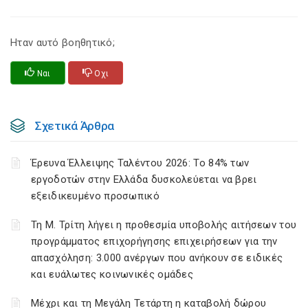
Ηταν αυτό βοηθητικό;
Ναι
Οχι
Σχετικά Άρθρα
Έρευνα Έλλειψης Ταλέντου 2026: Το 84% των
εργοδοτών στην Ελλάδα δυσκολεύεται να βρει
εξειδικευμένο προσωπικό
Τη Μ. Τρίτη λήγει η προθεσμία υποβολής αιτήσεων του
προγράμματος επιχορήγησης επιχειρήσεων για την
απασχόληση: 3.000 ανέργων που ανήκουν σε ειδικές
και ευάλωτες κοινωνικές ομάδες
Μέχρι και τη Μεγάλη Τετάρτη η καταβολή δώρου