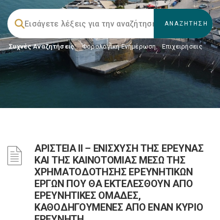
Συχνές Αναζητήσεις:
Φορολογικη Ενημέρωση
,
Επιχειρήσεις
ΑΡΙΣΤΕΙΑ ΙΙ – ΕΝΙΣΧΥΣΗ ΤΗΣ ΕΡΕΥΝΑΣ
ΚΑΙ ΤΗΣ ΚΑΙΝΟΤΟΜΙΑΣ ΜΕΣΩ ΤΗΣ
ΧΡΗΜΑΤΟΔΟΤΗΣΗΣ ΕΡΕΥΝΗΤΙΚΩΝ
ΕΡΓΩΝ ΠΟΥ ΘΑ ΕΚΤΕΛΕΣΘΟΥΝ ΑΠΟ
ΕΡΕΥΝΗΤΙΚΕΣ ΟΜΑΔΕΣ,
ΚΑΘΟΔΗΓΟΥΜΕΝΕΣ ΑΠΟ ΕΝΑΝ ΚΥΡΙΟ
ΕΡΕΥΝΗΤΗ