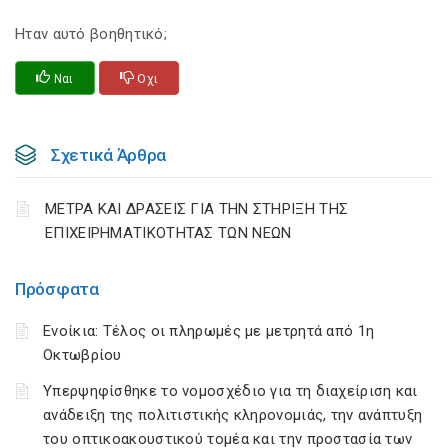
Ηταν αυτό βοηθητικό;
Ναι
Οχι
Σχετικά Άρθρα
ΜΕΤΡΑ ΚΑΙ ΔΡΑΣΕΙΣ ΓΙΑ ΤΗΝ ΣΤΗΡΙΞΗ ΤΗΣ
ΕΠΙΧΕΙΡΗΜΑΤΙΚΟΤΗΤΑΣ ΤΩΝ ΝΕΩΝ
Πρόσφατα
Ενοίκια: Τέλος οι πληρωμές με μετρητά από 1η
Οκτωβρίου
Υπερψηφίσθηκε το νομοσχέδιο για τη διαχείριση και
ανάδειξη της πολιτιστικής κληρονομιάς, την ανάπτυξη
του οπτικοακουστικού τομέα και την προστασία των