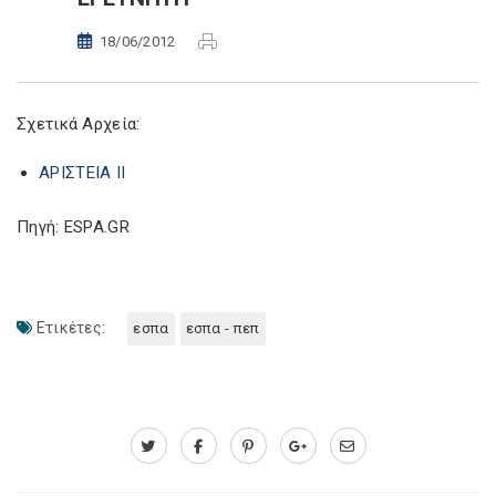
18/06/2012
Σχετικά Αρχεία:
ΑΡΙΣΤΕΙΑ ΙΙ
Πηγή: ESPA.GR
Ετικέτες:
εσπα
εσπα - πεπ