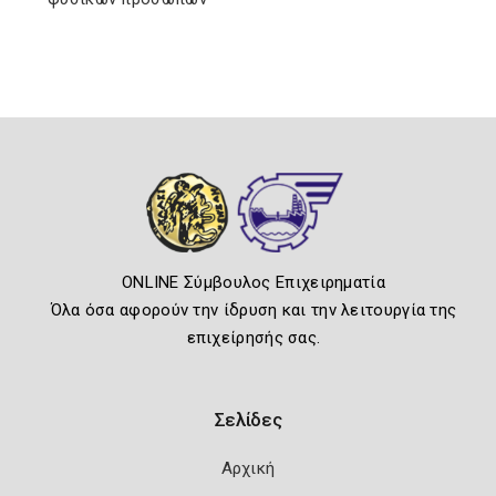
ONLINE Σύμβουλος Επιχειρηματία
Όλα όσα αφορούν την ίδρυση και την λειτουργία της
επιχείρησής σας.
Σελίδες
Αρχική