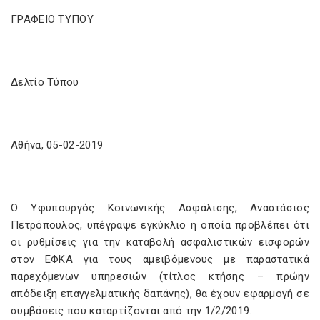
ΓΡΑΦΕΙΟ ΤΥΠΟΥ
Δελτίο Τύπου
Αθήνα, 05-02-2019
Ο Υφυπουργός Κοινωνικής Ασφάλισης, Αναστάσιος
Πετρόπουλος, υπέγραψε εγκύκλιο η οποία προβλέπει ότι
οι ρυθμίσεις για την καταβολή ασφαλιστικών εισφορών
στον ΕΦΚΑ για τους αμειβόμενους με παραστατικά
παρεχόμενων υπηρεσιών (τίτλος κτήσης – πρώην
απόδειξη επαγγελματικής δαπάνης), θα έχουν εφαρμογή σε
συμβάσεις που καταρτίζονται από την 1/2/2019.