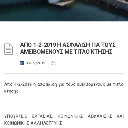
ΑΠΟ 1-2-2019 Η ΑΣΦΑΛΙΣΗ ΓΙΑ ΤΟΥΣ
ΑΜΕΙΒΟΜΕΝΟΥΣ ΜΕ ΤΙΤΛΟ ΚΤΗΣΗΣ
06/02/2019
Από 1-2-2019 η ασφάλιση για τους αμειβόμενους με τίτλο
κτήσης
ΥΠΟΥΡΓΕΙΟ EΡΓΑΣΙΑΣ, ΚΟΙΝΩΝΙΚΗΣ ΑΣΦΑΛΙΣΗΣ ΚΑΙ
ΚΟΙΝΩΝΙΚΗΣ ΑΛΛΗΛΕΓΓΥΗΣ