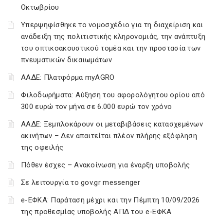
Οκτωβρίου
Υπερψηφίσθηκε το νομοσχέδιο για τη διαχείριση και
ανάδειξη της πολιτιστικής κληρονομιάς, την ανάπτυξη
του οπτικοακουστικού τομέα και την προστασία των
πνευματικών δικαιωμάτων
ΑΑΔΕ: Πλατφόρμα myAGRO
Φιλοδωρήματα: Αύξηση του αφορολόγητου ορίου από
300 ευρώ τον μήνα σε 6.000 ευρώ τον χρόνο
ΑΑΔΕ: Ξεμπλοκάρουν οι μεταβιβάσεις κατασχεμένων
ακινήτων – Δεν απαιτείται πλέον πλήρης εξόφληση
της οφειλής
Πόθεν έσχες – Ανακοίνωση για έναρξη υποβολής
Σε λειτουργία το gov.gr messenger
e-ΕΦΚΑ: Παράταση μέχρι και την Πέμπτη 10/09/2026
της προθεσμίας υποβολής ΑΠΔ του e-ΕΦΚΑ