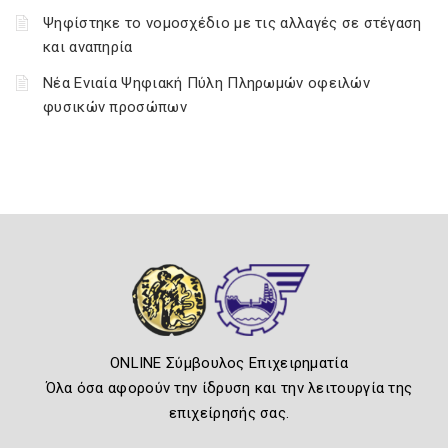
Ψηφίστηκε το νομοσχέδιο με τις αλλαγές σε στέγαση
και αναπηρία
Νέα Ενιαία Ψηφιακή Πύλη Πληρωμών οφειλών
φυσικών προσώπων
ONLINE Σύμβουλος Επιχειρηματία
Όλα όσα αφορούν την ίδρυση και την λειτουργία της
επιχείρησής σας.