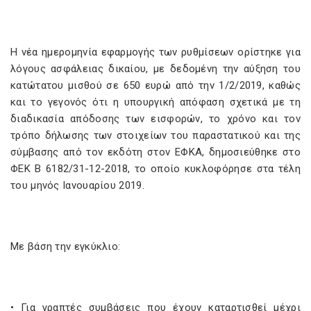
Η νέα ημερομηνία εφαρμογής των ρυθμίσεων ορίστηκε για
λόγους ασφάλειας δικαίου, με δεδομένη την αύξηση του
κατώτατου μισθού σε 650 ευρώ από την 1/2/2019, καθώς
και το γεγονός ότι η υπουργική απόφαση σχετικά με τη
διαδικασία απόδοσης των εισφορών, το χρόνο και τον
τρόπο δήλωσης των στοιχείων του παραστατικού και της
σύμβασης από τον εκδότη στον ΕΦΚΑ, δημοσιεύθηκε στο
ΦΕΚ Β 6182/31-12-2018, το οποίο κυκλοφόρησε στα τέλη
του μηνός Ιανουαρίου 2019.
Με βάση την εγκύκλιο:
• Για γραπτές συμβάσεις που έχουν καταρτισθεί μέχρι