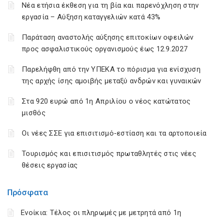
Νέα ετήσια έκθεση για τη βία και παρενόχληση στην
εργασία – Αύξηση καταγγελιών κατά 43%
Παράταση αναστολής αύξησης επιτοκίων οφειλών
προς ασφαλιστικούς οργανισμούς έως 12.9.2027
Παρελήφθη από την ΥΠΕΚΑ το πόρισμα για ενίσχυση
της αρχής ίσης αμοιβής μεταξύ ανδρών και γυναικών
Στα 920 ευρώ από 1η Απριλίου ο νέος κατώτατος
μισθός
Οι νέες ΣΣΕ για επισιτισμό-εστίαση και τα αρτοποιεία
Τουρισμός και επισιτισμός πρωταθλητές στις νέες
θέσεις εργασίας
Πρόσφατα
Ενοίκια: Τέλος οι πληρωμές με μετρητά από 1η