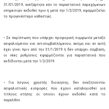
31/01/2019, ανεξάρτητα εάν το παραστατικό παρεχόμενων
υπηρεσιών εκδοθεί πριν ή μετά την 1/2/2019, εφαρμόζεται
το προγενέστερο καθεστώς.
• Σε περίπτωση που υπάρχει προφορική συμφωνία μεταξύ
ασφαλισμένου και αντισυμβαλλόμενου, ακόμη και αν αυτή
έχει γίνει πριν από την 31/1/2019 ή δεν υπάρχει σύμβαση,
οι νέες ρυθμίσεις εφαρμόζονται για παραστατικά που
εκδίδονται μετά την 1/2/2019.
• Για λόγους χρηστής διοίκησης, δεν αναζητούνται
ασφαλιστικές εισφορές που έχουν καταλογισθεί για
τίτλους κτήσης οι οποίοι έχουν εκδοθεί κατά το
παρελθόν.