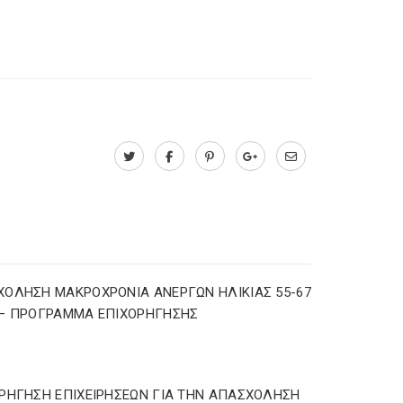
ΟΛΗΣΗ ΜΑΚΡΟΧΡΟΝΙΑ ΑΝΕΡΓΩΝ ΗΛΙΚΙΑΣ 55-67
 – ΠΡΟΓΡΑΜΜΑ ΕΠΙΧΟΡΗΓΗΣΗΣ
ΡΗΓΗΣΗ ΕΠΙΧΕΙΡΗΣΕΩΝ ΓΙΑ ΤΗΝ ΑΠΑΣΧΟΛΗΣΗ