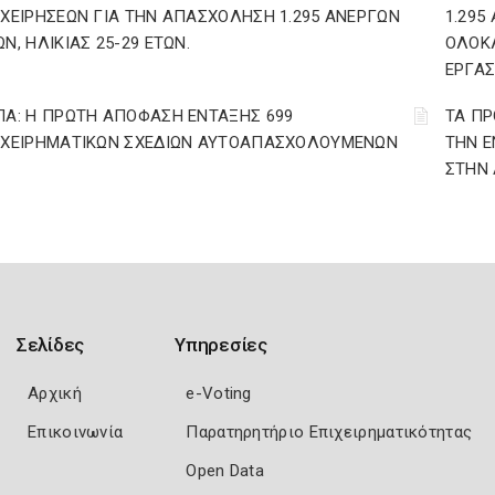
ΙΧΕΙΡΗΣΕΩΝ ΓΙΑ ΤΗΝ ΑΠΑΣΧΟΛΗΣΗ 1.295 ΑΝΕΡΓΩΝ
1.295
Ν, ΗΛΙΚΙΑΣ 25-29 ΕΤΩΝ.
ΟΛΟΚ
ΕΡΓΑΣ
ΠΑ: Η ΠΡΩΤΗ ΑΠΟΦΑΣΗ ΕΝΤΑΞΗΣ 699
ΤΑ ΠΡ
ΙΧΕΙΡΗΜΑΤΙΚΩΝ ΣΧΕΔΙΩΝ ΑΥΤΟΑΠΑΣΧΟΛΟΥΜΕΝΩΝ
ΤΗΝ Ε
ΣΤΗΝ 
Σελίδες
Υπηρεσίες
Αρχική
e-Voting
Επικοινωνία
Παρατηρητήριο Επιχειρηματικότητας
Open Data