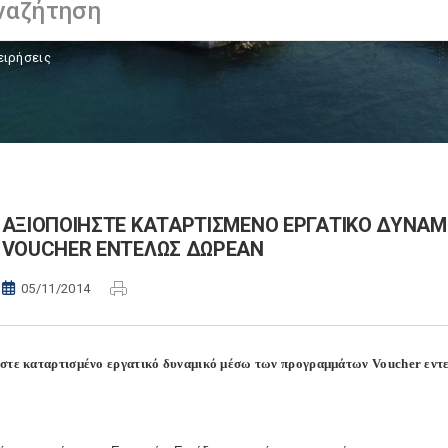
ειρήσεις
ΑΞΙΟΠΟΙΗΣΤΕ ΚΑΤΑΡΤΙΣΜΕΝΟ ΕΡΓΑΤΙΚΟ ΔΥΝΑ
VOUCHER ΕΝΤΕΛΩΣ ΔΩΡΕΑΝ
05/11/2014
στε καταρτισμένο εργατικό δυναμικό μέσω των προγραμμάτων
Voucher
εντ