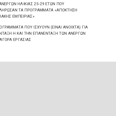
 ΑΝΕΡΓΩΝ ΗΛΙΚΙΑΣ 25-29 ΕΤΩΝ ΠΟΥ
ΛΗΡΩΣΑΝ ΤΑ ΠΡΟΓΡΑΜΜΑΤΑ «ΑΠΟΚΤΗΣΗ
ΙΑΚΗΣ ΕΜΠΕΙΡΙΑΣ»
ΟΓΡΑΜΜΑΤΑ ΠΟΥ ΙΣΧΥΟΥΝ (ΕΙΝΑΙ ΑΝΟΙΧΤΑ) ΓΙΑ
ΝΤΑΞΗ Η ΚΑΙ ΤΗΝ ΕΠΑΝΕΝΤΑΞΗ ΤΩΝ ΑΝΕΡΓΩΝ
ΑΓΟΡΑ ΕΡΓΑΣΙΑΣ