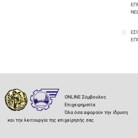
ΕΠ
ΝΕΩ
ΕΣ
ΕΠ
ONLINE Σύμβουλος
Επιχειρηματία
Όλα όσα αφορούν την ίδρυση
και την λειτουργία της επιχείρησής σας.