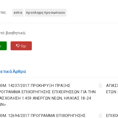
τες:
εσπα
προσληψη προσωπικου
τό βοηθητικό;
ι
Οχι
χετικά Άρθρα
ΙΘΜ. 14237/2017 ΠΡΟΚΗΡΥΞΗ ΠΡΑΞΗΣ
ΑΠΑΣΧ
ΡΟΓΡΑΜΜΑ ΕΠΙΧΟΡΗΓΗΣΗΣ ΕΠΙΧΕΙΡΗΣΕΩΝ ΓΙΑ ΤΗΝ
ΕΤΩΝ
ΑΣΧΟΛΗΣΗ 1.459 ΑΝΕΡΓΩΝ ΝΕΩΝ, ΗΛΙΚΙΑΣ 18-24
ΩΝ»
ΙΘΜ. 12694/2017 ΠΡΟΓΡΑΜΜΑ ΕΠΙΧΟΡΗΓΗΣΗΣ
ΕΠΙΧΟ