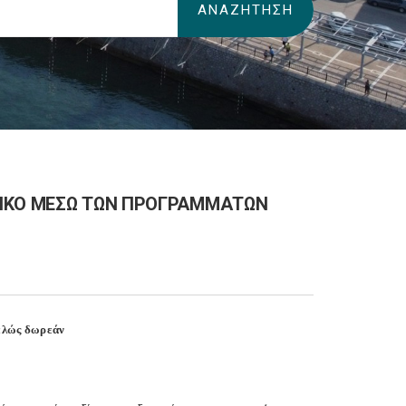
ΜΙΚΟ ΜΕΣΩ ΤΩΝ ΠΡΟΓΡΑΜΜΑΤΩΝ
ελώς δωρεάν