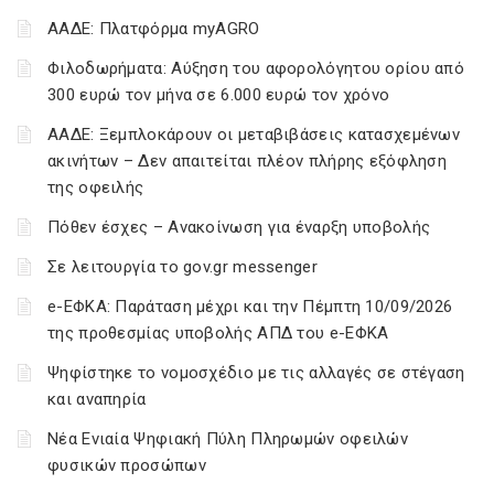
ΑΑΔΕ: Πλατφόρμα myAGRO
Φιλοδωρήματα: Αύξηση του αφορολόγητου ορίου από
300 ευρώ τον μήνα σε 6.000 ευρώ τον χρόνο
ΑΑΔΕ: Ξεμπλοκάρουν οι μεταβιβάσεις κατασχεμένων
ακινήτων – Δεν απαιτείται πλέον πλήρης εξόφληση
της οφειλής
Πόθεν έσχες – Ανακοίνωση για έναρξη υποβολής
Σε λειτουργία το gov.gr messenger
e-ΕΦΚΑ: Παράταση μέχρι και την Πέμπτη 10/09/2026
της προθεσμίας υποβολής ΑΠΔ του e-ΕΦΚΑ
Ψηφίστηκε το νομοσχέδιο με τις αλλαγές σε στέγαση
και αναπηρία
Νέα Ενιαία Ψηφιακή Πύλη Πληρωμών οφειλών
φυσικών προσώπων