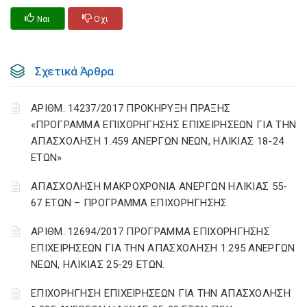
Ναι
Οχι
Σχετικά Άρθρα
ΑΡΙΘΜ. 14237/2017 ΠΡΟΚΗΡΥΞΗ ΠΡΑΞΗΣ
«ΠΡΟΓΡΑΜΜΑ ΕΠΙΧΟΡΗΓΗΣΗΣ ΕΠΙΧΕΙΡΗΣΕΩΝ ΓΙΑ ΤΗΝ
ΑΠΑΣΧΟΛΗΣΗ 1.459 ΑΝΕΡΓΩΝ ΝΕΩΝ, ΗΛΙΚΙΑΣ 18-24
ΕΤΩΝ»
ΑΠΑΣΧΟΛΗΣΗ ΜΑΚΡΟΧΡΟΝΙΑ ΑΝΕΡΓΩΝ ΗΛΙΚΙΑΣ 55-
67 ΕΤΩΝ – ΠΡΟΓΡΑΜΜΑ ΕΠΙΧΟΡΗΓΗΣΗΣ
ΑΡΙΘΜ. 12694/2017 ΠΡΟΓΡΑΜΜΑ ΕΠΙΧΟΡΗΓΗΣΗΣ
ΕΠΙΧΕΙΡΗΣΕΩΝ ΓΙΑ ΤΗΝ ΑΠΑΣΧΟΛΗΣΗ 1.295 ΑΝΕΡΓΩΝ
ΝΕΩΝ, ΗΛΙΚΙΑΣ 25-29 ΕΤΩΝ.
ΕΠΙΧΟΡΗΓΗΣΗ ΕΠΙΧΕΙΡΗΣΕΩΝ ΓΙΑ ΤΗΝ ΑΠΑΣΧΟΛΗΣΗ