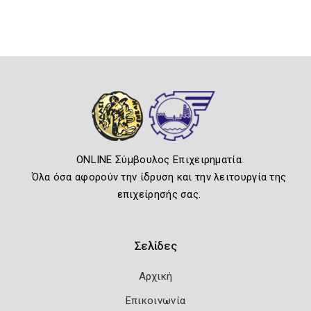
ONLINE Σύμβουλος Επιχειρηματία
Όλα όσα αφορούν την ίδρυση και την λειτουργία της
επιχείρησής σας.
Σελίδες
Αρχική
Επικοινωνία