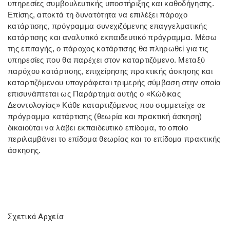
υπηρεσίες συμβουλευτικής υποστήριξης και καθοδήγησης.
Επίσης, αποκτά τη δυνατότητα να επιλέξει πάροχο
κατάρτισης, πρόγραμμα συνεχιζόμενης επαγγελματικής
κατάρτισης και αναλυτικό εκπαιδευτικό πρόγραμμα. Μέσω
της επιταγής, ο πάροχος κατάρτισης θα πληρωθεί για τις
υπηρεσίες που θα παρέχει στον καταρτιζόμενο. Μεταξύ
παρόχου κατάρτισης, επιχείρησης πρακτικής άσκησης και
καταρτιζόμενου υπογράφεται τριμερής σύμβαση στην οποία
επισυνάπτεται ως Παράρτημα αυτής ο «Κώδικας
Δεοντολογίας» Κάθε καταρτιζόμενος που συμμετείχε σε
πρόγραμμα κατάρτισης (θεωρία και πρακτική άσκηση)
δικαιούται να λάβει εκπαιδευτικό επίδομα, το οποίο
περιλαμβάνει το επίδομα θεωρίας και το επίδομα πρακτικής
άσκησης.
Σχετικά Αρχεία: