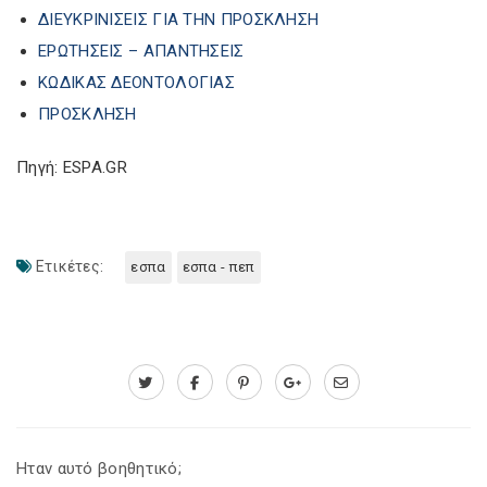
ΔΙΕΥΚΡΙΝΙΣΕΙΣ ΓΙΑ ΤΗΝ ΠΡΟΣΚΛΗΣΗ
ΕΡΩΤΗΣΕΙΣ – ΑΠΑΝΤΗΣΕΙΣ
ΚΩΔΙΚΑΣ ΔΕΟΝΤΟΛΟΓΙΑΣ
ΠΡΟΣΚΛΗΣΗ
Πηγή: ESPA.GR
Ετικέτες:
εσπα
εσπα - πεπ
Ηταν αυτό βοηθητικό;