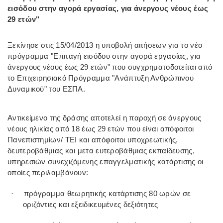
εισόδου στην αγορά εργασίας, για άνεργους νέους έως
29 ετών"
Ξεκίνησε στις 15/04/2013 η υποβολή αιτήσεων για το νέο
πρόγραμμα "Επιταγή εισόδου στην αγορά εργασίας, για
άνεργους νέους έως 29 ετών" που συγχρηματοδοτείται από
το Επιχειρησιακό Πρόγραμμα "Ανάπτυξη Ανθρώπινου
Δυναμικού" του ΕΣΠΑ.
Αντικείμενο της δράσης αποτελεί η παροχή σε άνεργους
νέους ηλικίας από 18 έως 29 ετών που είναι απόφοιτοι
Πανεπιστημίων/ ΤΕΙ και απόφοιτοι υποχρεωτικής,
δευτεροβάθμιας και μετα ευτεροβάθμιας εκπαίδευσης,
υπηρεσιών συνεχιζόμενης επαγγελματικής κατάρτισης οι
οποίες περιλαμβάνουν:
πρόγραμμα θεωρητικής κατάρτισης 80 ωρών σε
·
οριζόντιες και εξειδικευμένες δεξιότητες