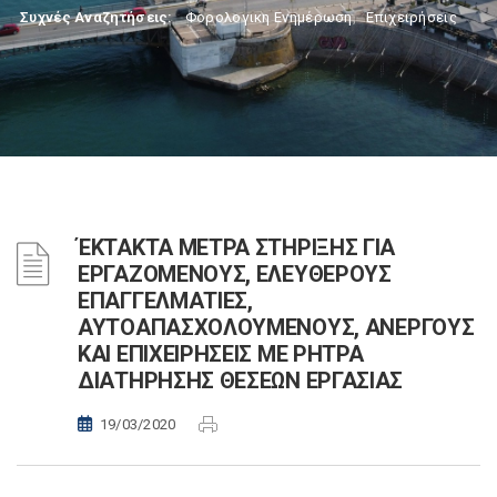
Συχνές Αναζητήσεις:
Φορολογικη Ενημέρωση
,
Επιχειρήσεις
ΈΚΤΑΚΤΑ ΜΕΤΡΑ ΣΤΗΡΙΞΗΣ ΓΙΑ
ΕΡΓΑΖΟΜΕΝΟΥΣ, ΕΛΕΥΘΕΡΟΥΣ
ΕΠΑΓΓΕΛΜΑΤΙΕΣ,
ΑΥΤΟΑΠΑΣΧΟΛΟΥΜΕΝΟΥΣ, ΑΝΕΡΓΟΥΣ
ΚΑΙ ΕΠΙΧΕΙΡΗΣΕΙΣ ΜΕ ΡΗΤΡΑ
ΔΙΑΤΗΡΗΣΗΣ ΘΕΣΕΩΝ ΕΡΓΑΣΙΑΣ
19/03/2020