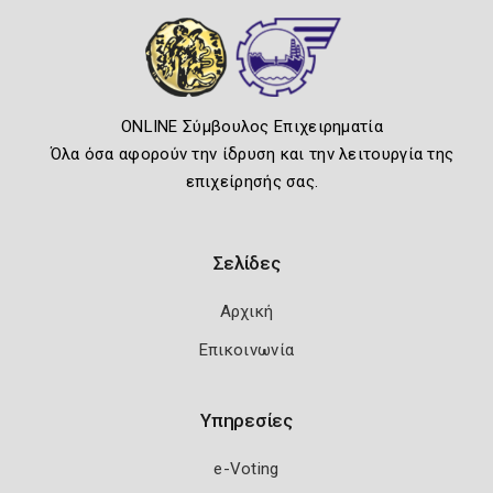
ONLINE Σύμβουλος Επιχειρηματία
Όλα όσα αφορούν την ίδρυση και την λειτουργία της
επιχείρησής σας.
Σελίδες
Αρχική
Επικοινωνία
Υπηρεσίες
e-Voting