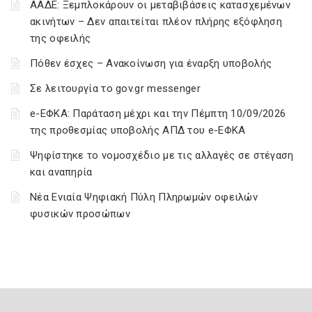
ΑΑΔΕ: Ξεμπλοκάρουν οι μεταβιβάσεις κατασχεμένων
ακινήτων – Δεν απαιτείται πλέον πλήρης εξόφληση
της οφειλής
Πόθεν έσχες – Ανακοίνωση για έναρξη υποβολής
Σε λειτουργία το gov.gr messenger
e-ΕΦΚΑ: Παράταση μέχρι και την Πέμπτη 10/09/2026
της προθεσμίας υποβολής ΑΠΔ του e-ΕΦΚΑ
Ψηφίστηκε το νομοσχέδιο με τις αλλαγές σε στέγαση
και αναπηρία
Νέα Ενιαία Ψηφιακή Πύλη Πληρωμών οφειλών
φυσικών προσώπων