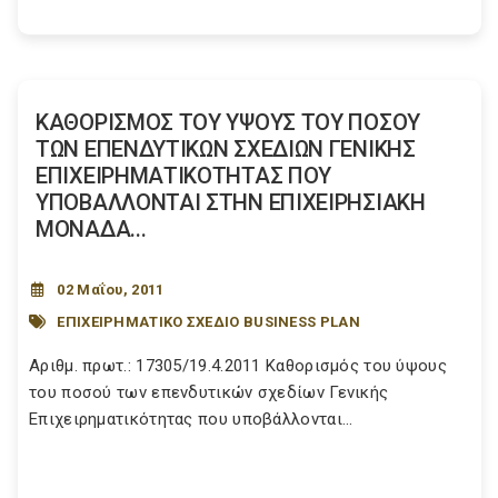
ΚΑΘΟΡΙΣΜΟΣ ΤΟΥ ΥΨΟΥΣ ΤΟΥ ΠΟΣΟΥ
ΤΩΝ ΕΠΕΝΔΥΤΙΚΩΝ ΣΧΕΔΙΩΝ ΓΕΝΙΚΗΣ
ΕΠΙΧΕΙΡΗΜΑΤΙΚΟΤΗΤΑΣ ΠΟΥ
ΥΠΟΒΑΛΛΟΝΤΑΙ ΣΤΗΝ ΕΠΙΧΕΙΡΗΣΙΑΚΗ
ΜΟΝΑΔΑ...
02 Μαΐου, 2011
ΕΠΙΧΕΙΡΗΜΑΤΙΚΟ ΣΧΕΔΙΟ BUSINESS PLAN
Αριθμ. πρωτ.: 17305/19.4.2011 Καθορισμός του ύψους
του ποσού των επενδυτικών σχεδίων Γενικής
Επιχειρηματικότητας που υποβάλλονται...