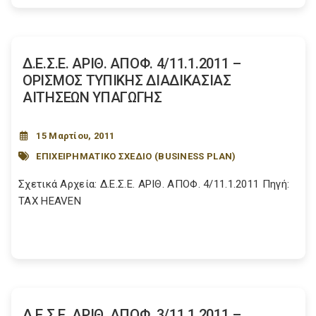
Δ.Ε.Σ.Ε. ΑΡΙΘ. ΑΠΟΦ. 4/11.1.2011 –
ΟΡΙΣΜΟΣ ΤΥΠΙΚΗΣ ΔΙΑΔΙΚΑΣΙΑΣ
ΑΙΤΗΣΕΩΝ ΥΠΑΓΩΓΗΣ
15 Μαρτίου, 2011
ΕΠΙΧΕΙΡΗΜΑΤΙΚΟ ΣΧΕΔΙΟ (BUSINESS PLAN)
Σχετικά Αρχεία: Δ.Ε.Σ.Ε. ΑΡΙΘ. ΑΠΟΦ. 4/11.1.2011 Πηγή:
TAX HEAVEN
Δ.Ε.Σ.Ε. ΑΡΙΘ. ΑΠΟΦ. 3/11.1.2011 –