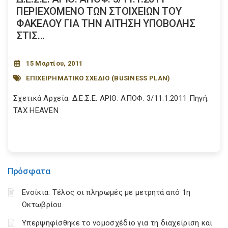
ΠΕΡΙΕΧΟΜΕΝΟ ΤΩΝ ΣΤΟΙΧΕΙΩΝ ΤΟΥ
ΦΑΚΕΛΟΥ ΓΙΑ ΤΗΝ ΑΙΤΗΣΗ ΥΠΟΒΟΛΗΣ
ΣΤΙΣ...
15 Μαρτίου, 2011
ΕΠΙΧΕΙΡΗΜΑΤΙΚΟ ΣΧΕΔΙΟ (BUSINESS PLAN)
Σχετικά Αρχεία: Δ.Ε.Σ.Ε. ΑΡΙΘ. ΑΠΟΦ. 3/11.1.2011 Πηγή:
TAX HEAVEN
Πρόσφατα
Ενοίκια: Τέλος οι πληρωμές με μετρητά από 1η
Οκτωβρίου
Υπερψηφίσθηκε το νομοσχέδιο για τη διαχείριση και