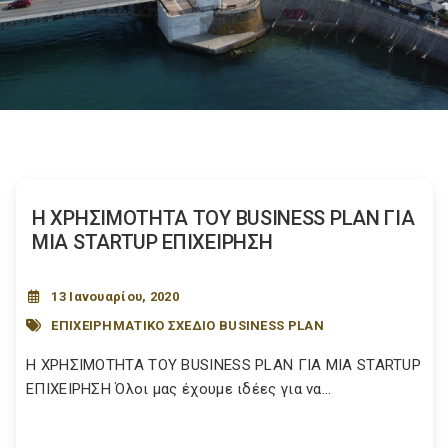
Η ΧΡΗΣΙΜΟΤΗΤΑ ΤΟΥ BUSINESS PLAN ΓΙΑ
ΜΙΑ STARTUP ΕΠΙΧΕΙΡΗΣΗ
13 Ιανουαρίου, 2020
ΕΠΙΧΕΙΡΗΜΑΤΙΚΟ ΣΧΕΔΙΟ BUSINESS PLAN
Η ΧΡΗΣΙΜΟΤΗΤΑ ΤΟΥ BUSINESS PLAN ΓΙΑ ΜΙΑ STARTUP
ΕΠΙΧΕΙΡΗΣΗ Όλοι μας έχουμε ιδέες για να...