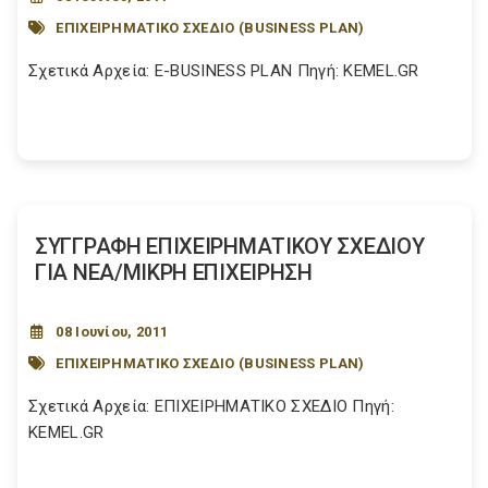
ΕΠΙΧΕΙΡΗΜΑΤΙΚΟ ΣΧΕΔΙΟ (BUSINESS PLAN)
Σχετικά Αρχεία: E-BUSINESS PLAN Πηγή: KEMEL.GR
ΣΥΓΓΡΑΦΗ ΕΠΙΧΕΙΡΗΜΑΤΙΚΟΥ ΣΧΕΔΙΟΥ
ΓΙΑ ΝΕΑ/ΜΙΚΡΗ ΕΠΙΧΕΙΡΗΣΗ
08 Ιουνίου, 2011
ΕΠΙΧΕΙΡΗΜΑΤΙΚΟ ΣΧΕΔΙΟ (BUSINESS PLAN)
Σχετικά Αρχεία: ΕΠΙΧΕΙΡΗΜΑΤΙΚΟ ΣΧΕΔΙΟ Πηγή:
KEMEL.GR