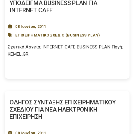
ΥΠΟΔΕΙΓΜΑ BUSINESS PLAN ΓΙΑ
INTERNET CAFE
08 Ιουνίου, 2011
ΕΠΙΧΕΙΡΗΜΑΤΙΚΟ ΣΧΕΔΙΟ (BUSINESS PLAN)
Σχετικά Αρχεία: INTERNET CAFE BUSINESS PLAN Πηγή:
KEMEL.GR
ΟΔΗΓΟΣ ΣΥΝΤΑΞΗΣ ΕΠΙΧΕΙΡΗΜΑΤΙΚΟΥ
ΣΧΕΔΙΟΥ ΓΙΑ ΝΕΑ ΗΛΕΚΤΡΟΝΙΚΗ
ΕΠΙΧΕΙΡΗΣΗ
08 Ιουνίου, 2011