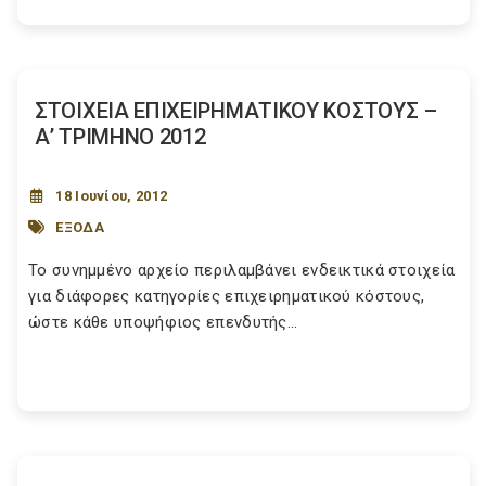
ΣΤΟΙΧΕΙΑ ΕΠΙΧΕΙΡΗΜΑΤΙΚΟΥ ΚΟΣΤΟΥΣ –
Α’ ΤΡΙΜΗΝΟ 2012
18 Ιουνίου, 2012
ΕΞΟΔΑ
Το συνημμένο αρχείο περιλαμβάνει ενδεικτικά στοιχεία
για διάφορες κατηγορίες επιχειρηματικού κόστους,
ώστε κάθε υποψήφιος επενδυτής...