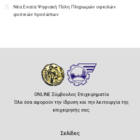
Νέα Ενιαία Ψηφιακή Πύλη Πληρωμών οφειλών
φυσικών προσώπων
ONLINE Σύμβουλος Επιχειρηματία
Όλα όσα αφορούν την ίδρυση και την λειτουργία της
επιχείρησής σας.
Σελίδες