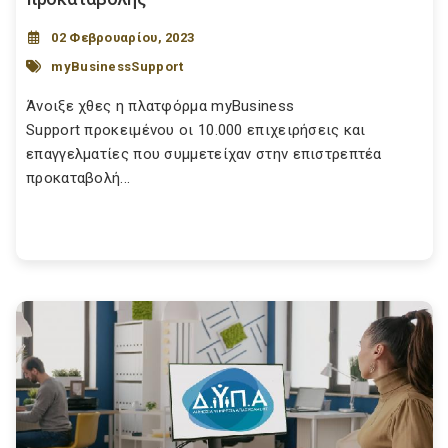
02 Φεβρουαρίου, 2023
myBusinessSupport
Άνοιξε χθες η πλατφόρμα myBusiness
Support προκειμένου οι 10.000 επιχειρήσεις και
επαγγελματίες που συμμετείχαν στην επιστρεπτέα
προκαταβολή...