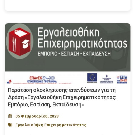
Παράταση ολοκλήρωσης επενδύσεων για τη
Δράση «Εργαλειοθήκη Επιχειρηματικότητας:
Εμπόριο, Εστίαση, Εκπαίδευση»
05 Φεβρουαρίου, 2023
Εργαλειοθήκη Επιχειρηματικότητας