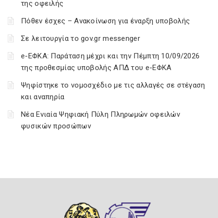
της οφειλής
Πόθεν έσχες – Ανακοίνωση για έναρξη υποβολής
Σε λειτουργία το gov.gr messenger
e-ΕΦΚΑ: Παράταση μέχρι και την Πέμπτη 10/09/2026
της προθεσμίας υποβολής ΑΠΔ του e-ΕΦΚΑ
Ψηφίστηκε το νομοσχέδιο με τις αλλαγές σε στέγαση
και αναπηρία
Νέα Ενιαία Ψηφιακή Πύλη Πληρωμών οφειλών
φυσικών προσώπων