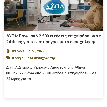
ΔΥΠΑ: Πάνω από 2.500 αιτήσεις επιχειρήσεων σε
24 ώρες για τα νέα προγράμματα απασχόλησης
09 Δεκεμβρίου, 2022
προγράμματα απασχόλησης
Δ.ΥΠ.Α.Δημόσια Υπηρεσία Απασχόλησης Αθήνα,
08.12.2022 Πάνω από 2.500 αιτήσεις επιχειρήσεων σε
24 ώρες για τα...