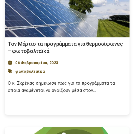
Τον Μάρτιο τα προγράμματα για θερμοσίφωνες
– φωτοβολταϊκά
06 Φεβρουαρίου, 2023
φωτοβολταϊκά
Ο κ. Σκρέκας σημείωσε πως για τα προγράμματα τα
οποία αναμένεται να ανοίξουν μέσα στον...