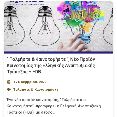
” Τολμήστε & Καινοτομήστε “, Νέο Προϊόν
Καινοτομίας της Ελληνικής Αναπτυξιακής
Τράπεζας – HDB
17 Νοεμβρίου, 2022
Τολμήστε & Καινοτομήστε
Ένα νέο προϊόν καινοτομίας, “Τολμήστε και
Καινοτομήστε”, προσφέρει η Ελληνική Αναπτυξιακή
Τράπεζα (HDB), με στόχο...