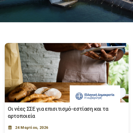
Οι νέες ΣΣΕ για επισιτισμό-εστίαση και τα
αρτοποιεία
24 Μαρτίου, 2026