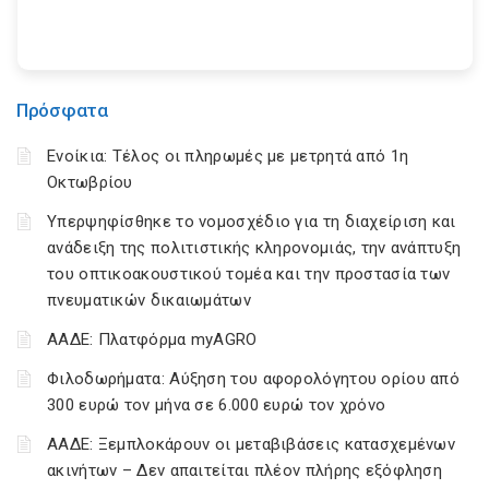
Πρόσφατα
Ενοίκια: Τέλος οι πληρωμές με μετρητά από 1η
Οκτωβρίου
Υπερψηφίσθηκε το νομοσχέδιο για τη διαχείριση και
ανάδειξη της πολιτιστικής κληρονομιάς, την ανάπτυξη
του οπτικοακουστικού τομέα και την προστασία των
πνευματικών δικαιωμάτων
ΑΑΔΕ: Πλατφόρμα myAGRO
Φιλοδωρήματα: Αύξηση του αφορολόγητου ορίου από
300 ευρώ τον μήνα σε 6.000 ευρώ τον χρόνο
ΑΑΔΕ: Ξεμπλοκάρουν οι μεταβιβάσεις κατασχεμένων
ακινήτων – Δεν απαιτείται πλέον πλήρης εξόφληση