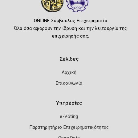
ONLINE Σύμβουλος Επιχειρηματία
Όλα όσα αφορούν την ίδρυση και την λειτουργία της
επιχείρησής σας.
Σελίδες
Αρχική
Επικοινωνία
Υπηρεσίες
e-Voting
Παρατηρητήριο Επιχειρηματικότητας