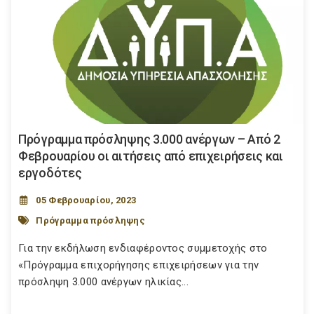
Πρόγραμμα πρόσληψης 3.000 ανέργων – Από 2
Φεβρουαρίου οι αιτήσεις από επιχειρήσεις και
εργοδότες
05 Φεβρουαρίου, 2023
Πρόγραμμα πρόσληψης
Για την εκδήλωση ενδιαφέροντος συμμετοχής στο
«Πρόγραμμα επιχορήγησης επιχειρήσεων για την
πρόσληψη 3.000 ανέργων ηλικίας...