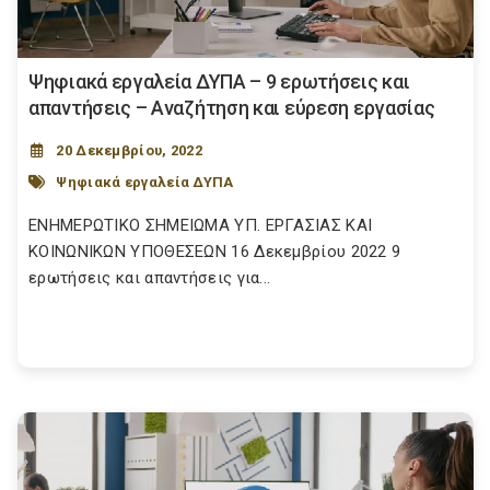
Ψηφιακά εργαλεία ΔΥΠΑ – 9 ερωτήσεις και
απαντήσεις – Αναζήτηση και εύρεση εργασίας
20 Δεκεμβρίου, 2022
Ψηφιακά εργαλεία ΔΥΠΑ
ΕΝΗΜΕΡΩΤΙΚΟ ΣΗΜΕΙΩΜΑ ΥΠ. ΕΡΓΑΣΙΑΣ ΚΑΙ
ΚΟΙΝΩΝΙΚΩΝ ΥΠΟΘΕΣΕΩΝ 16 Δεκεμβρίου 2022 9
ερωτήσεις και απαντήσεις για...