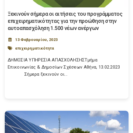
Ξεκινούν σήμερα οι αιτήσεις του προγράμματος
επιχειρηματικότητας για την προώθηση στην
αυτοαπασχόληση 1.500 νέων ανέργων
13 Φεβρουαρίου, 2023
επιχειρηματικότητα
ΔΗΜΟΣΙΑ ΥΠΗΡΕΣΙΑ ΑΠΑΣΧΟΛΗΣΗΣΤμήμα
Επικοινωνίας & Δημοσίων Σχέσεων Αθήνα, 13.02.2023
Σήμερα ξεκινούν οι...