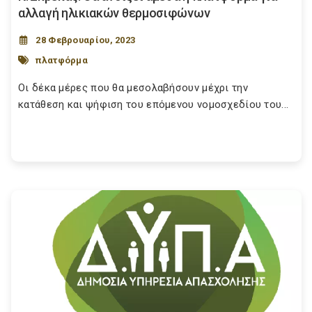
αλλαγή ηλικιακών θερμοσιφώνων
28 Φεβρουαρίου, 2023
πλατφόρμα
Οι δέκα μέρες που θα μεσολαβήσουν μέχρι την
κατάθεση και ψήφιση του επόμενου νομοσχεδίου του...