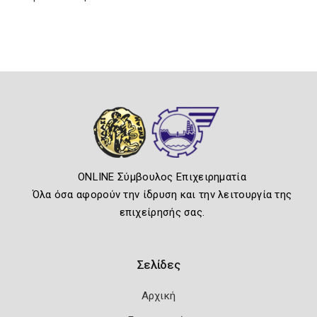
ONLINE Σύμβουλος Επιχειρηματία
Όλα όσα αφορούν την ίδρυση και την λειτουργία της
επιχείρησής σας.
Σελίδες
Αρχική