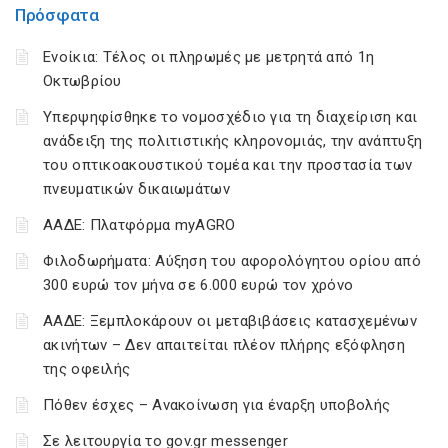
Πρόσφατα
Ενοίκια: Τέλος οι πληρωμές με μετρητά από 1η
Οκτωβρίου
Υπερψηφίσθηκε το νομοσχέδιο για τη διαχείριση και
ανάδειξη της πολιτιστικής κληρονομιάς, την ανάπτυξη
του οπτικοακουστικού τομέα και την προστασία των
πνευματικών δικαιωμάτων
ΑΑΔΕ: Πλατφόρμα myAGRO
Φιλοδωρήματα: Αύξηση του αφορολόγητου ορίου από
300 ευρώ τον μήνα σε 6.000 ευρώ τον χρόνο
ΑΑΔΕ: Ξεμπλοκάρουν οι μεταβιβάσεις κατασχεμένων
ακινήτων – Δεν απαιτείται πλέον πλήρης εξόφληση
της οφειλής
Πόθεν έσχες – Ανακοίνωση για έναρξη υποβολής
Σε λειτουργία το gov.gr messenger