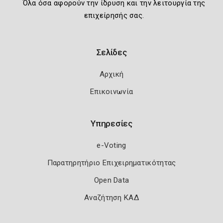
Όλα όσα αφορούν την ίδρυση και την λειτουργία της
επιχείρησής σας.
Σελίδες
Αρχική
Επικοινωνία
Υπηρεσίες
e-Voting
Παρατηρητήριο Επιχειρηματικότητας
Open Data
Αναζήτηση ΚΑΔ