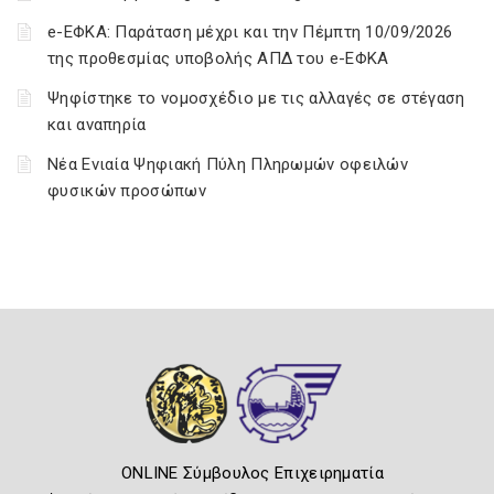
e-ΕΦΚΑ: Παράταση μέχρι και την Πέμπτη 10/09/2026
της προθεσμίας υποβολής ΑΠΔ του e-ΕΦΚΑ
Ψηφίστηκε το νομοσχέδιο με τις αλλαγές σε στέγαση
και αναπηρία
Νέα Ενιαία Ψηφιακή Πύλη Πληρωμών οφειλών
φυσικών προσώπων
ONLINE Σύμβουλος Επιχειρηματία