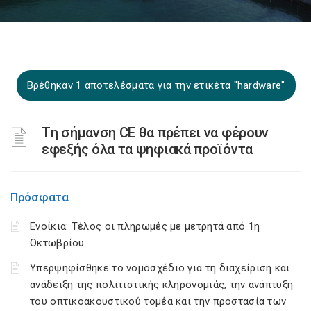
Βρέθηκαν 1 αποτελέσματα για την ετικέτα "hardware"
Tη σήμανση CE θα πρέπει να φέρουν
εφεξής όλα τα ψηφιακά προϊόντα
Πρόσφατα
Ενοίκια: Τέλος οι πληρωμές με μετρητά από 1η
Οκτωβρίου
Υπερψηφίσθηκε το νομοσχέδιο για τη διαχείριση και
ανάδειξη της πολιτιστικής κληρονομιάς, την ανάπτυξη
του οπτικοακουστικού τομέα και την προστασία των