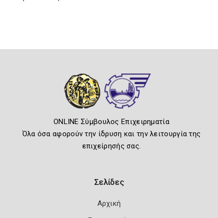
ONLINE Σύμβουλος Επιχειρηματία
Όλα όσα αφορούν την ίδρυση και την λειτουργία της
επιχείρησής σας.
Σελίδες
Αρχική