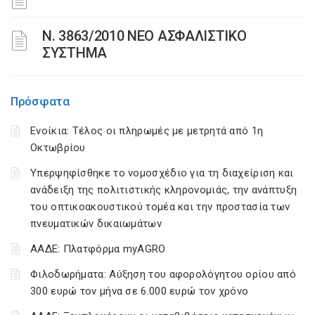
N. 3863/2010 ΝΕΟ ΑΣΦΑΛΙΣΤΙΚΟ
ΣΥΣΤΗΜΑ
Πρόσφατα
Ενοίκια: Τέλος οι πληρωμές με μετρητά από 1η
Οκτωβρίου
Υπερψηφίσθηκε το νομοσχέδιο για τη διαχείριση και
ανάδειξη της πολιτιστικής κληρονομιάς, την ανάπτυξη
του οπτικοακουστικού τομέα και την προστασία των
πνευματικών δικαιωμάτων
ΑΑΔΕ: Πλατφόρμα myAGRO
Φιλοδωρήματα: Αύξηση του αφορολόγητου ορίου από
300 ευρώ τον μήνα σε 6.000 ευρώ τον χρόνο