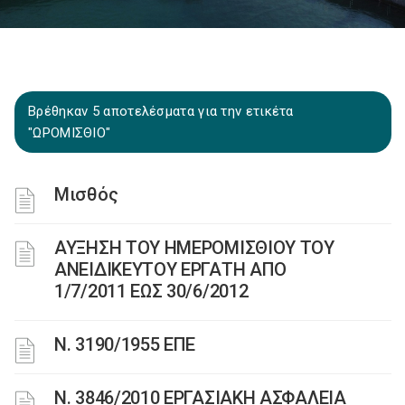
Βρέθηκαν 5 αποτελέσματα για την ετικέτα
"ΩΡΟΜΙΣΘΙΟ"
Μισθός
ΑΥΞΗΣΗ ΤΟΥ ΗΜΕΡΟΜΙΣΘΙΟΥ ΤΟΥ
ΑΝΕΙΔΙΚΕΥΤΟΥ ΕΡΓΑΤΗ ΑΠΟ
1/7/2011 ΕΩΣ 30/6/2012
Ν. 3190/1955 ΕΠΕ
Ν. 3846/2010 ΕΡΓΑΣΙΑΚΗ ΑΣΦΑΛΕΙΑ