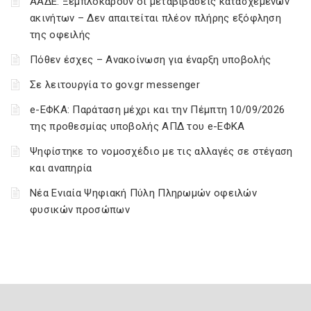
ΑΑΔΕ: Ξεμπλοκάρουν οι μεταβιβάσεις κατασχεμένων
ακινήτων – Δεν απαιτείται πλέον πλήρης εξόφληση
της οφειλής
Πόθεν έσχες – Ανακοίνωση για έναρξη υποβολής
Σε λειτουργία το gov.gr messenger
e-ΕΦΚΑ: Παράταση μέχρι και την Πέμπτη 10/09/2026
της προθεσμίας υποβολής ΑΠΔ του e-ΕΦΚΑ
Ψηφίστηκε το νομοσχέδιο με τις αλλαγές σε στέγαση
και αναπηρία
Νέα Ενιαία Ψηφιακή Πύλη Πληρωμών οφειλών
φυσικών προσώπων