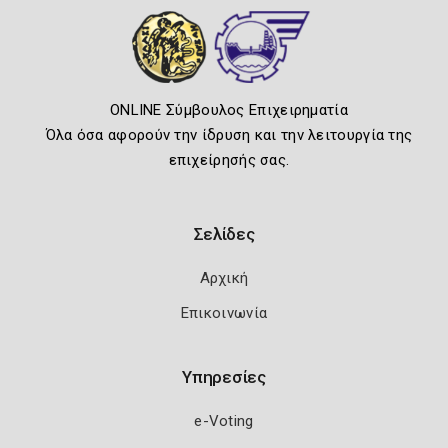
ONLINE Σύμβουλος Επιχειρηματία
Όλα όσα αφορούν την ίδρυση και την λειτουργία της
επιχείρησής σας.
Σελίδες
Αρχική
Επικοινωνία
Υπηρεσίες
e-Voting