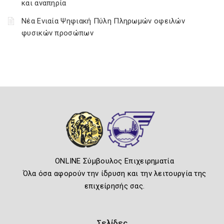
και αναπηρία
Νέα Ενιαία Ψηφιακή Πύλη Πληρωμών οφειλών
φυσικών προσώπων
ONLINE Σύμβουλος Επιχειρηματία
Όλα όσα αφορούν την ίδρυση και την λειτουργία της
επιχείρησής σας.
Σελίδες