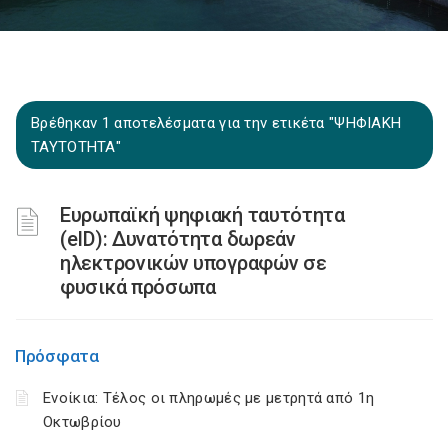
Βρέθηκαν 1 αποτελέσματα για την ετικέτα "ΨΗΦΙΑΚΗ
ΤΑΥΤΟΤΗΤΑ"
Ευρωπαϊκή ψηφιακή ταυτότητα
(eID): Δυνατότητα δωρεάν
ηλεκτρονικών υπογραφών σε
φυσικά πρόσωπα
Πρόσφατα
Ενοίκια: Τέλος οι πληρωμές με μετρητά από 1η
Οκτωβρίου