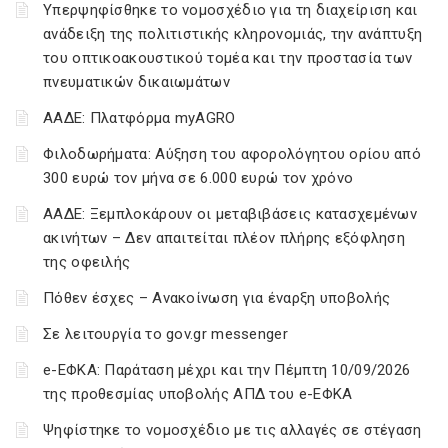
Υπερψηφίσθηκε το νομοσχέδιο για τη διαχείριση και
ανάδειξη της πολιτιστικής κληρονομιάς, την ανάπτυξη
του οπτικοακουστικού τομέα και την προστασία των
πνευματικών δικαιωμάτων
ΑΑΔΕ: Πλατφόρμα myAGRO
Φιλοδωρήματα: Αύξηση του αφορολόγητου ορίου από
300 ευρώ τον μήνα σε 6.000 ευρώ τον χρόνο
ΑΑΔΕ: Ξεμπλοκάρουν οι μεταβιβάσεις κατασχεμένων
ακινήτων – Δεν απαιτείται πλέον πλήρης εξόφληση
της οφειλής
Πόθεν έσχες – Ανακοίνωση για έναρξη υποβολής
Σε λειτουργία το gov.gr messenger
e-ΕΦΚΑ: Παράταση μέχρι και την Πέμπτη 10/09/2026
της προθεσμίας υποβολής ΑΠΔ του e-ΕΦΚΑ
Ψηφίστηκε το νομοσχέδιο με τις αλλαγές σε στέγαση