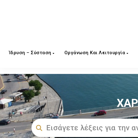
Ίδρυση – Σύσταση
Οργάνωση Και Λειτουργία
ΧΑΡ