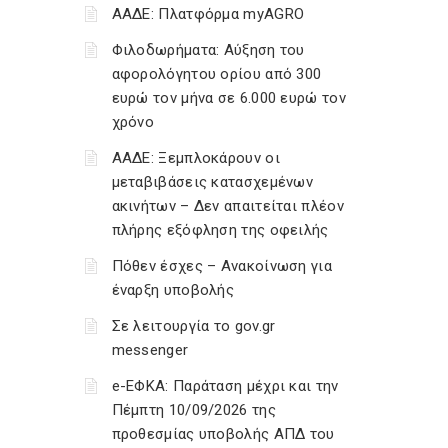
ΑΑΔΕ: Πλατφόρμα myAGRO
Φιλοδωρήματα: Αύξηση του
αφορολόγητου ορίου από 300
ευρώ τον μήνα σε 6.000 ευρώ τον
χρόνο
ΑΑΔΕ: Ξεμπλοκάρουν οι
μεταβιβάσεις κατασχεμένων
ακινήτων – Δεν απαιτείται πλέον
πλήρης εξόφληση της οφειλής
Πόθεν έσχες – Ανακοίνωση για
έναρξη υποβολής
Σε λειτουργία το gov.gr
messenger
e-ΕΦΚΑ: Παράταση μέχρι και την
Πέμπτη 10/09/2026 της
προθεσμίας υποβολής ΑΠΔ του