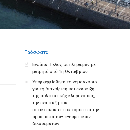
Πρόσφατα
Ενοίκια: Τέλος οι πληρωμές με
μετρητά από 1η Οκτωβρίου
Υπερψηφίσθηκε το νομοσχέδιο
για τη διαχείριση και ανάδειξη
της πολιτιστικής κληρονομιάς,
την ανάπτυξη του
οπτικοακουστικού τομέα και την
προστασία των πνευματικών
δικαιωμάτων