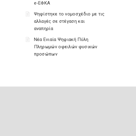
e-ΕΦΚΑ
Ψηφίστηκε το νομοσχέδιο με τις
αλλαγές σε στέγαση και
αναπηρία
Νέα Ενιαία Ψηφιακή Πύλη
Πληρωμών οφειλών φυσικών
προσώπων