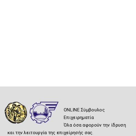
ONLINE Σύμβουλος
Επιχειρηματία
Όλα όσα αφορούν την ίδρυση
και την λειτουργία της επιχείρησής σας.