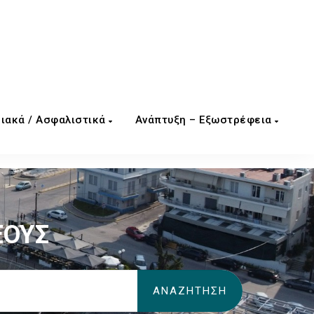
ιακά / Ασφαλιστικά
Ανάπτυξη – Εξωστρέφεια
ΕΟΥΣ