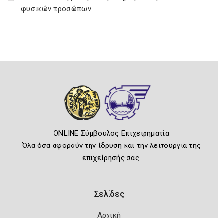
φυσικών προσώπων
ONLINE Σύμβουλος Επιχειρηματία
Όλα όσα αφορούν την ίδρυση και την λειτουργία της
επιχείρησής σας.
Σελίδες
Αρχική