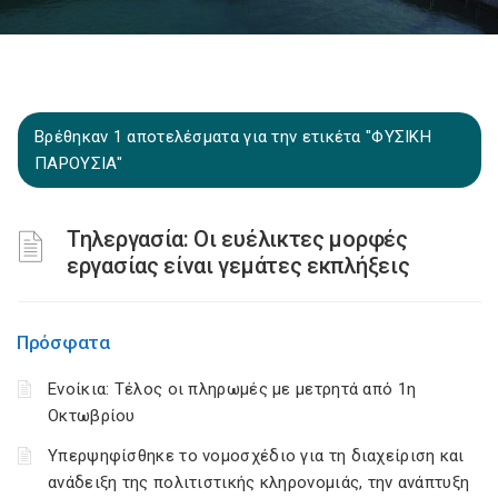
Βρέθηκαν 1 αποτελέσματα για την ετικέτα "ΦΥΣΙΚΗ
ΠΑΡΟΥΣΙΑ"
Τηλεργασία: Οι ευέλικτες μορφές
εργασίας είναι γεμάτες εκπλήξεις
Πρόσφατα
Ενοίκια: Τέλος οι πληρωμές με μετρητά από 1η
Οκτωβρίου
Υπερψηφίσθηκε το νομοσχέδιο για τη διαχείριση και
ανάδειξη της πολιτιστικής κληρονομιάς, την ανάπτυξη