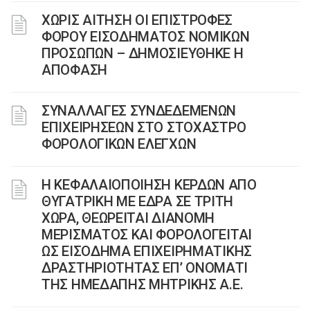
ΧΩΡΙΣ ΑΙΤΗΣΗ ΟΙ ΕΠΙΣΤΡΟΦΕΣ
ΦΟΡΟΥ ΕΙΣΟΔΗΜΑΤΟΣ ΝΟΜΙΚΩΝ
ΠΡΟΣΩΠΩΝ – ΔΗΜΟΣΙΕΥΘΗΚΕ Η
ΑΠΟΦΑΣΗ
ΣΥΝΑΛΛΑΓΕΣ ΣΥΝΔΕΔΕΜΕΝΩΝ
ΕΠΙΧΕΙΡΗΣΕΩΝ ΣΤΟ ΣΤΟΧΑΣΤΡΟ
ΦΟΡΟΛΟΓΙΚΩΝ ΕΛΕΓΧΩΝ
Η ΚΕΦΑΛΑΙΟΠΟΙΗΣΗ ΚΕΡΔΩΝ ΑΠΟ
ΘΥΓΑΤΡΙΚΗ ΜΕ ΕΔΡΑ ΣΕ ΤΡΙΤΗ
ΧΩΡΑ, ΘΕΩΡΕΙΤΑΙ ΔΙΑΝΟΜΗ
ΜΕΡΙΣΜΑΤΟΣ ΚΑΙ ΦΟΡΟΛΟΓΕΙΤΑΙ
ΩΣ ΕΙΣΟΔΗΜΑ ΕΠΙΧΕΙΡΗΜΑΤΙΚΗΣ
ΔΡΑΣΤΗΡΙΟΤΗΤΑΣ ΕΠ’ ΟΝΟΜΑΤΙ
ΤΗΣ ΗΜΕΔΑΠΗΣ ΜΗΤΡΙΚΗΣ Α.Ε.