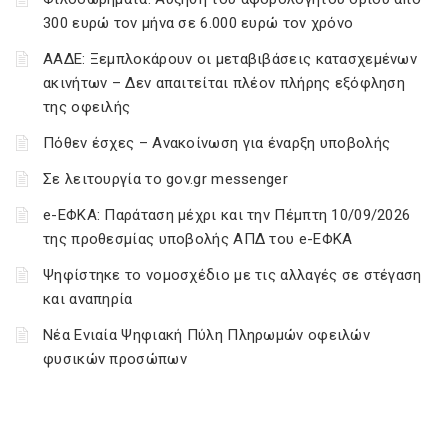
300 ευρώ τον μήνα σε 6.000 ευρώ τον χρόνο
ΑΑΔΕ: Ξεμπλοκάρουν οι μεταβιβάσεις κατασχεμένων
ακινήτων – Δεν απαιτείται πλέον πλήρης εξόφληση
της οφειλής
Πόθεν έσχες – Ανακοίνωση για έναρξη υποβολής
Σε λειτουργία το gov.gr messenger
e-ΕΦΚΑ: Παράταση μέχρι και την Πέμπτη 10/09/2026
της προθεσμίας υποβολής ΑΠΔ του e-ΕΦΚΑ
Ψηφίστηκε το νομοσχέδιο με τις αλλαγές σε στέγαση
και αναπηρία
Νέα Ενιαία Ψηφιακή Πύλη Πληρωμών οφειλών
φυσικών προσώπων