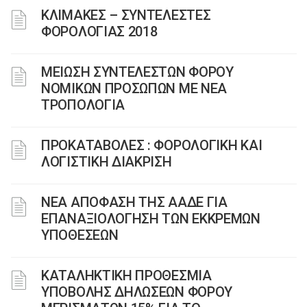
ΚΛΙΜΑΚΕΣ – ΣΥΝΤΕΛΕΣΤΕΣ
ΦΟΡΟΛΟΓΙΑΣ 2018
ΜΕΙΩΣΗ ΣΥΝΤΕΛΕΣΤΩΝ ΦΟΡΟΥ
ΝΟΜΙΚΩΝ ΠΡΟΣΩΠΩΝ ΜΕ ΝΕΑ
ΤΡΟΠΟΛΟΓΙΑ
ΠΡΟΚΑΤΑΒΟΛΕΣ : ΦΟΡΟΛΟΓΙΚΗ ΚΑΙ
ΛΟΓΙΣΤΙΚΗ ΔΙΑΚΡΙΣΗ
ΝΕΑ ΑΠΟΦΑΣΗ ΤΗΣ ΑΑΔΕ ΓΙΑ
ΕΠΑΝΑΞΙΟΛΟΓΗΣΗ ΤΩΝ ΕΚΚΡΕΜΩΝ
ΥΠΟΘΕΣΕΩΝ
ΚΑΤΑΛΗΚΤΙΚΗ ΠΡΟΘΕΣΜΙΑ
ΥΠΟΒΟΛΗΣ ΔΗΛΩΣΕΩΝ ΦΟΡΟΥ