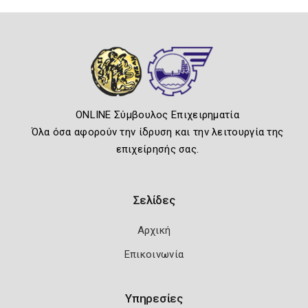
ONLINE Σύμβουλος Επιχειρηματία
Όλα όσα αφορούν την ίδρυση και την λειτουργία της
επιχείρησής σας.
Σελίδες
Αρχική
Επικοινωνία
Υπηρεσίες