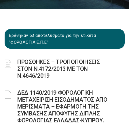
Βρέθηκαν 53 αποτελέσματα για την ετικέτα
"ΦΟΡΟΛΟΓΙΑ Ε.Π.Ε."
ΠΡΟΣΘΗΚΕΣ – ΤΡΟΠΟΠΟΙΗΣΕΙΣ
ΣΤΟΝ Ν.4172/2013 ΜΕ ΤΟΝ
Ν.4646/2019
ΔΕΔ 1140/2019 ΦΟΡΟΛΟΓΙΚΗ
ΜΕΤΑΧΕΙΡΙΣΗ ΕΙΣΟΔΗΜΑΤΟΣ ΑΠΟ
ΜΕΡΙΣΜΑΤΑ – ΕΦΑΡΜΟΓΗ ΤΗΣ
ΣΥΜΒΑΣΗΣ ΑΠΟΦΥΓΗΣ ΔΙΠΛΗΣ
ΦΟΡΟΛΟΓΙΑΣ ΕΛΛΑΔΑΣ-ΚΥΠΡΟΥ.