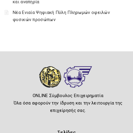
και αναπηρία
Νέα Ενιαία Ψηφιακή Πύλη Πληρωμών οφειλών
φυσικών προσώπων
ONLINE Σύμβουλος Επιχειρηματία
Όλα όσα αφορούν την ίδρυση και την λειτουργία της
επιχείρησής σας.
Σελίδες