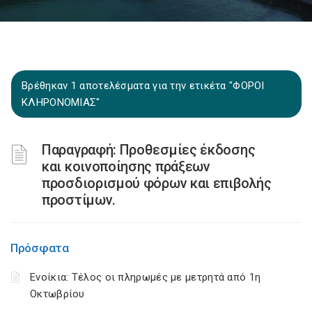
Βρέθηκαν 1 αποτελέσματα για την ετικέτα "ΦΟΡΟΙ
ΚΛΗΡΟΝΟΜΙΑΣ"
Παραγραφή: Προθεσμίες έκδοσης
και κοινοποίησης πράξεων
προσδιορισμού φόρων και επιβολής
προστίμων.
Πρόσφατα
Ενοίκια: Τέλος οι πληρωμές με μετρητά από 1η
Οκτωβρίου