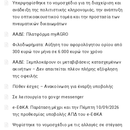
Υπερψηφίσθηκε το νομοσχέδιο για τη διαχείριση και
ανάδειξη της πολιτιστικής κληρονομιάς, την ανάπτυξη
του οπτικοακουστικού τομέα και την προστασία των
πνευματικών δικαιωμάτων
ΑΑΔΕ: Πλατφόρμα myAGRO
Φιλοδωρήματα: Αύξηση του αφορολόγητου ορίου από
300 ευρώ τον μήνα σε 6.000 ευρώ τον χρόνο
ΑΑΔΕ: Ξεμπλοκάρουν οι μεταβιβάσεις κατασχεμένων
ακινήτων – Δεν απαιτείται πλέον πλήρης εξόφληση
της οφειλής
Πόθεν έσχες – Ανακοίνωση για έναρξη υποβολής
Σε λειτουργία το gov.gr messenger
e-ΕΦΚΑ: Παράταση μέχρι και την Πέμπτη 10/09/2026
της προθεσμίας υποβολής ΑΠΔ του e-ΕΦΚΑ
Ψηφίστηκε το νομοσχέδιο με τις αλλαγές σε στέγαση