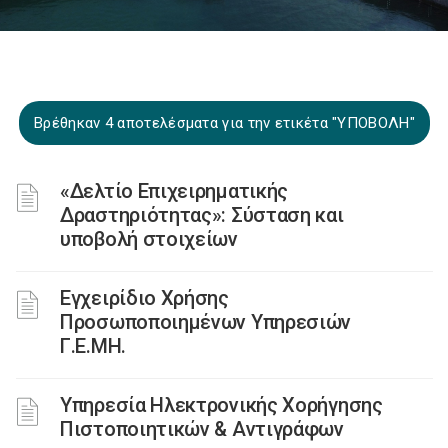
Βρέθηκαν 4 αποτελέσματα για την ετικέτα "ΥΠΟΒΟΛΗ"
«Δελτίο Επιχειρηματικής
Δραστηριότητας»: Σύσταση και
υποβολή στοιχείων
Εγχειρίδιο Χρήσης
Προσωποποιημένων Υπηρεσιών
Γ.Ε.ΜΗ.
Υπηρεσία Ηλεκτρονικής Χορήγησης
Πιστοποιητικών & Αντιγράφων