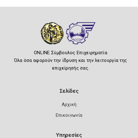
ONLINE Σύμβουλος Επιχειρηματία
Όλα όσα αφορούν την ίδρυση και την λειτουργία της
επιχείρησής σας.
Σελίδες
Αρχική
Επικοινωνία
Υπηρεσίες