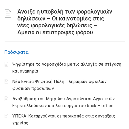
Άνοιξε η υποβολή των φορολογικών
δηλώσεων – Οι καινοτομίες στις
νέες φορολογικές δηλώσεις –
Άμεσα οι επιστροφές φόρου
Πρόσφατα
Ψηφίστηκε το νομοσχέδιο με τις αλλαγές σε στέγαση
και αναπηρία
Νέα Ενιαία Ψηφιακή Πύλη Πληρωμών οφειλών
φυσικών προσώπων
Αναβάθμιση του Μητρώου Αγροτών και Αγροτικών
Εκμεταλλεύσεων και λειτουργία του back – office
ΥΠΕΚΑ: Καταργούνται οι περικοπές στις συντάξεις
χηρείας