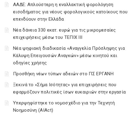
ΑΑΔΕ: Απλούστερη η εναλλακτική φορολόγηση
εισοδήματος για νέους φορολογικούς κατοίκους που
επενδύουν στην Ελλάδα
Νέα δάνεια 330 εκατ. ευρώ για τις μικρομεσαίες
επιχειρήσεις μέσω του ΤΕΠΙΧ ΙΙΙ
Νέα ψηφιακή διαδικασία «Αναγγελία Πρόσληψης για
Κάλυψη Επειγουσών Αναγκών» μέσω κινητού και
οδηγίες χρήσης
Προσθήκη νέων τύπων αδειών στο ΠΣ ΕΡΓΑΝΗ
Ξεκινά το «Σήμα Ισότητας» για επιχειρήσεις που
εφαρμόζουν πολιτικές ίσων ευκαιριών στην εργασία
Υπερψηφίστηκε το νομοσχέδιο για την Τεχνητή
Νοημοσύνη (AIAct)