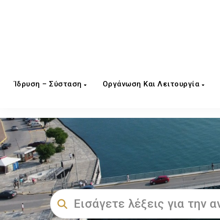
Ίδρυση – Σύσταση
Οργάνωση Και Λειτουργία