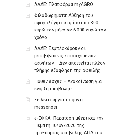
ΑΑΔΕ: Πλατφόρμα myAGRO
Φιλοδωρήματα: Αύξηση του
αφορολόγητου ορίου από 300
ευρώ τον μήνα σε 6.000 ευρώ τον
χρόνο
ΑΑΔΕ: Ξεμπλοκάρουν οι
μεταβιβάσεις κατασχεμένων
ακινήτων – Δεν απαιτείται πλέον
πλήρης εξόφληση της οφειλής
Πόθεν έσχες – Ανακοίνωση για
έναρξη υποβολής
Σε λειτουργία το gov.gr
messenger
e-ΕΦΚΑ: Παράταση μέχρι και την
Πέμπτη 10/09/2026 της
προθεσμίας υποβολής ΑΠΔ του