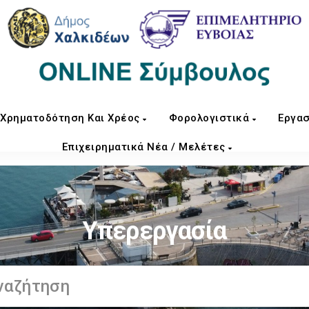
Χρηματοδότηση Και Χρέος
Φορολογιστικά
Εργασ
Επιχειρηματικά Νέα / Μελέτες
Υπερεργασία