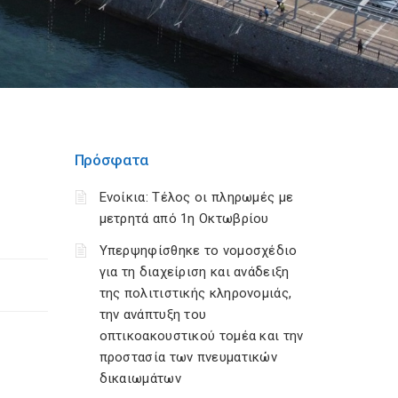
Πρόσφατα
Ενοίκια: Τέλος οι πληρωμές με
μετρητά από 1η Οκτωβρίου
Υπερψηφίσθηκε το νομοσχέδιο
για τη διαχείριση και ανάδειξη
της πολιτιστικής κληρονομιάς,
την ανάπτυξη του
οπτικοακουστικού τομέα και την
προστασία των πνευματικών
δικαιωμάτων