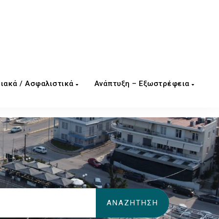
ιακά / Ασφαλιστικά
Ανάπτυξη – Εξωστρέφεια