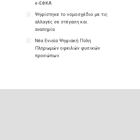
e-ΕΦΚΑ
Ψηφίστηκε το νομοσχέδιο με τις
αλλαγές σε στέγαση και
αναπηρία
Νέα Ενιαία Ψηφιακή Πύλη
Πληρωμών οφειλών φυσικών
προσώπων