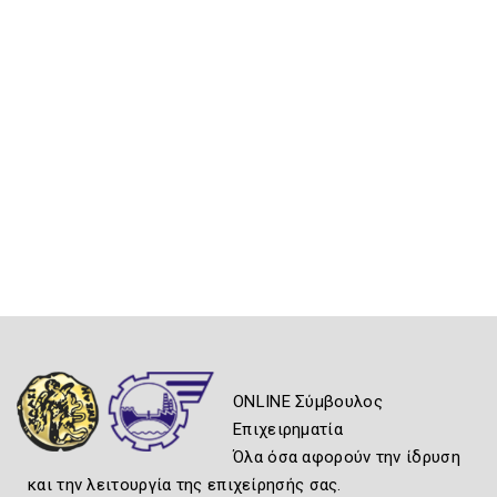
ONLINE Σύμβουλος
Επιχειρηματία
Όλα όσα αφορούν την ίδρυση
και την λειτουργία της επιχείρησής σας.