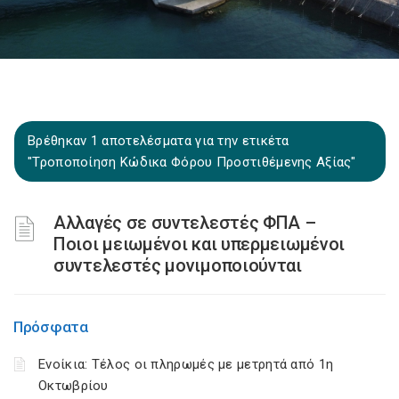
Βρέθηκαν 1 αποτελέσματα για την ετικέτα
"Τροποποίηση Κώδικα Φόρου Προστιθέμενης Αξίας"
Αλλαγές σε συντελεστές ΦΠΑ –
Ποιοι μειωμένοι και υπερμειωμένοι
συντελεστές μονιμοποιούνται
Πρόσφατα
Ενοίκια: Τέλος οι πληρωμές με μετρητά από 1η
Οκτωβρίου