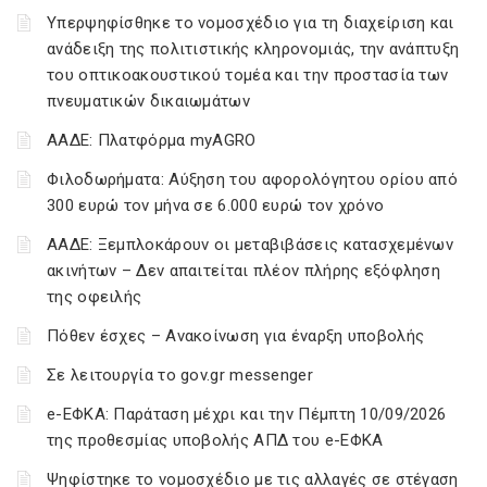
Υπερψηφίσθηκε το νομοσχέδιο για τη διαχείριση και
ανάδειξη της πολιτιστικής κληρονομιάς, την ανάπτυξη
του οπτικοακουστικού τομέα και την προστασία των
πνευματικών δικαιωμάτων
ΑΑΔΕ: Πλατφόρμα myAGRO
Φιλοδωρήματα: Αύξηση του αφορολόγητου ορίου από
300 ευρώ τον μήνα σε 6.000 ευρώ τον χρόνο
ΑΑΔΕ: Ξεμπλοκάρουν οι μεταβιβάσεις κατασχεμένων
ακινήτων – Δεν απαιτείται πλέον πλήρης εξόφληση
της οφειλής
Πόθεν έσχες – Ανακοίνωση για έναρξη υποβολής
Σε λειτουργία το gov.gr messenger
e-ΕΦΚΑ: Παράταση μέχρι και την Πέμπτη 10/09/2026
της προθεσμίας υποβολής ΑΠΔ του e-ΕΦΚΑ
Ψηφίστηκε το νομοσχέδιο με τις αλλαγές σε στέγαση