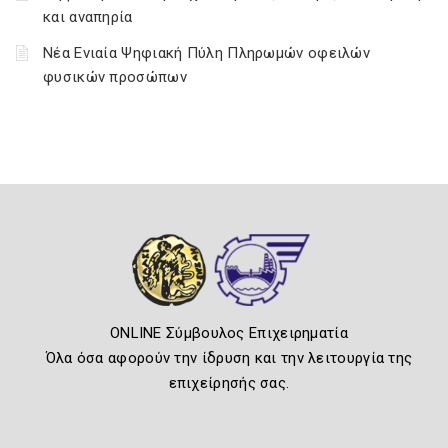
και αναπηρία
Νέα Ενιαία Ψηφιακή Πύλη Πληρωμών οφειλών
φυσικών προσώπων
ONLINE Σύμβουλος Επιχειρηματία
Όλα όσα αφορούν την ίδρυση και την λειτουργία της
επιχείρησής σας.