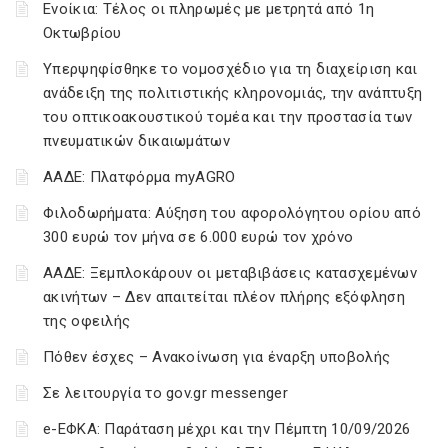
Ενοίκια: Τέλος οι πληρωμές με μετρητά από 1η
Οκτωβρίου
Υπερψηφίσθηκε το νομοσχέδιο για τη διαχείριση και
ανάδειξη της πολιτιστικής κληρονομιάς, την ανάπτυξη
του οπτικοακουστικού τομέα και την προστασία των
πνευματικών δικαιωμάτων
ΑΑΔΕ: Πλατφόρμα myAGRO
Φιλοδωρήματα: Αύξηση του αφορολόγητου ορίου από
300 ευρώ τον μήνα σε 6.000 ευρώ τον χρόνο
ΑΑΔΕ: Ξεμπλοκάρουν οι μεταβιβάσεις κατασχεμένων
ακινήτων – Δεν απαιτείται πλέον πλήρης εξόφληση
της οφειλής
Πόθεν έσχες – Ανακοίνωση για έναρξη υποβολής
Σε λειτουργία το gov.gr messenger
e-ΕΦΚΑ: Παράταση μέχρι και την Πέμπτη 10/09/2026