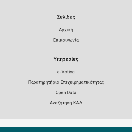
Σελίδες
Αρχική
Επικοινωνία
Υπηρεσίες
e-Voting
Παρατηρητήριο Επιχειρηματικότητας
Open Data
Αναζήτηση ΚΑΔ
Πολιτική Ασφάλειας
Όροι Χρήσης