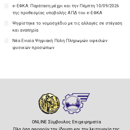
e-ΕΦΚΑ: Παράταση μέχρι και την Πέμπτη 10/09/2026
της προθεσμίας υποβολής ΑΠΔ του e-ΕΦΚΑ
Ψηφίστηκε το νομοσχέδιο με τις αλλαγές σε στέγαση
και αναπηρία
Νέα Ενιαία Ψηφιακή Πύλη Πληρωμών οφειλών
φυσικών προσώπων
ONLINE Σύμβουλος Επιχειρηματία
Όλα όσα αφορούν την ίδρυση και την λειτουργία της