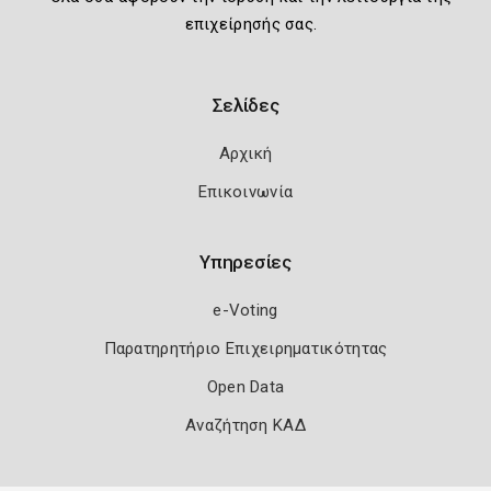
επιχείρησής σας.
Σελίδες
Αρχική
Επικοινωνία
Υπηρεσίες
e-Voting
Παρατηρητήριο Επιχειρηματικότητας
Open Data
Αναζήτηση ΚΑΔ