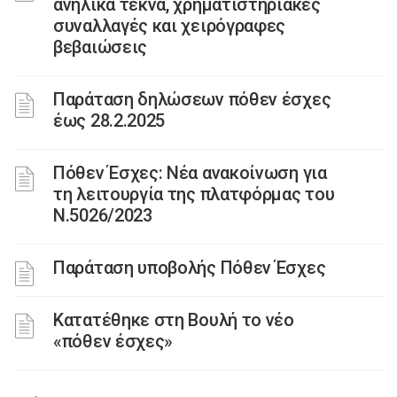
ανήλικα τέκνα, χρηματιστηριακές
συναλλαγές και χειρόγραφες
βεβαιώσεις
Παράταση δηλώσεων πόθεν έσχες
έως 28.2.2025
Πόθεν Έσχες: Νέα ανακοίνωση για
τη λειτουργία της πλατφόρμας του
Ν.5026/2023
Παράταση υποβολής Πόθεν Έσχες
Κατατέθηκε στη Βουλή το νέο
«πόθεν έσχες»