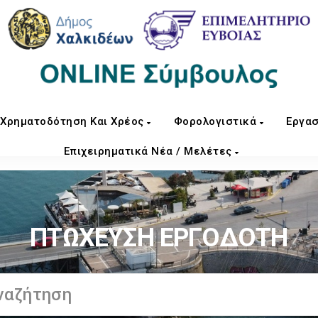
Χρηματοδότηση Και Χρέος
Φορολογιστικά
Εργασ
Επιχειρηματικά Νέα / Μελέτες
ΠΤΩΧΕΥΣΗ ΕΡΓΟΔΟΤΗ