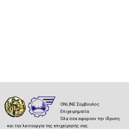
ONLINE Σύμβουλος
Επιχειρηματία
Όλα όσα αφορούν την ίδρυση
και την λειτουργία της επιχείρησής σας.