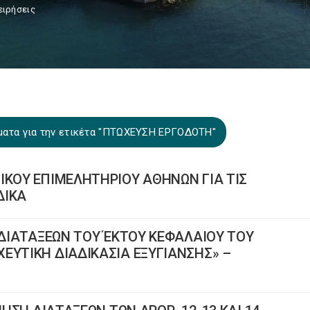
ειρήσεις
ματα για την ετικέτα "ΠΤΩΧΕΥΣΗ ΕΡΓΟΔΟΤΗ"
ΙΚΟΥ ΕΠΙΜΕΛΗΤΗΡΙΟΥ ΑΘΗΝΩΝ ΓΙΑ ΤΙΣ
ΔΙΚΑ
Η ΔΙΑΤΑΞΕΩΝ ΤΟΥ ΈΚΤΟΥ ΚΕΦΑΛΑΙΟΥ ΤΟΥ
ΕΥΤΙΚΗ ΔΙΑΔΙΚΑΣΙΑ ΕΞΥΓΙΑΝΣΗΣ» –