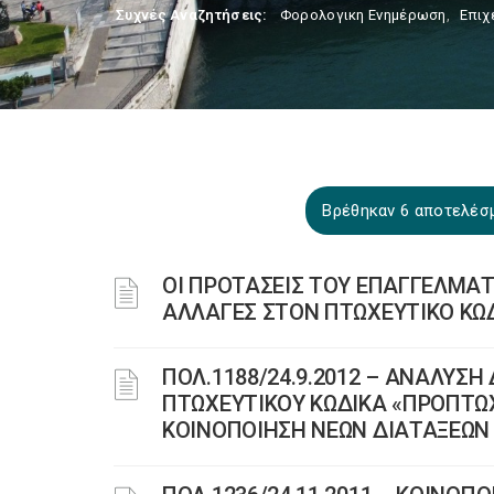
Συχνές Αναζητήσεις:
Φορολογικη Ενημέρωση
,
Επιχ
Βρέθηκαν 6 αποτελέσ
ΟΙ ΠΡΟΤΑΣΕΙΣ ΤΟΥ ΕΠΑΓΓΕΛΜΑΤ
ΑΛΛΑΓΕΣ ΣΤΟΝ ΠΤΩΧΕΥΤΙΚΟ ΚΩ
ΠΟΛ.1188/24.9.2012 – ΑΝΑΛΥΣ
ΠΤΩΧΕΥΤΙΚΟΥ ΚΩΔΙΚΑ «ΠΡΟΠΤΩΧ
ΚΟΙΝΟΠΟΙΗΣΗ ΝΕΩΝ ΔΙΑΤΑΞΕΩΝ