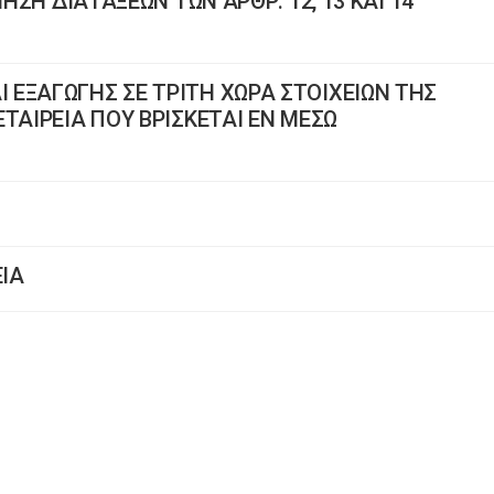
ΙΗΣΗ ΔΙΑΤΑΞΕΩΝ ΤΩΝ ΑΡΘΡ. 12, 13 ΚΑΙ 14
ΕΞΑΓΩΓΗΣ ΣΕ ΤΡΙΤΗ ΧΩΡΑ ΣΤΟΙΧΕΙΩΝ ΤΗΣ
ΤΑΙΡΕΙΑ ΠΟΥ ΒΡΙΣΚΕΤΑΙ ΕΝ ΜΕΣΩ
ΕΙΑ