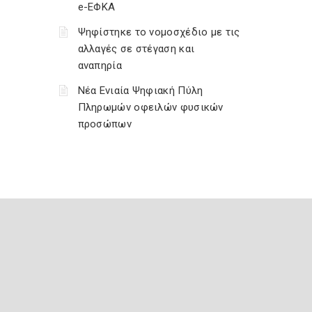
e-ΕΦΚΑ
Ψηφίστηκε το νομοσχέδιο με τις
αλλαγές σε στέγαση και
αναπηρία
Νέα Ενιαία Ψηφιακή Πύλη
Πληρωμών οφειλών φυσικών
προσώπων