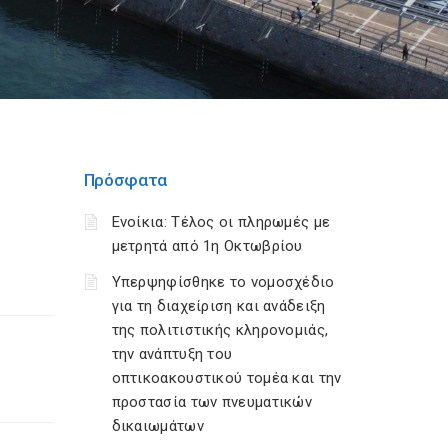
Πρόσφατα
Ενοίκια: Τέλος οι πληρωμές με
μετρητά από 1η Οκτωβρίου
Υπερψηφίσθηκε το νομοσχέδιο
για τη διαχείριση και ανάδειξη
της πολιτιστικής κληρονομιάς,
την ανάπτυξη του
οπτικοακουστικού τομέα και την
προστασία των πνευματικών
δικαιωμάτων