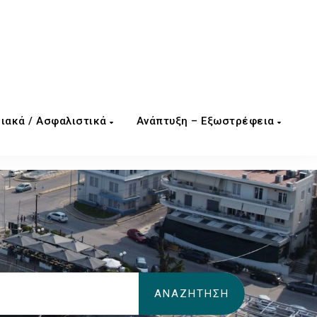
ιακά / Ασφαλιστικά
Ανάπτυξη – Εξωστρέφεια