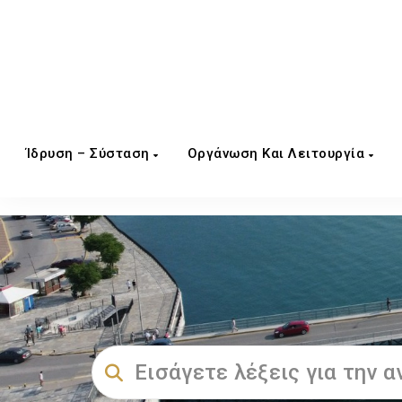
Ίδρυση – Σύσταση
Οργάνωση Και Λειτουργία