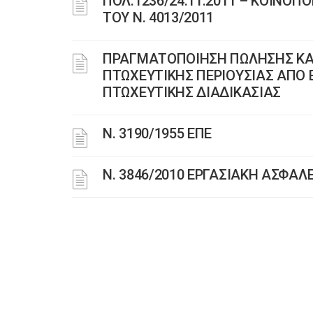
ΠΟΛ.1236/24.11.2011 – ΚΟΙΝΟΠΟ
ΤΟΥ Ν. 4013/2011
ΠΡΑΓΜΑΤΟΠΟΙΗΣΗ ΠΩΛΗΣΗΣ ΚΑΙ 
ΠΤΩΧΕΥΤΙΚΗΣ ΠΕΡΙΟΥΣΙΑΣ ΑΠΟ Ε
ΠΤΩΧΕΥΤΙΚΗΣ ΔΙΑΔΙΚΑΣΙΑΣ
Ν. 3190/1955 ΕΠΕ
Ν. 3846/2010 ΕΡΓΑΣΙΑΚΗ ΑΣΦΑΛ