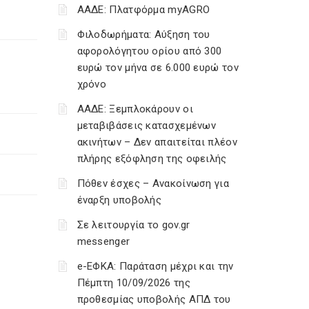
ΑΑΔΕ: Πλατφόρμα myAGRO
Φιλοδωρήματα: Αύξηση του
αφορολόγητου ορίου από 300
ευρώ τον μήνα σε 6.000 ευρώ τον
χρόνο
ΑΑΔΕ: Ξεμπλοκάρουν οι
μεταβιβάσεις κατασχεμένων
ακινήτων – Δεν απαιτείται πλέον
πλήρης εξόφληση της οφειλής
Πόθεν έσχες – Ανακοίνωση για
έναρξη υποβολής
Σε λειτουργία το gov.gr
messenger
e-ΕΦΚΑ: Παράταση μέχρι και την
Πέμπτη 10/09/2026 της
προθεσμίας υποβολής ΑΠΔ του