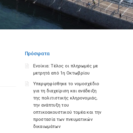
Πρόσφατα
Ενοίκια: Τέλος οι πληρωμές με
μετρητά από 1η Οκτωβρίου
Υπερψηφίσθηκε το νομοσχέδιο
για τη διαχείριση και ανάδειξη
της πολιτιστικής κληρονομιάς,
την ανάπτυξη του
οπτικοακουστικού τομέα και την
προστασία των πνευματικών
δικαιωμάτων