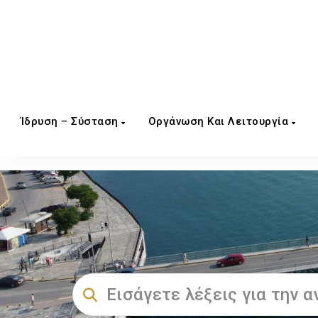
Ίδρυση – Σύσταση
Οργάνωση Και Λειτουργία