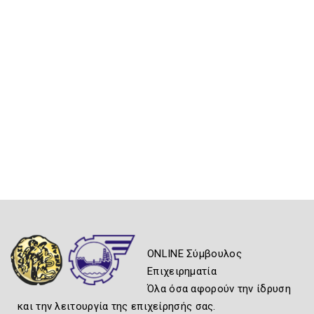
ONLINE Σύμβουλος
Επιχειρηματία
Όλα όσα αφορούν την ίδρυση
και την λειτουργία της επιχείρησής σας.