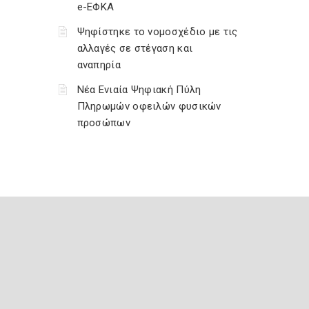
e-ΕΦΚΑ
Ψηφίστηκε το νομοσχέδιο με τις
αλλαγές σε στέγαση και
αναπηρία
Νέα Ενιαία Ψηφιακή Πύλη
Πληρωμών οφειλών φυσικών
προσώπων