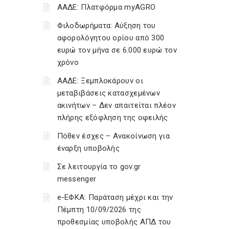
ΑΑΔΕ: Πλατφόρμα myAGRO
Φιλοδωρήματα: Αύξηση του
αφορολόγητου ορίου από 300
ευρώ τον μήνα σε 6.000 ευρώ τον
χρόνο
ΑΑΔΕ: Ξεμπλοκάρουν οι
μεταβιβάσεις κατασχεμένων
ακινήτων – Δεν απαιτείται πλέον
πλήρης εξόφληση της οφειλής
Πόθεν έσχες – Ανακοίνωση για
έναρξη υποβολής
Σε λειτουργία το gov.gr
messenger
e-ΕΦΚΑ: Παράταση μέχρι και την
Πέμπτη 10/09/2026 της
προθεσμίας υποβολής ΑΠΔ του