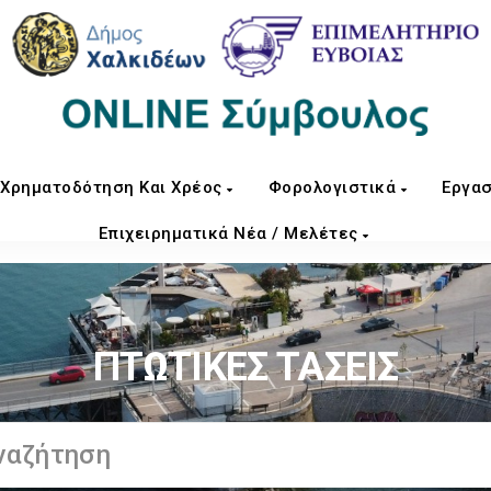
Χρηματοδότηση Και Χρέος
Φορολογιστικά
Εργασ
Επιχειρηματικά Νέα / Μελέτες
ΠΤΩΤΙΚΕΣ ΤΑΣΕΙΣ