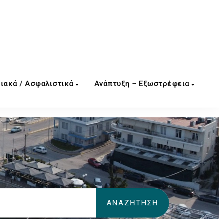
ιακά / Ασφαλιστικά
Ανάπτυξη – Εξωστρέφεια