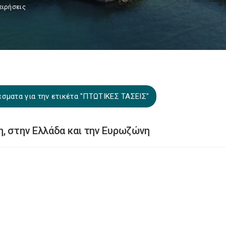
ειρήσεις
σματα για την ετικέτα "ΠΤΩΤΙΚΕΣ ΤΑΣΕΙΣ"
, στην Ελλάδα και την Ευρωζώνη