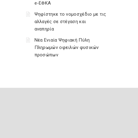
e-ΕΦΚΑ
Ψηφίστηκε το νομοσχέδιο με τις
αλλαγές σε στέγαση και
αναπηρία
Νέα Ενιαία Ψηφιακή Πύλη
Πληρωμών οφειλών φυσικών
προσώπων