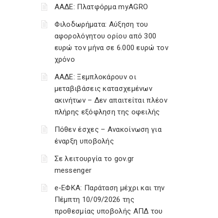
ΑΑΔΕ: Πλατφόρμα myAGRO
Φιλοδωρήματα: Αύξηση του
αφορολόγητου ορίου από 300
ευρώ τον μήνα σε 6.000 ευρώ τον
χρόνο
ΑΑΔΕ: Ξεμπλοκάρουν οι
μεταβιβάσεις κατασχεμένων
ακινήτων – Δεν απαιτείται πλέον
πλήρης εξόφληση της οφειλής
Πόθεν έσχες – Ανακοίνωση για
έναρξη υποβολής
Σε λειτουργία το gov.gr
messenger
e-ΕΦΚΑ: Παράταση μέχρι και την
Πέμπτη 10/09/2026 της
προθεσμίας υποβολής ΑΠΔ του