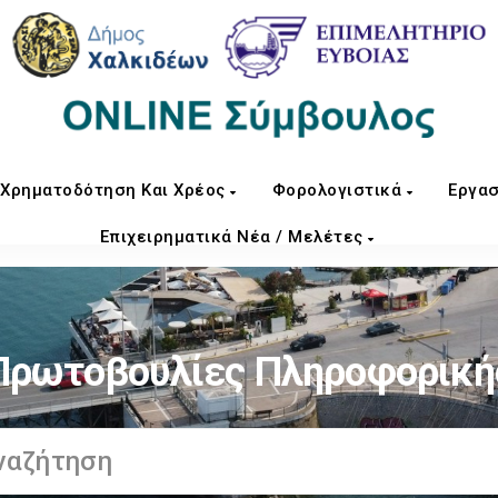
Χρηματοδότηση Και Χρέος
Φορολογιστικά
Εργασ
Επιχειρηματικά Νέα / Μελέτες
Πρωτοβουλίες Πληροφορική