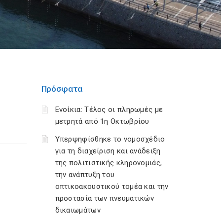
Πρόσφατα
Ενοίκια: Τέλος οι πληρωμές με
μετρητά από 1η Οκτωβρίου
Υπερψηφίσθηκε το νομοσχέδιο
για τη διαχείριση και ανάδειξη
της πολιτιστικής κληρονομιάς,
την ανάπτυξη του
οπτικοακουστικού τομέα και την
προστασία των πνευματικών
δικαιωμάτων