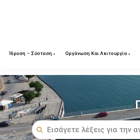
Ίδρυση – Σύσταση
Οργάνωση Και Λειτουργία