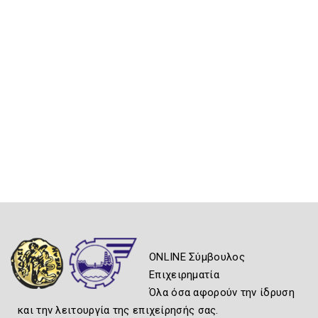
ONLINE Σύμβουλος
Επιχειρηματία
Όλα όσα αφορούν την ίδρυση
και την λειτουργία της επιχείρησής σας.