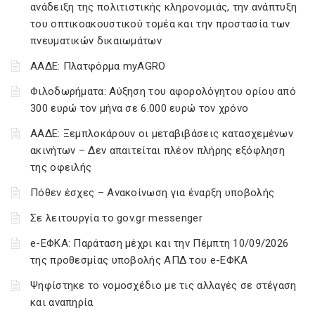
ανάδειξη της πολιτιστικής κληρονομιάς, την ανάπτυξη
του οπτικοακουστικού τομέα και την προστασία των
πνευματικών δικαιωμάτων
ΑΑΔΕ: Πλατφόρμα myAGRO
Φιλοδωρήματα: Αύξηση του αφορολόγητου ορίου από
300 ευρώ τον μήνα σε 6.000 ευρώ τον χρόνο
ΑΑΔΕ: Ξεμπλοκάρουν οι μεταβιβάσεις κατασχεμένων
ακινήτων – Δεν απαιτείται πλέον πλήρης εξόφληση
της οφειλής
Πόθεν έσχες – Ανακοίνωση για έναρξη υποβολής
Σε λειτουργία το gov.gr messenger
e-ΕΦΚΑ: Παράταση μέχρι και την Πέμπτη 10/09/2026
της προθεσμίας υποβολής ΑΠΔ του e-ΕΦΚΑ
Ψηφίστηκε το νομοσχέδιο με τις αλλαγές σε στέγαση
και αναπηρία