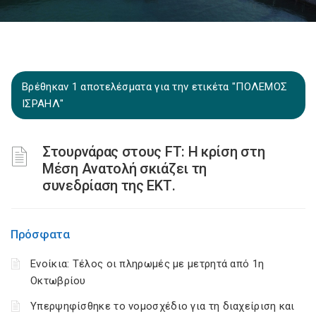
Βρέθηκαν 1 αποτελέσματα για την ετικέτα "ΠΟΛΕΜΟΣ
ΙΣΡΑΗΛ"
Στουρνάρας στους FT: Η κρίση στη
Μέση Ανατολή σκιάζει τη
συνεδρίαση της ΕΚΤ.
Πρόσφατα
Ενοίκια: Τέλος οι πληρωμές με μετρητά από 1η
Οκτωβρίου
Υπερψηφίσθηκε το νομοσχέδιο για τη διαχείριση και