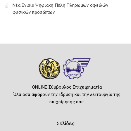
Νέα Ενιαία Ψηφιακή Πύλη Πληρωμών οφειλών
φυσικών προσώπων
ONLINE Σύμβουλος Επιχειρηματία
Όλα όσα αφορούν την ίδρυση και την λειτουργία της
επιχείρησής σας.
Σελίδες