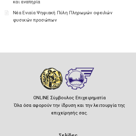
και αναπηρία
Νέα Ενιαία Ψηφιακή Πύλη Πληρωμών οφειλών
φυσικών προσώπων
ONLINE Σύμβουλος Επιχειρηματία
Όλα όσα αφορούν την ίδρυση και την λειτουργία της
επιχείρησής σας.
Σελίδες