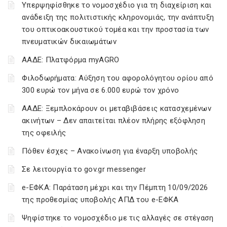
Υπερψηφίσθηκε το νομοσχέδιο για τη διαχείριση και
ανάδειξη της πολιτιστικής κληρονομιάς, την ανάπτυξη
του οπτικοακουστικού τομέα και την προστασία των
πνευματικών δικαιωμάτων
ΑΑΔΕ: Πλατφόρμα myAGRO
Φιλοδωρήματα: Αύξηση του αφορολόγητου ορίου από
300 ευρώ τον μήνα σε 6.000 ευρώ τον χρόνο
ΑΑΔΕ: Ξεμπλοκάρουν οι μεταβιβάσεις κατασχεμένων
ακινήτων – Δεν απαιτείται πλέον πλήρης εξόφληση
της οφειλής
Πόθεν έσχες – Ανακοίνωση για έναρξη υποβολής
Σε λειτουργία το gov.gr messenger
e-ΕΦΚΑ: Παράταση μέχρι και την Πέμπτη 10/09/2026
της προθεσμίας υποβολής ΑΠΔ του e-ΕΦΚΑ
Ψηφίστηκε το νομοσχέδιο με τις αλλαγές σε στέγαση