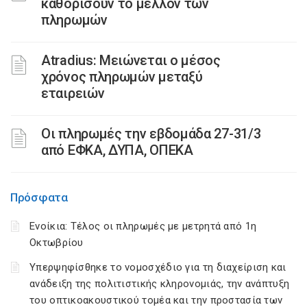
καθορίσουν το μέλλον των
πληρωμών
Atradius: Μειώνεται ο μέσος
χρόνος πληρωμών μεταξύ
εταιρειών
Οι πληρωμές την εβδομάδα 27-31/3
από ΕΦΚΑ, ΔΥΠΑ, ΟΠΕΚΑ
Πρόσφατα
Ενοίκια: Τέλος οι πληρωμές με μετρητά από 1η
Οκτωβρίου
Υπερψηφίσθηκε το νομοσχέδιο για τη διαχείριση και
ανάδειξη της πολιτιστικής κληρονομιάς, την ανάπτυξη
του οπτικοακουστικού τομέα και την προστασία των