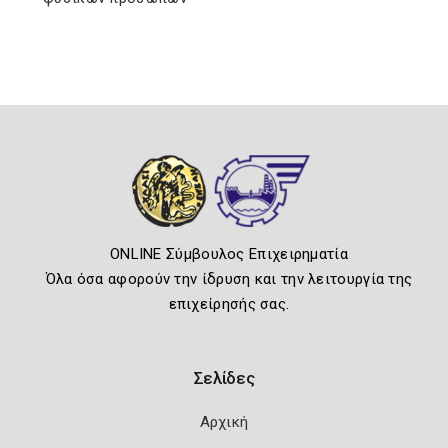
ONLINE Σύμβουλος Επιχειρηματία
Όλα όσα αφορούν την ίδρυση και την λειτουργία της
επιχείρησής σας.
Σελίδες
Αρχική