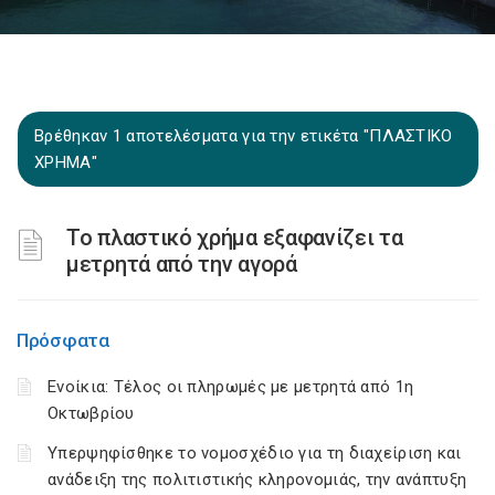
Βρέθηκαν 1 αποτελέσματα για την ετικέτα "ΠΛΑΣΤΙΚΟ
ΧΡΗΜΑ"
Το πλαστικό χρήμα εξαφανίζει τα
μετρητά από την αγορά
Πρόσφατα
Ενοίκια: Τέλος οι πληρωμές με μετρητά από 1η
Οκτωβρίου
Υπερψηφίσθηκε το νομοσχέδιο για τη διαχείριση και
ανάδειξη της πολιτιστικής κληρονομιάς, την ανάπτυξη