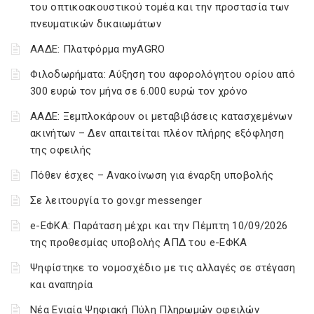
του οπτικοακουστικού τομέα και την προστασία των
πνευματικών δικαιωμάτων
ΑΑΔΕ: Πλατφόρμα myAGRO
Φιλοδωρήματα: Αύξηση του αφορολόγητου ορίου από
300 ευρώ τον μήνα σε 6.000 ευρώ τον χρόνο
ΑΑΔΕ: Ξεμπλοκάρουν οι μεταβιβάσεις κατασχεμένων
ακινήτων – Δεν απαιτείται πλέον πλήρης εξόφληση
της οφειλής
Πόθεν έσχες – Ανακοίνωση για έναρξη υποβολής
Σε λειτουργία το gov.gr messenger
e-ΕΦΚΑ: Παράταση μέχρι και την Πέμπτη 10/09/2026
της προθεσμίας υποβολής ΑΠΔ του e-ΕΦΚΑ
Ψηφίστηκε το νομοσχέδιο με τις αλλαγές σε στέγαση
και αναπηρία
Νέα Ενιαία Ψηφιακή Πύλη Πληρωμών οφειλών