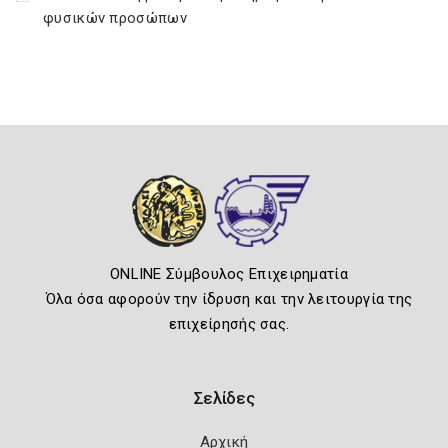
φυσικών προσώπων
ONLINE Σύμβουλος Επιχειρηματία
Όλα όσα αφορούν την ίδρυση και την λειτουργία της
επιχείρησής σας.
Σελίδες
Αρχική