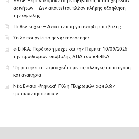
ΑΑΔΕ: Ξεμπλοκάρουν οι μεταβιβάσεις κατασχεμένων
ακινήτων – Δεν απαιτείται πλέον πλήρης εξόφληση
της οφειλής
Πόθεν έσχες – Ανακοίνωση για έναρξη υποβολής
Σε λειτουργία το gov.gr messenger
e-ΕΦΚΑ: Παράταση μέχρι και την Πέμπτη 10/09/2026
της προθεσμίας υποβολής ΑΠΔ του e-ΕΦΚΑ
Ψηφίστηκε το νομοσχέδιο με τις αλλαγές σε στέγαση
και αναπηρία
Νέα Ενιαία Ψηφιακή Πύλη Πληρωμών οφειλών
φυσικών προσώπων