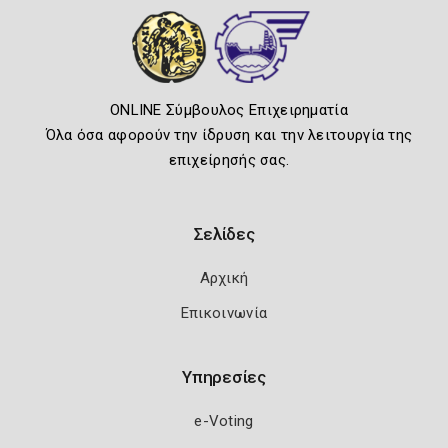
ONLINE Σύμβουλος Επιχειρηματία
Όλα όσα αφορούν την ίδρυση και την λειτουργία της
επιχείρησής σας.
Σελίδες
Αρχική
Επικοινωνία
Υπηρεσίες
e-Voting