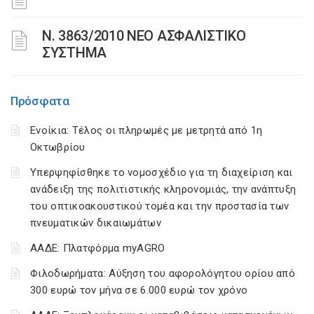
N. 3863/2010 ΝΕΟ ΑΣΦΑΛΙΣΤΙΚΟ
ΣΥΣΤΗΜΑ
Πρόσφατα
Ενοίκια: Τέλος οι πληρωμές με μετρητά από 1η
Οκτωβρίου
Υπερψηφίσθηκε το νομοσχέδιο για τη διαχείριση και
ανάδειξη της πολιτιστικής κληρονομιάς, την ανάπτυξη
του οπτικοακουστικού τομέα και την προστασία των
πνευματικών δικαιωμάτων
ΑΑΔΕ: Πλατφόρμα myAGRO
Φιλοδωρήματα: Αύξηση του αφορολόγητου ορίου από
300 ευρώ τον μήνα σε 6.000 ευρώ τον χρόνο