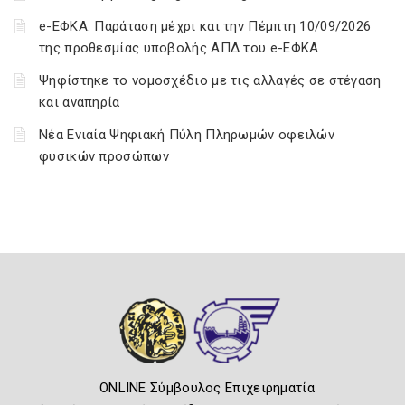
e-ΕΦΚΑ: Παράταση μέχρι και την Πέμπτη 10/09/2026
της προθεσμίας υποβολής ΑΠΔ του e-ΕΦΚΑ
Ψηφίστηκε το νομοσχέδιο με τις αλλαγές σε στέγαση
και αναπηρία
Νέα Ενιαία Ψηφιακή Πύλη Πληρωμών οφειλών
φυσικών προσώπων
ONLINE Σύμβουλος Επιχειρηματία