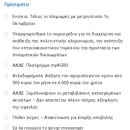
Πρόσφατα
Ενοίκια: Τέλος οι πληρωμές με μετρητά από 1η
Οκτωβρίου
Υπερψηφίσθηκε το νομοσχέδιο για τη διαχείριση και
ανάδειξη της πολιτιστικής κληρονομιάς, την ανάπτυξη
του οπτικοακουστικού τομέα και την προστασία των
πνευματικών δικαιωμάτων
ΑΑΔΕ: Πλατφόρμα myAGRO
Φιλοδωρήματα: Αύξηση του αφορολόγητου ορίου από
300 ευρώ τον μήνα σε 6.000 ευρώ τον χρόνο
ΑΑΔΕ: Ξεμπλοκάρουν οι μεταβιβάσεις κατασχεμένων
ακινήτων – Δεν απαιτείται πλέον πλήρης εξόφληση
της οφειλής
Πόθεν έσχες – Ανακοίνωση για έναρξη υποβολής
Σε λειτουργία το gov.gr messenger