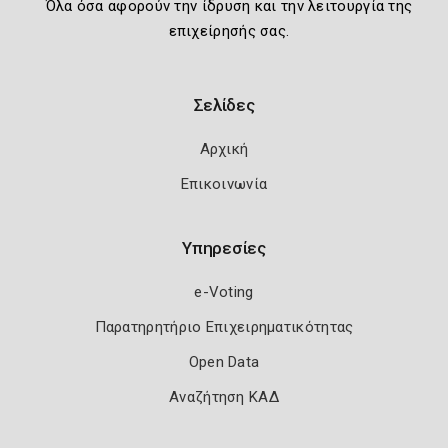
Όλα όσα αφορούν την ίδρυση και την λειτουργία της
επιχείρησής σας.
Σελίδες
Αρχική
Επικοινωνία
Υπηρεσίες
e-Voting
Παρατηρητήριο Επιχειρηματικότητας
Open Data
Αναζήτηση ΚΑΔ